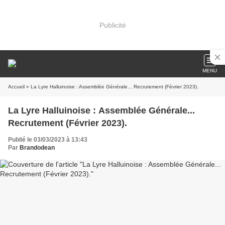
Publicité
MENU
Accueil
» La Lyre Halluinoise : Assemblée Générale... Recrutement (Février 2023).
La Lyre Halluinoise : Assemblée Générale...
Recrutement (Février 2023).
Publié le 03/03/2023 à 13:43
Par
Brandodean