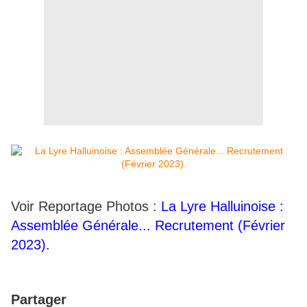
Voir Reportage Photos :
La Lyre Halluinoise :
Assemblée Générale... Recrutement (Février
2023).
Partager