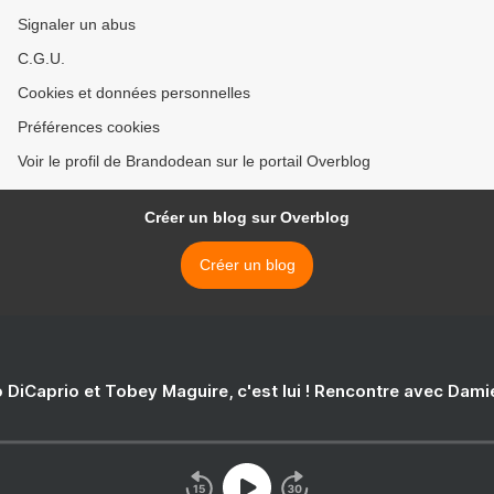
Signaler un abus
C.G.U.
Cookies et données personnelles
Préférences cookies
Voir le profil de Brandodean sur le portail Overblog
Créer un blog sur Overblog
Créer un blog
 DiCaprio et Tobey Maguire, c'est lui ! Rencontre avec Dam