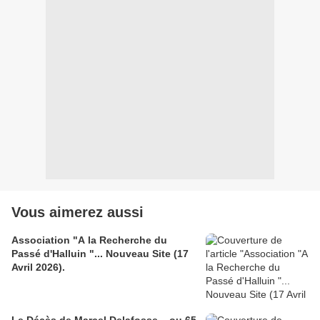
Vous aimerez aussi
Association "A la Recherche du
Passé d'Halluin "... Nouveau Site (17
Avril 2026).