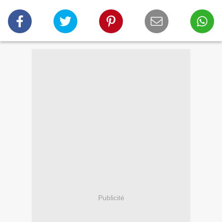
Publicité