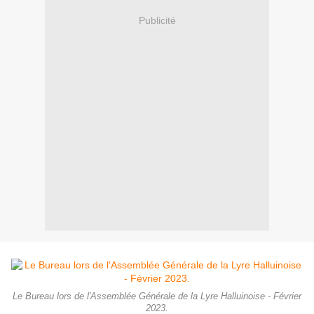
Publicité
Le Bureau lors de l'Assemblée Générale de la Lyre Halluinoise - Février
2023.