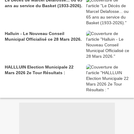
Le Décès de Marcel Delafosse... ou 65
ans au service du Basket (1933-2026).
Halluin - Le Nouveau Conseil
Municipal Officialisé ce 28 Mars 2026.
HALLLUIN Election Municipale 22
Mars 2026 2e Tour Résultats :