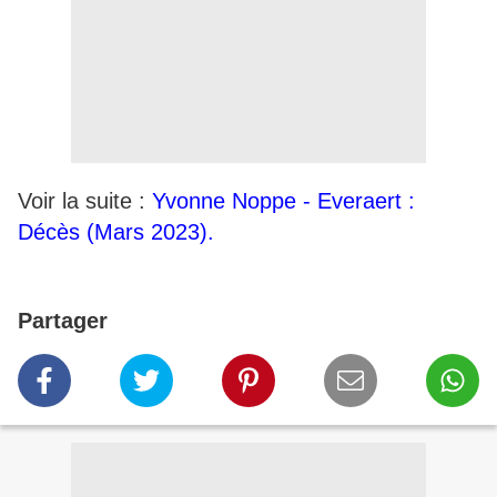
Voir la suite :
Yvonne Noppe - Everaert :
Décès (Mars 2023).
Partager