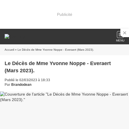
Publicité
MENU
Accueil
» Le Décès de Mme Yvonne Noppe - Everaert (Mars 2023).
Le Décès de Mme Yvonne Noppe - Everaert
(Mars 2023).
Publié le 02/03/2023 à 18:33
Par
Brandodean