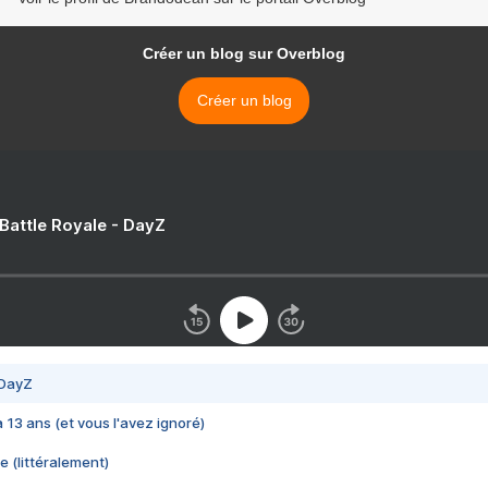
Créer un blog sur Overblog
Créer un blog
 Battle Royale - DayZ
 DayZ
 a 13 ans (et vous l'avez ignoré)
e (littéralement)