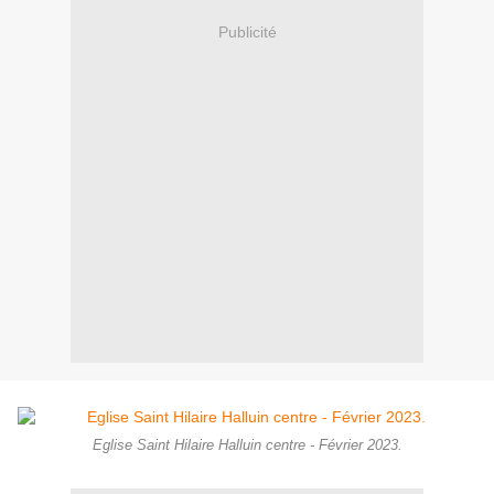
Publicité
Eglise Saint Hilaire Halluin centre - Février 2023.