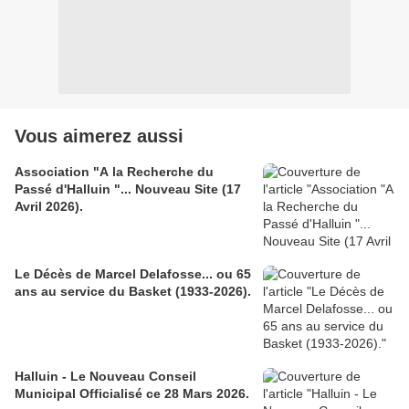
Vous aimerez aussi
Association "A la Recherche du
Passé d'Halluin "... Nouveau Site (17
Avril 2026).
Le Décès de Marcel Delafosse... ou 65
ans au service du Basket (1933-2026).
Halluin - Le Nouveau Conseil
Municipal Officialisé ce 28 Mars 2026.