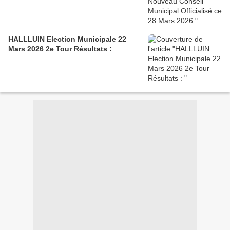
HALLLUIN Election Municipale 22
Mars 2026 2e Tour Résultats :