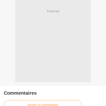
Publicité
Commentaires
Ajouter un commentaire