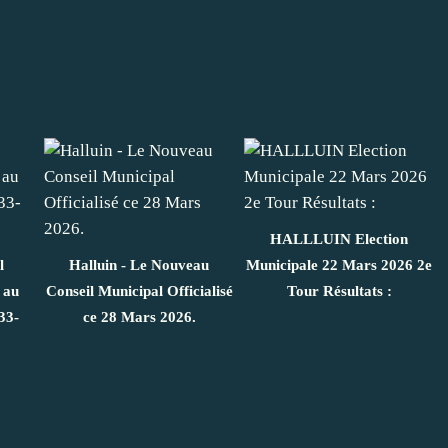
HALLLUIN Election
l
Halluin - Le Nouveau
Municipale 22 Mars 2026 2e
 au
Conseil Municipal Officialisé
Tour Résultats :
33-
ce 28 Mars 2026.