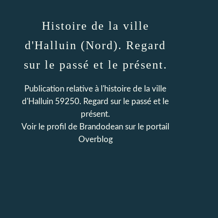
Histoire de la ville
d'Halluin (Nord). Regard
sur le passé et le présent.
Publication relative à l'histoire de la ville
d'Halluin 59250. Regard sur le passé et le
présent.
Voir le profil de
Brandodean
sur le portail
Overblog