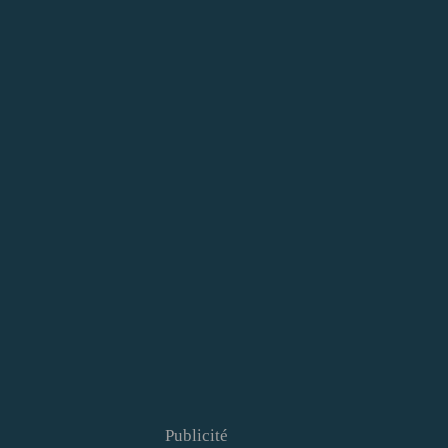
Publicité