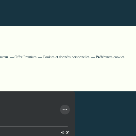
auteur
Offre Premium
Cookies et données personnelles
Préférences cookies
-9:01