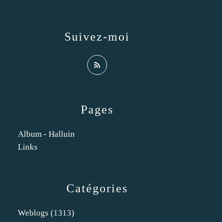
Suivez-moi
Pages
Album - Halluin
Links
Catégories
Weblogs
(1313)