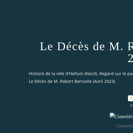
Le Décès de M. R
Histoire de la ville d'Halluin (Nord). Regard sur le pa
Le Décès de M. Robert Bariselle (Avril 2023).
2
P
Cimetière