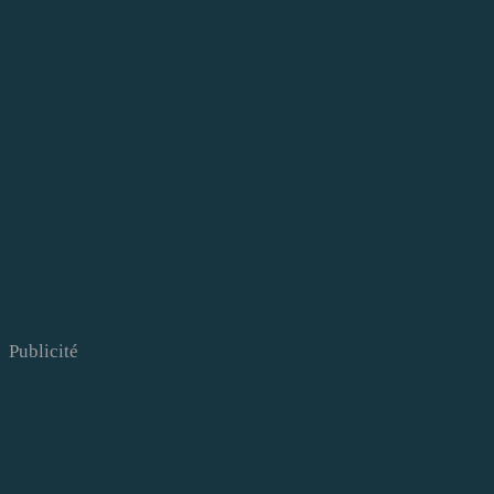
Publicité