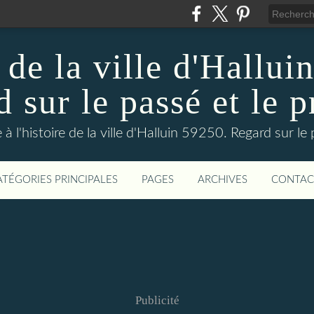
 de la ville d'Hallui
 sur le passé et le p
 à l'histoire de la ville d'Halluin 59250. Regard sur le
ATÉGORIES PRINCIPALES
PAGES
ARCHIVES
CONTAC
Publicité