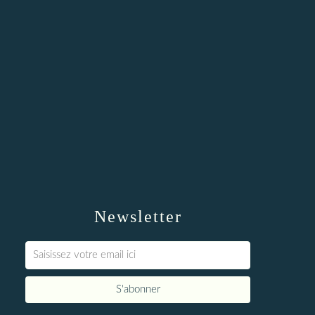
Newsletter