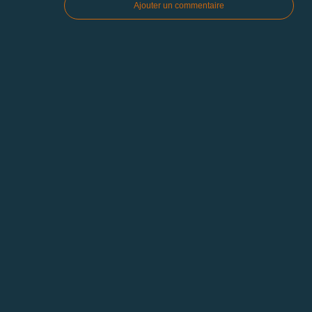
Ajouter un commentaire