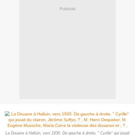
Publicité
La Douane à Halluin, vers 1930. De gauche à droite, " Cyrille" qui jouait