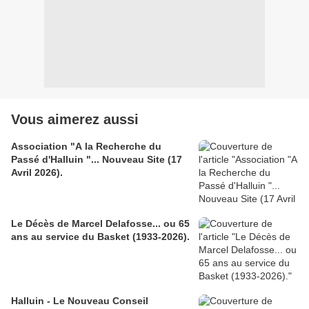
Vous aimerez aussi
Association "A la Recherche du
Passé d'Halluin "... Nouveau Site (17
Avril 2026).
Le Décès de Marcel Delafosse... ou 65
ans au service du Basket (1933-2026).
Halluin - Le Nouveau Conseil