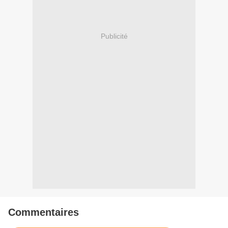
Publicité
Commentaires