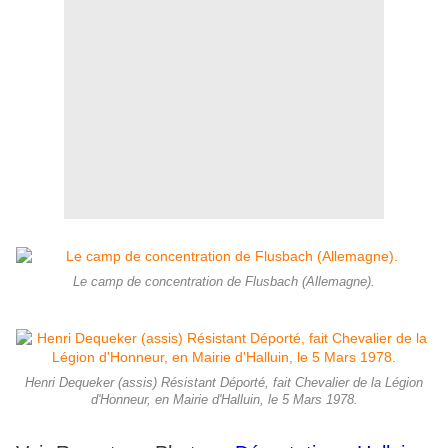
Le camp de concentration de Flusbach (Allemagne).
Henri Dequeker (assis) Résistant Déporté, fait Chevalier de la Légion
d'Honneur, en Mairie d'Halluin, le 5 Mars 1978.