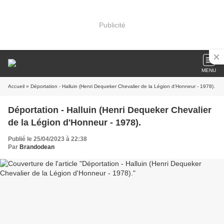
Publicité
MENU
Accueil
» Déportation - Halluin (Henri Dequeker Chevalier de la Légion d'Honneur - 1978).
Déportation - Halluin (Henri Dequeker Chevalier
de la Légion d'Honneur - 1978).
Publié le 25/04/2023 à 22:38
Par
Brandodean