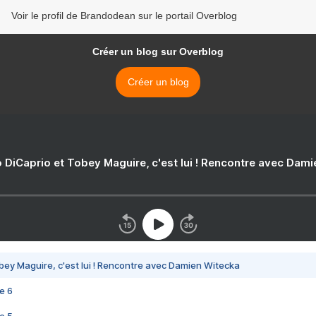
Voir le profil de Brandodean sur le portail Overblog
Créer un blog sur Overblog
Créer un blog
 DiCaprio et Tobey Maguire, c'est lui ! Rencontre avec Dam
bey Maguire, c'est lui ! Rencontre avec Damien Witecka
e 6