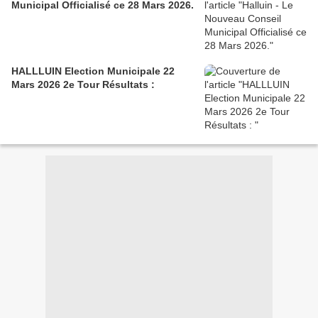
Municipal Officialisé ce 28 Mars 2026.
HALLLUIN Election Municipale 22
Mars 2026 2e Tour Résultats :