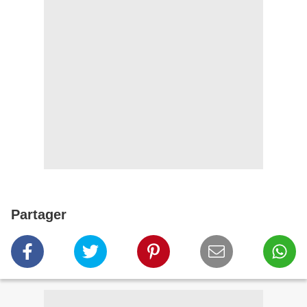
Partager