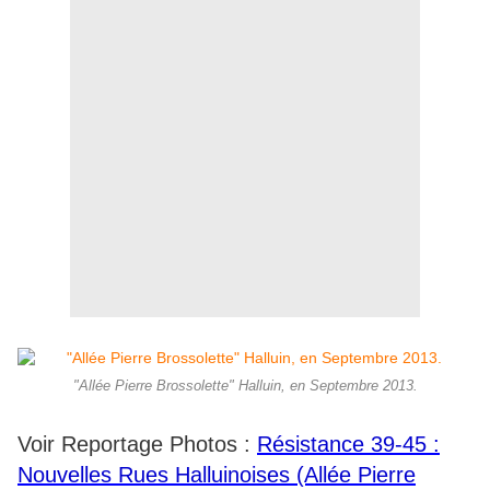
"Allée Pierre Brossolette" Halluin, en Septembre 2013.
Voir Reportage Photos :
Résistance 39-45 :
Nouvelles Rues Halluinoises (Allée Pierre