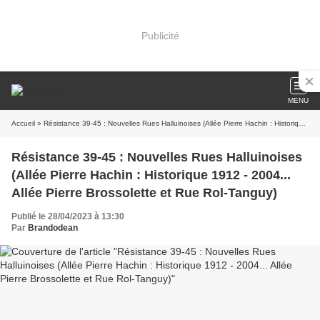
Publicité
MENU
Accueil
» Résistance 39-45 : Nouvelles Rues Halluinoises (Allée Pierre Hachin : Historique 1912 - 2004... Allée Pierre Brossolette et Rue Rol-Tanguy)
Résistance 39-45 : Nouvelles Rues Halluinoises
(Allée Pierre Hachin : Historique 1912 - 2004...
Allée Pierre Brossolette et Rue Rol-Tanguy)
Publié le 28/04/2023 à 13:30
Par
Brandodean