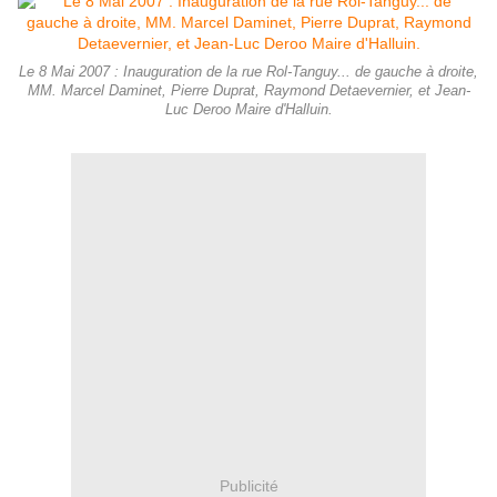
Le 8 Mai 2007 : Inauguration de la rue Rol-Tanguy... de gauche à droite,
MM. Marcel Daminet, Pierre Duprat, Raymond Detaevernier, et Jean-
Luc Deroo Maire d'Halluin.
Publicité