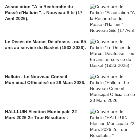
Association "A la Recherche du
Passé d'Halluin "... Nouveau Site (17
Avril 2026).
Le Décès de Marcel Delafosse... ou 65
ans au service du Basket (1933-2026).
Halluin - Le Nouveau Conseil
Municipal Officialisé ce 28 Mars 2026.
HALLLUIN Election Municipale 22
Mars 2026 2e Tour Résultats :