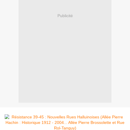
Publicité