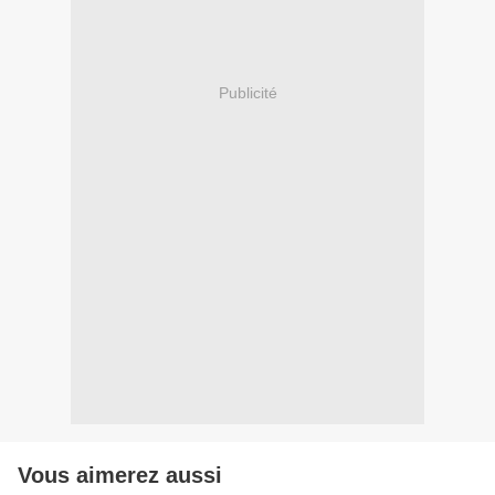
Publicité
Vous aimerez aussi