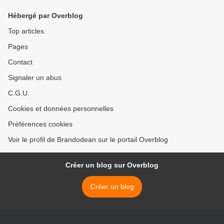
Hébergé par Overblog
Top articles
Pages
Contact
Signaler un abus
C.G.U.
Cookies et données personnelles
Préférences cookies
Voir le profil de Brandodean sur le portail Overblog
Créer un blog sur Overblog
Créer un blog