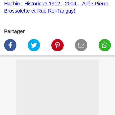
Hachin : Historique 1912 - 2004... Allée Pierre
Brossolette et Rue Rol-Tanguy)
Partager