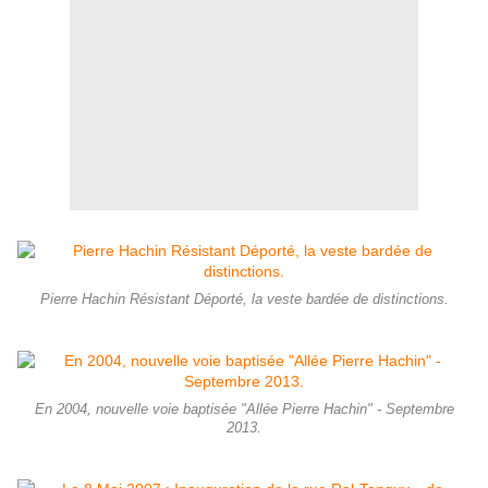
Pierre Hachin Résistant Déporté, la veste bardée de distinctions.
En 2004, nouvelle voie baptisée "Allée Pierre Hachin" - Septembre
2013.