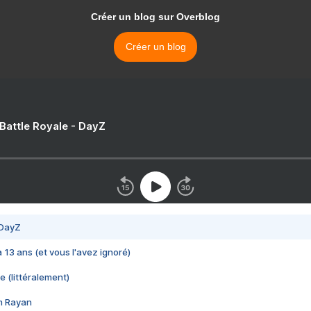
Créer un blog sur Overblog
Créer un blog
 Battle Royale - DayZ
 DayZ
 a 13 ans (et vous l'avez ignoré)
e (littéralement)
im Rayan