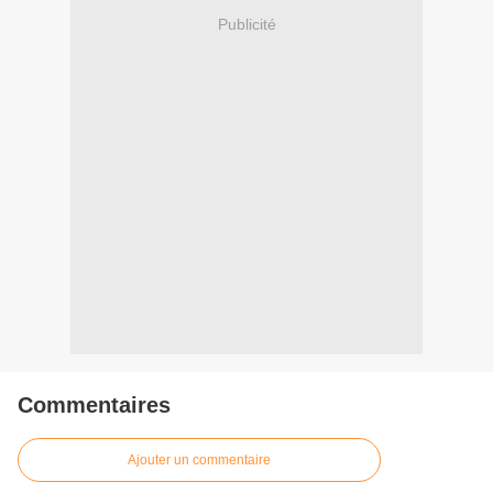
Publicité
Commentaires
Ajouter un commentaire