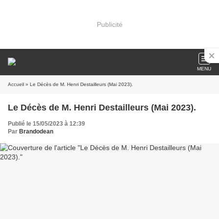
Publicité
MENU
Accueil
» Le Décès de M. Henri Destailleurs (Mai 2023).
Le Décès de M. Henri Destailleurs (Mai 2023).
Publié le 15/05/2023 à 12:39
Par
Brandodean