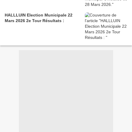
HALLLUIN Election Municipale 22
Mars 2026 2e Tour Résultats :