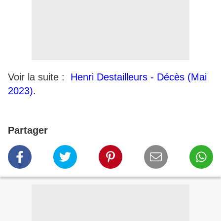
Voir la suite :
Henri Destailleurs - Décès (Mai
2023).
Partager