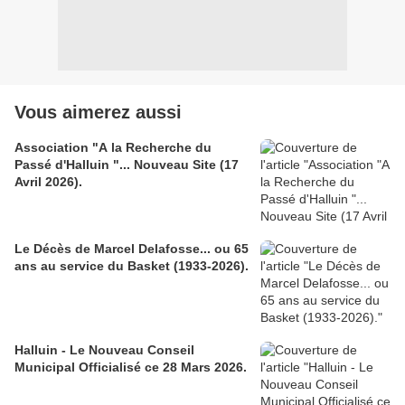
Vous aimerez aussi
Association "A la Recherche du
Passé d'Halluin "... Nouveau Site (17
Avril 2026).
Le Décès de Marcel Delafosse... ou 65
ans au service du Basket (1933-2026).
Halluin - Le Nouveau Conseil
Municipal Officialisé ce 28 Mars 2026.