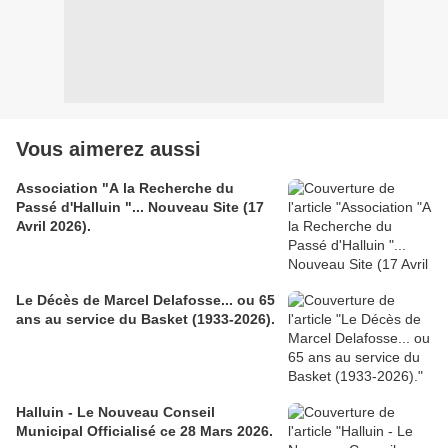
Vous aimerez aussi
Association "A la Recherche du
Passé d'Halluin "... Nouveau Site (17
Avril 2026).
Le Décès de Marcel Delafosse... ou 65
ans au service du Basket (1933-2026).
Halluin - Le Nouveau Conseil
Municipal Officialisé ce 28 Mars 2026.