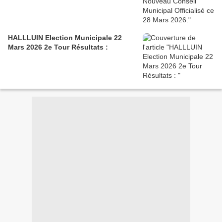
HALLLUIN Election Municipale 22
Mars 2026 2e Tour Résultats :