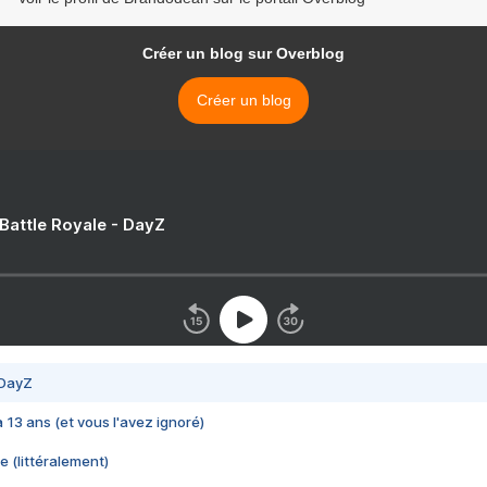
Créer un blog sur Overblog
Créer un blog
 Battle Royale - DayZ
 DayZ
 a 13 ans (et vous l'avez ignoré)
e (littéralement)