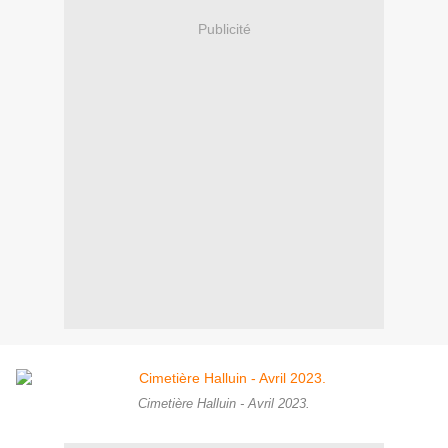
Publicité
Cimetière Halluin - Avril 2023.