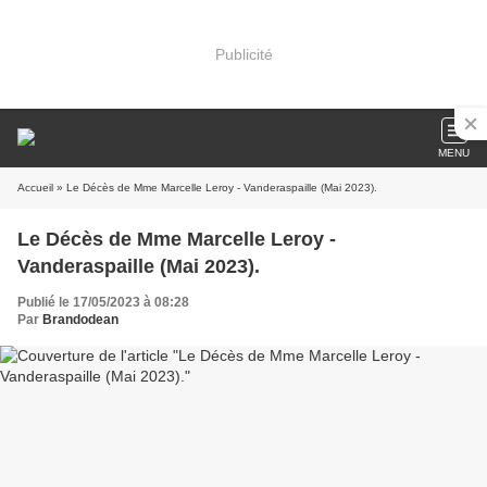
Publicité
MENU
Accueil
» Le Décès de Mme Marcelle Leroy - Vanderaspaille (Mai 2023).
Le Décès de Mme Marcelle Leroy -
Vanderaspaille (Mai 2023).
Publié le 17/05/2023 à 08:28
Par
Brandodean