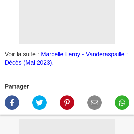
Voir la suite :
Marcelle Leroy - Vanderaspaille :
Décès (Mai 2023).
Partager