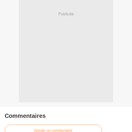
Publicité
Commentaires
Ajouter un commentaire