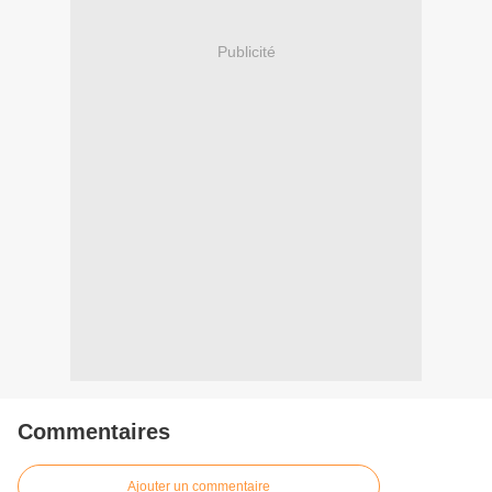
Publicité
Commentaires
Ajouter un commentaire