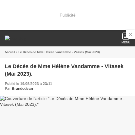
Publicité
MENU
Accueil
» Le Décès de Mme Hélène Vandamme - Vitasek (Mai 2023).
Le Décès de Mme Hélène Vandamme - Vitasek
(Mai 2023).
Publié le 19/05/2023 à 23:11
Par
Brandodean