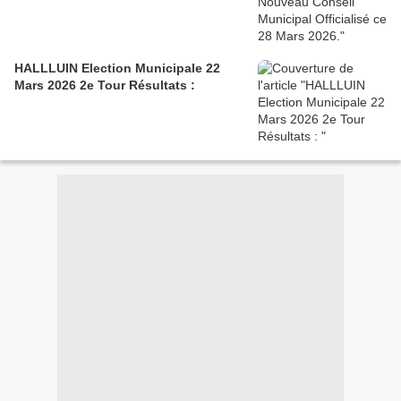
HALLLUIN Election Municipale 22
Mars 2026 2e Tour Résultats :