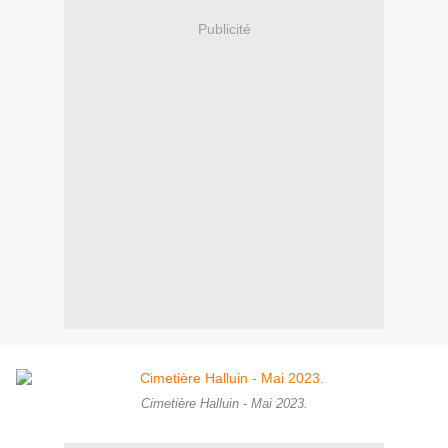
Publicité
Cimetière Halluin - Mai 2023.