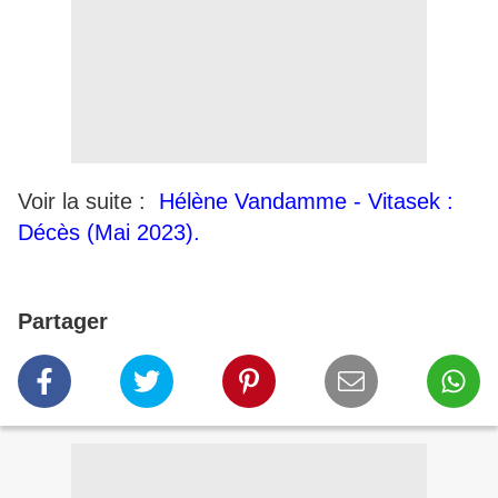
Voir la suite :
Hélène Vandamme - Vitasek :
Décès (Mai 2023).
Partager