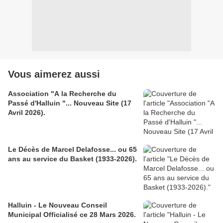
Vous aimerez aussi
Association "A la Recherche du
Passé d'Halluin "... Nouveau Site (17
Avril 2026).
Le Décès de Marcel Delafosse... ou 65
ans au service du Basket (1933-2026).
Halluin - Le Nouveau Conseil
Municipal Officialisé ce 28 Mars 2026.