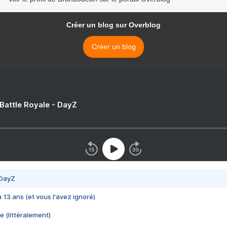
Créer un blog sur Overblog
Créer un blog
 Battle Royale - DayZ
 DayZ
 a 13 ans (et vous l'avez ignoré)
e (littéralement)