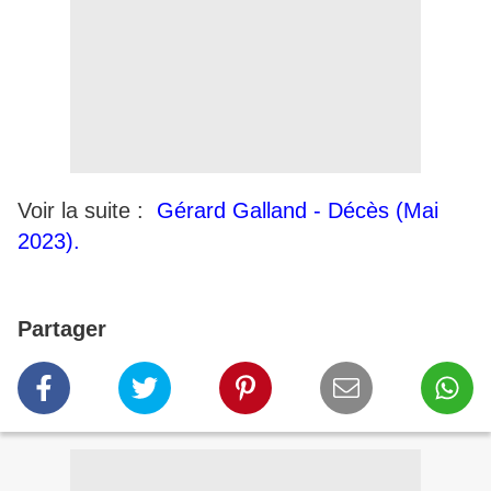
Voir la suite :
Gérard Galland - Décès (Mai
2023).
Partager