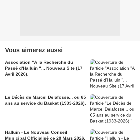
Vous aimerez aussi
Association "A la Recherche du
Passé d'Halluin "... Nouveau Site (17
Avril 2026).
Le Décès de Marcel Delafosse... ou 65
ans au service du Basket (1933-2026).
Halluin - Le Nouveau Conseil
Municipal Officialisé ce 28 Mars 2026.