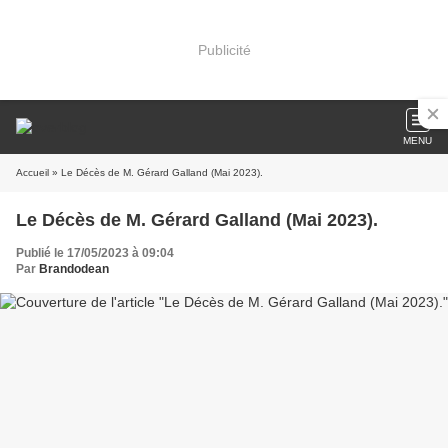
Publicité
MENU
Accueil
» Le Décès de M. Gérard Galland (Mai 2023).
Le Décès de M. Gérard Galland (Mai 2023).
Publié le 17/05/2023 à 09:04
Par
Brandodean