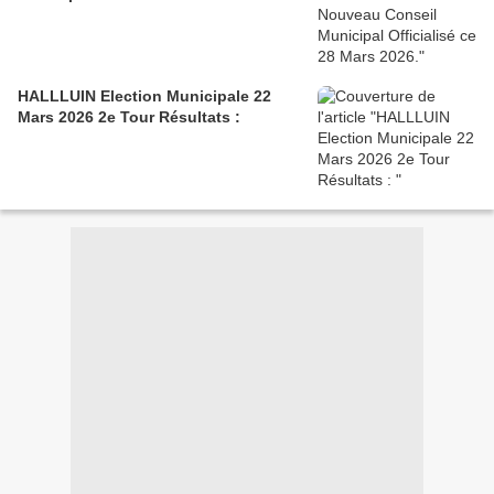
HALLLUIN Election Municipale 22
Mars 2026 2e Tour Résultats :