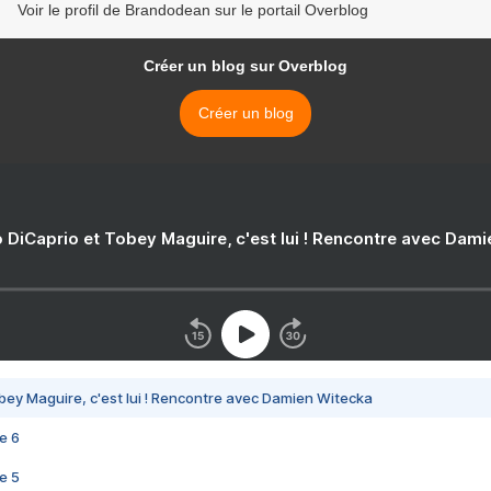
Voir le profil de Brandodean sur le portail Overblog
Créer un blog sur Overblog
Créer un blog
 DiCaprio et Tobey Maguire, c'est lui ! Rencontre avec Dam
bey Maguire, c'est lui ! Rencontre avec Damien Witecka
e 6
e 5