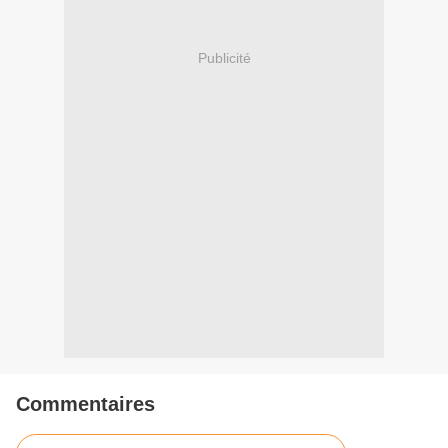
Publicité
Commentaires