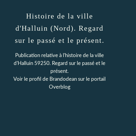
Histoire de la ville
d'Halluin (Nord). Regard
sur le passé et le présent.
Publication relative à l'histoire de la ville
d'Halluin 59250. Regard sur le passé et le
présent.
Voir le profil de
Brandodean
sur le portail
Overblog