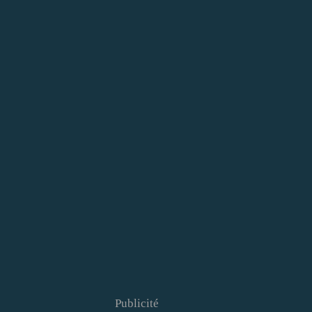
Publicité