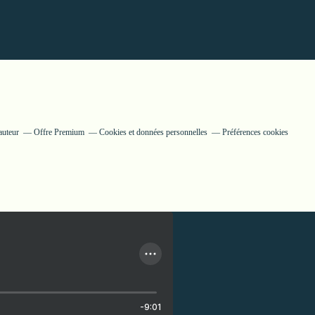
auteur
Offre Premium
Cookies et données personnelles
Préférences cookies
-9:01