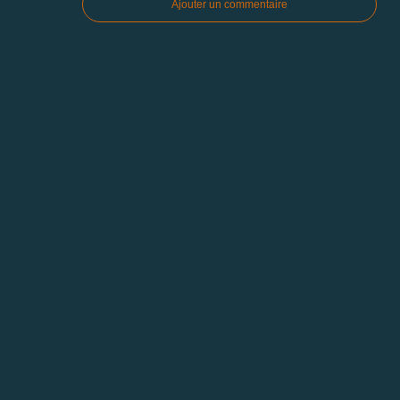
Ajouter un commentaire