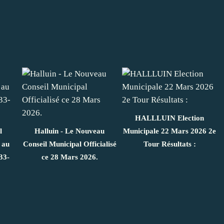
HALLLUIN Election
l
Halluin - Le Nouveau
Municipale 22 Mars 2026 2e
 au
Conseil Municipal Officialisé
Tour Résultats :
33-
ce 28 Mars 2026.