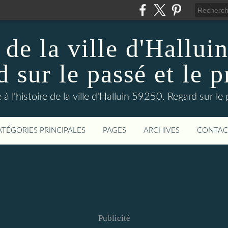
 de la ville d'Hallui
 sur le passé et le p
 à l'histoire de la ville d'Halluin 59250. Regard sur le
ATÉGORIES PRINCIPALES
PAGES
ARCHIVES
CONTAC
Publicité