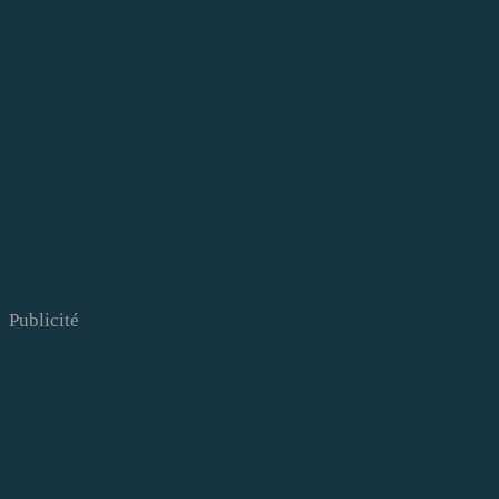
Publicité