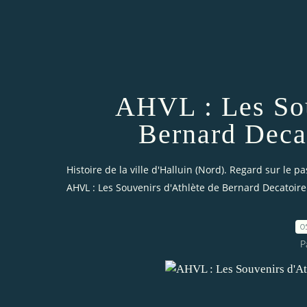
AHVL : Les Sou
Bernard Deca
Histoire de la ville d'Halluin (Nord). Regard sur le pa
AHVL : Les Souvenirs d'Athlète de Bernard Decatoire
0
P