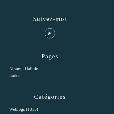
Suivez-moi
Pages
Album - Halluin
Links
Catégories
Weblogs
(1313)