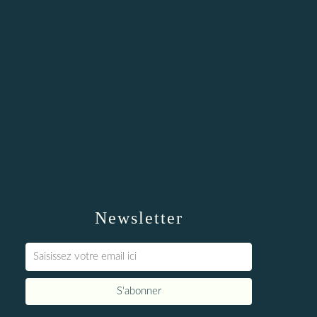
Newsletter