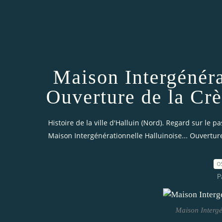
Maison Intergénéra
Ouverture de la Crè
Histoire de la ville d'Halluin (Nord). Regard sur le pa
Maison Intergénérationnelle Halluinoise... Ouverture
0
P
Maison Intergé