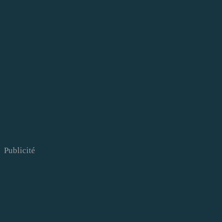
Publicité