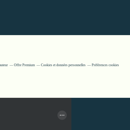
auteur
Offre Premium
Cookies et données personnelles
Préférences cookies