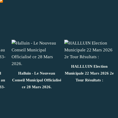
HALLLUIN Election
l
Halluin - Le Nouveau
Municipale 22 Mars 2026 2e
 au
Conseil Municipal Officialisé
Tour Résultats :
33-
ce 28 Mars 2026.