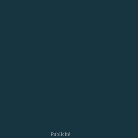
Publicité