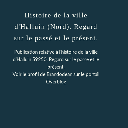
Histoire de la ville
d'Halluin (Nord). Regard
sur le passé et le présent.
Publication relative à l'histoire de la ville
d'Halluin 59250. Regard sur le passé et le
présent.
Voir le profil de
Brandodean
sur le portail
Overblog