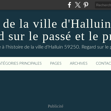
 de la ville d'Hallui
 sur le passé et le p
 à l'histoire de la ville d'Halluin 59250. Regard sur le
ATÉGORIES PRINCIPALES
PAGES
ARCHIVES
CONTAC
Publicité