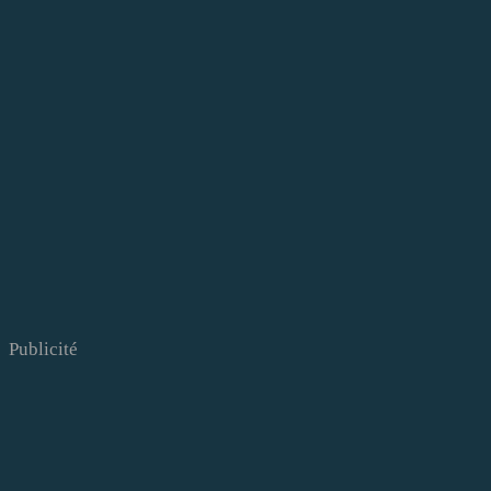
Publicité