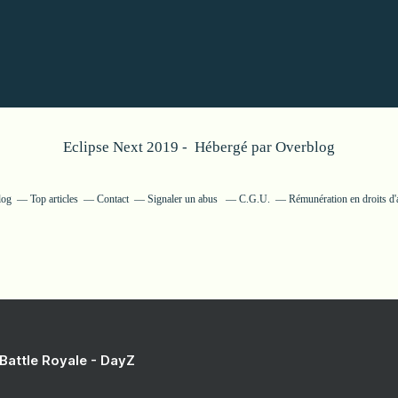
Eclipse Next 2019 - Hébergé par
Overblog
log
Top articles
Contact
Signaler un abus
C.G.U.
Rémunération en droits d'
 Battle Royale - DayZ