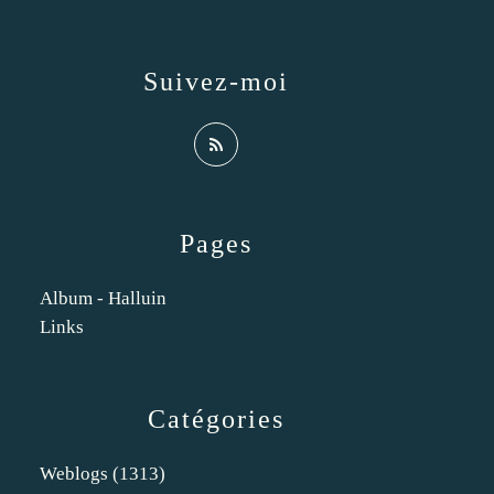
Suivez-moi
Pages
Album - Halluin
Links
Catégories
Weblogs
(1313)