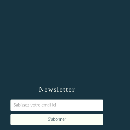
Newsletter