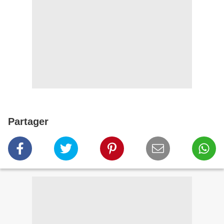
Partager