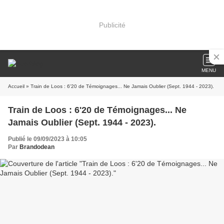
Publicité
MENU
Accueil
» Train de Loos : 6'20 de Témoignages... Ne Jamais Oublier (Sept. 1944 - 2023).
Train de Loos : 6'20 de Témoignages... Ne
Jamais Oublier (Sept. 1944 - 2023).
Publié le 09/09/2023 à 10:05
Par
Brandodean