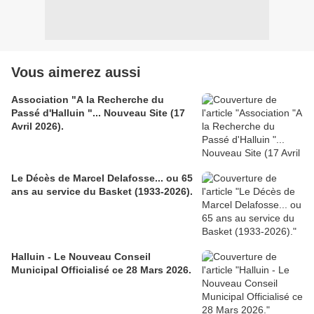
Vous aimerez aussi
Association "A la Recherche du
Passé d'Halluin "... Nouveau Site (17
Avril 2026).
Le Décès de Marcel Delafosse... ou 65
ans au service du Basket (1933-2026).
Halluin - Le Nouveau Conseil
Municipal Officialisé ce 28 Mars 2026.