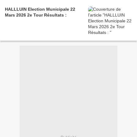
HALLLUIN Election Municipale 22
Mars 2026 2e Tour Résultats :