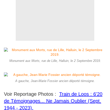
Monument aux Morts, rue de Lille, Halluin, le 2 Septembre 2019.
A gauche, Jean-Marie Fossier ancien déporté témoigne.
Voir Reportage Photos :
Train de Loos : 6'20
de Témoignages... Ne Jamais Oublier (Sept.
1944 - 2023).