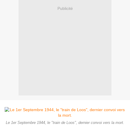
Publicité
Le 1er Septembre 1944, le "train de Loos", dernier convoi vers la mort.