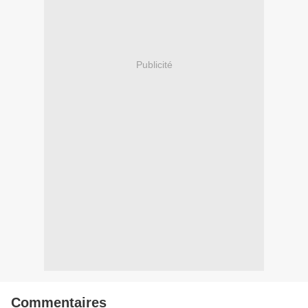
Publicité
Commentaires