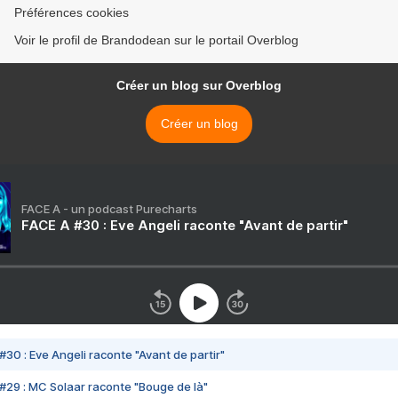
Préférences cookies
Voir le profil de Brandodean sur le portail Overblog
Créer un blog sur Overblog
Créer un blog
FACE A - un podcast Purecharts
FACE A #30 : Eve Angeli raconte "Avant de partir"
#30 : Eve Angeli raconte "Avant de partir"
#29 : MC Solaar raconte "Bouge de là"