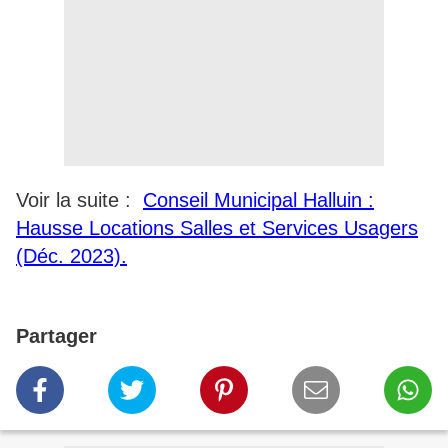
Voir la suite :
Conseil Municipal Halluin :
Hausse Locations Salles et Services Usagers
(Déc. 2023).
Partager