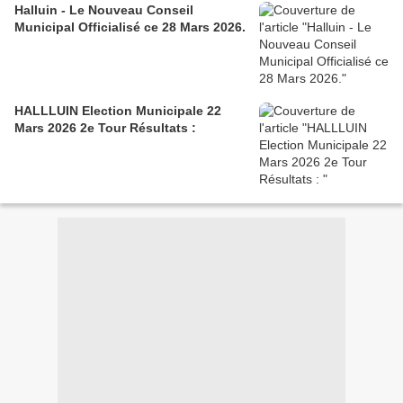
Halluin - Le Nouveau Conseil
Municipal Officialisé ce 28 Mars 2026.
HALLLUIN Election Municipale 22
Mars 2026 2e Tour Résultats :