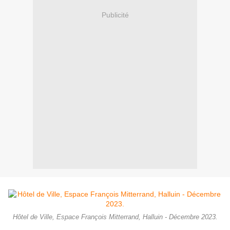
Publicité
Hôtel de Ville, Espace François Mitterrand, Halluin - Décembre 2023.