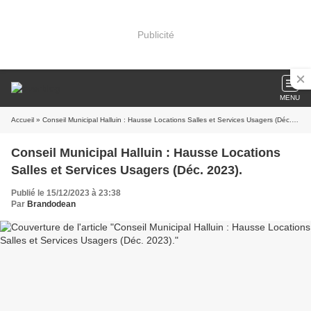
Publicité
MENU
Accueil
» Conseil Municipal Halluin : Hausse Locations Salles et Services Usagers (Déc. 2023).
Conseil Municipal Halluin : Hausse Locations
Salles et Services Usagers (Déc. 2023).
Publié le 15/12/2023 à 23:38
Par
Brandodean