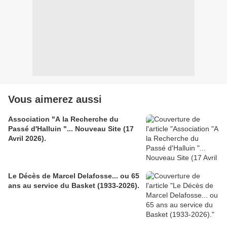
Vous aimerez aussi
Association "A la Recherche du
Passé d'Halluin "... Nouveau Site (17
Avril 2026).
Le Décès de Marcel Delafosse... ou 65
ans au service du Basket (1933-2026).