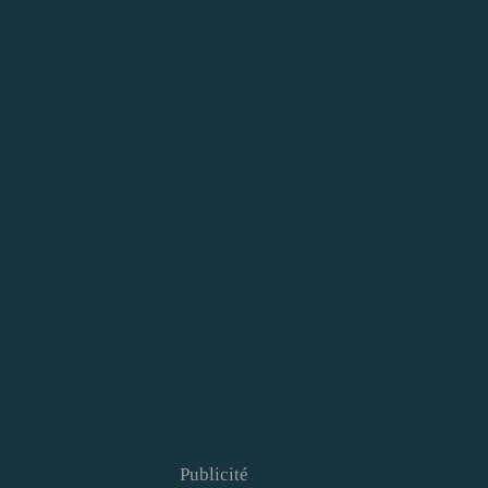
Publicité