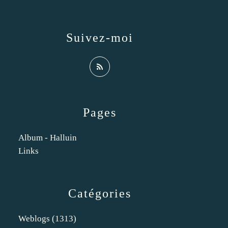
Suivez-moi
Pages
Album - Halluin
Links
Catégories
Weblogs
(1313)