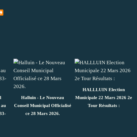
HALLLUIN Election
l
Halluin - Le Nouveau
Municipale 22 Mars 2026 2e
 au
Conseil Municipal Officialisé
Tour Résultats :
33-
ce 28 Mars 2026.