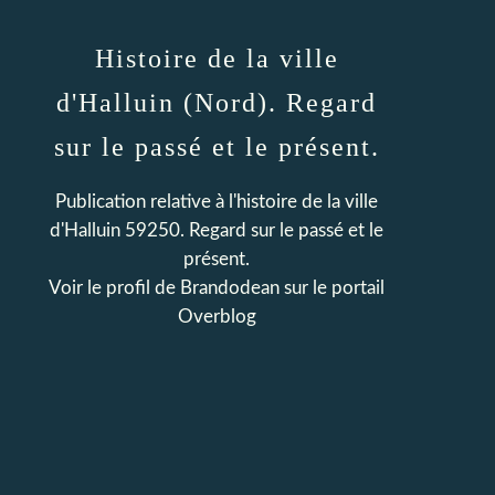
Histoire de la ville
d'Halluin (Nord). Regard
sur le passé et le présent.
Publication relative à l'histoire de la ville
d'Halluin 59250. Regard sur le passé et le
présent.
Voir le profil de
Brandodean
sur le portail
Overblog