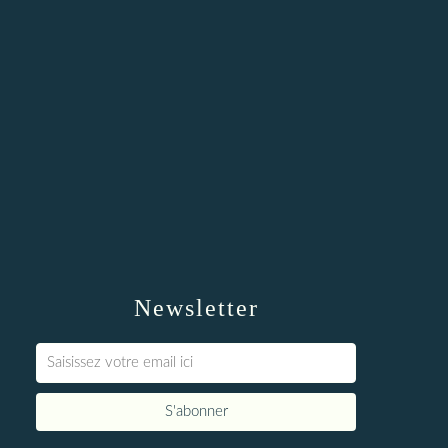
Newsletter