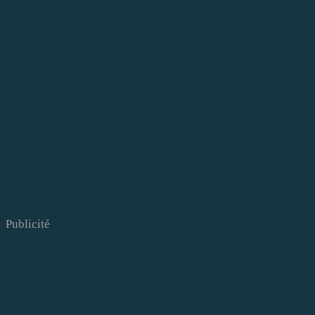
Publicité