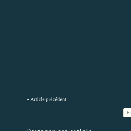
« Article précédent
Re