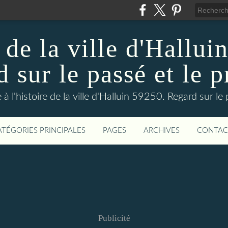
 de la ville d'Hallui
 sur le passé et le p
 à l'histoire de la ville d'Halluin 59250. Regard sur le
ATÉGORIES PRINCIPALES
PAGES
ARCHIVES
CONTAC
Publicité