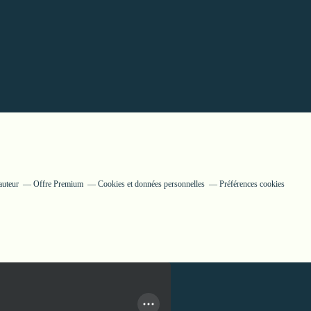
auteur
Offre Premium
Cookies et données personnelles
Préférences cookies