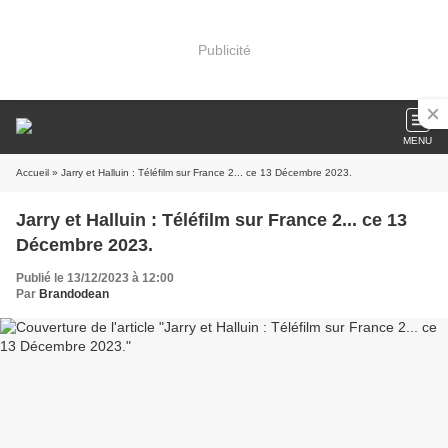
Publicité
MENU
Accueil
» Jarry et Halluin : Téléfilm sur France 2... ce 13 Décembre 2023.
Jarry et Halluin : Téléfilm sur France 2... ce 13
Décembre 2023.
Publié le 13/12/2023 à 12:00
Par
Brandodean