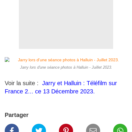
Jarry lors d'une séance photos à Halluin - Juillet 2023.
Voir la suite :
Jarry et Halluin : Téléfilm sur
France 2... ce 13 Décembre 2023.
Partager