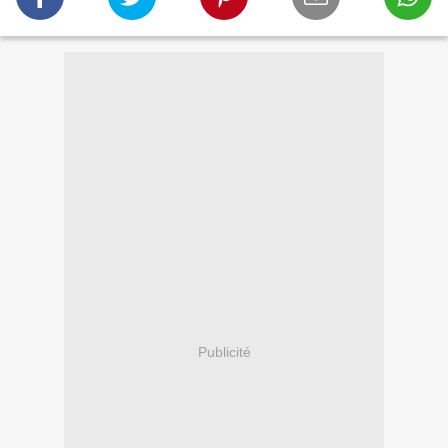
Publicité