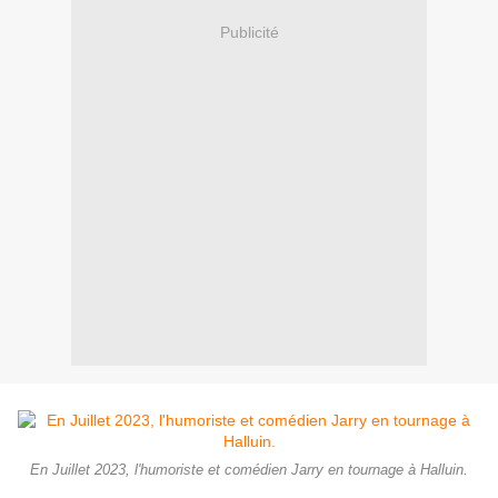
Publicité
En Juillet 2023, l'humoriste et comédien Jarry en tournage à Halluin.