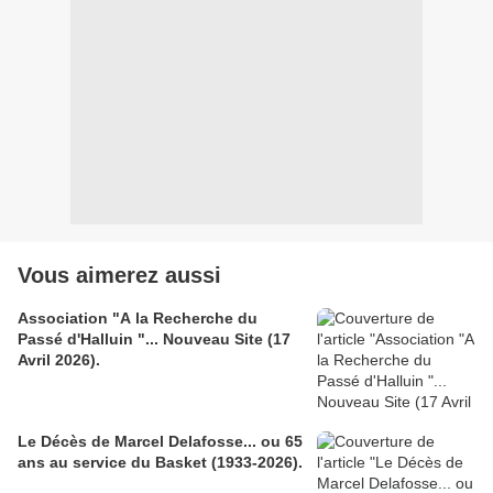
Vous aimerez aussi
Association "A la Recherche du
Passé d'Halluin "... Nouveau Site (17
Avril 2026).
Le Décès de Marcel Delafosse... ou 65
ans au service du Basket (1933-2026).