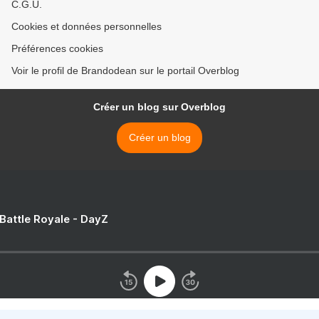
C.G.U.
Cookies et données personnelles
Préférences cookies
Voir le profil de Brandodean sur le portail Overblog
Créer un blog sur Overblog
Créer un blog
 Battle Royale - DayZ