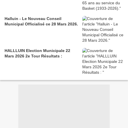
Halluin - Le Nouveau Conseil
Municipal Officialisé ce 28 Mars 2026.
HALLLUIN Election Municipale 22
Mars 2026 2e Tour Résultats :