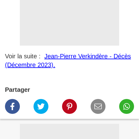
Voir la suite :
Jean-Pierre Verkindère - Décès
(Décembre 2023).
Partager