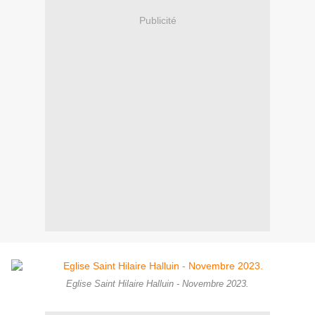
Publicité
Eglise Saint Hilaire Halluin - Novembre 2023.