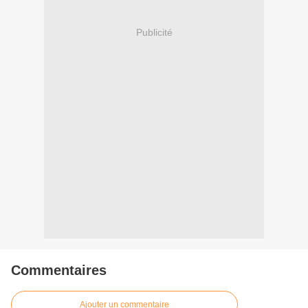
Publicité
Commentaires
Ajouter un commentaire