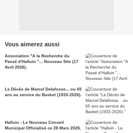
Vous aimerez aussi
Association "A la Recherche du
Passé d'Halluin "... Nouveau Site (17
Avril 2026).
Le Décès de Marcel Delafosse... ou 65
ans au service du Basket (1933-2026).
Halluin - Le Nouveau Conseil
Municipal Officialisé ce 28 Mars 2026.