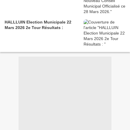
HALLLUIN Election Municipale 22
Mars 2026 2e Tour Résultats :