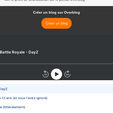
Créer un blog sur Overblog
Créer un blog
 Battle Royale - DayZ
 DayZ
 a 13 ans (et vous l'avez ignoré)
e (littéralement)