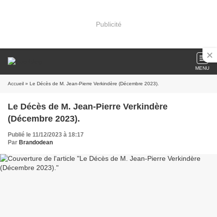
Publicité
MENU
Accueil
» Le Décès de M. Jean-Pierre Verkindère (Décembre 2023).
Le Décès de M. Jean-Pierre Verkindère
(Décembre 2023).
Publié le 11/12/2023 à 18:17
Par
Brandodean