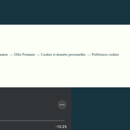
auteur
Offre Premium
Cookies et données personnelles
Préférences cookies
-15:25