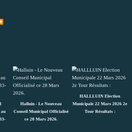
HALLLUIN Election
l
Halluin - Le Nouveau
Municipale 22 Mars 2026 2e
 au
Conseil Municipal Officialisé
Tour Résultats :
33-
ce 28 Mars 2026.