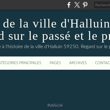
 de la ville d'Hallui
 sur le passé et le p
 à l'histoire de la ville d'Halluin 59250. Regard sur le
ATÉGORIES PRINCIPALES
PAGES
ARCHIVES
CONTAC
Publicité