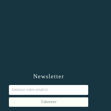
Newsletter