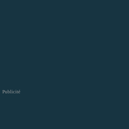
Publicité