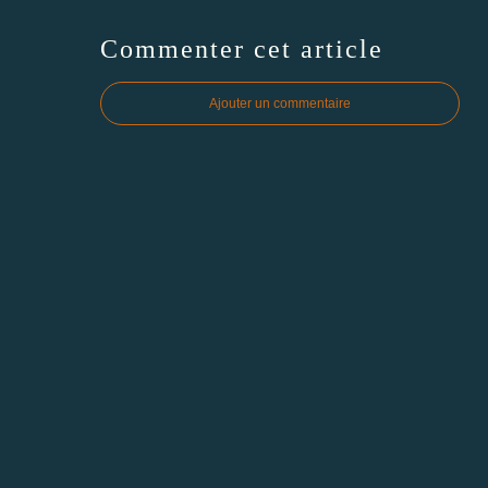
Commenter cet article
Ajouter un commentaire