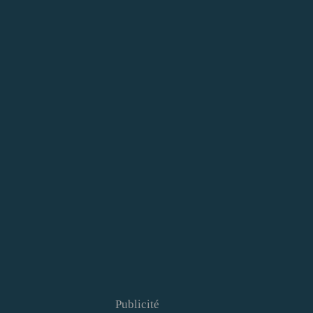
Publicité