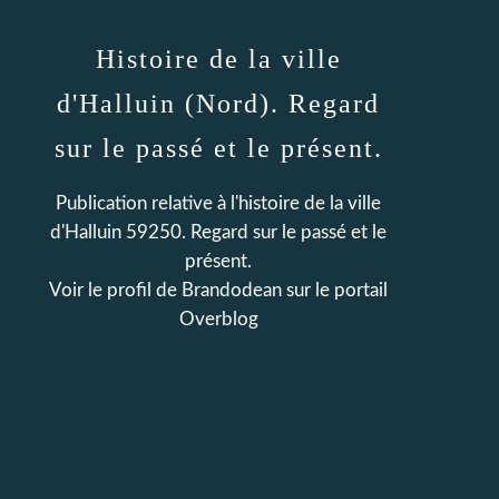
Histoire de la ville
d'Halluin (Nord). Regard
sur le passé et le présent.
Publication relative à l'histoire de la ville
d'Halluin 59250. Regard sur le passé et le
présent.
Voir le profil de
Brandodean
sur le portail
Overblog