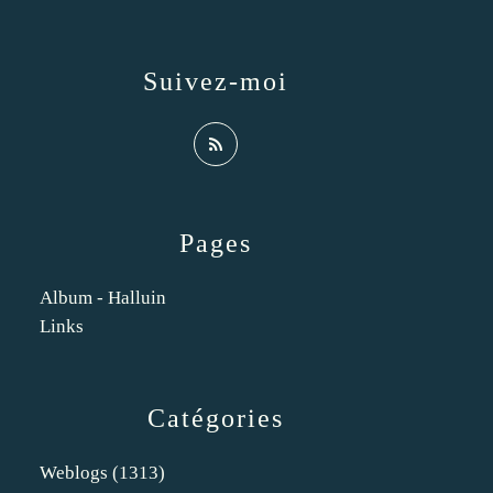
Suivez-moi
Pages
Album - Halluin
Links
Catégories
Weblogs
(1313)