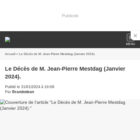
Publicité
MENU
Accueil
» Le Décès de M. Jean-Pierre Mestdag (Janvier 2024).
Le Décès de M. Jean-Pierre Mestdag (Janvier
2024).
Publié le 31/01/2024 à 10:08
Par
Brandodean