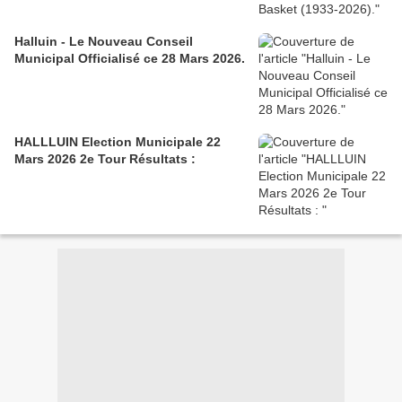
Halluin - Le Nouveau Conseil
Municipal Officialisé ce 28 Mars 2026.
HALLLUIN Election Municipale 22
Mars 2026 2e Tour Résultats :