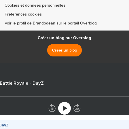
Cookies et données personnelles
Préférences cookies
Voir le profil de Brandodean sur le portail Overblog
Créer un blog sur Overblog
Créer un blog
 Battle Royale - DayZ
 DayZ