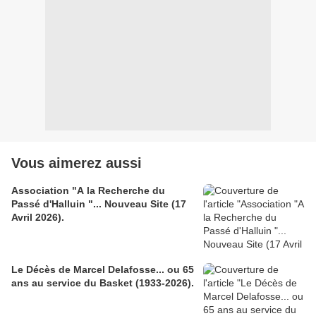
Vous aimerez aussi
Association "A la Recherche du
Passé d'Halluin "... Nouveau Site (17
Avril 2026).
Le Décès de Marcel Delafosse... ou 65
ans au service du Basket (1933-2026).