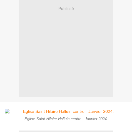
Publicité
Eglise Saint Hilaire Halluin centre - Janvier 2024.