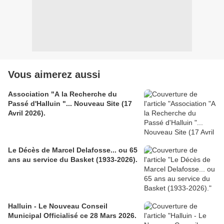
Vous aimerez aussi
Association "A la Recherche du
Passé d'Halluin "... Nouveau Site (17
Avril 2026).
Le Décès de Marcel Delafosse... ou 65
ans au service du Basket (1933-2026).
Halluin - Le Nouveau Conseil
Municipal Officialisé ce 28 Mars 2026.