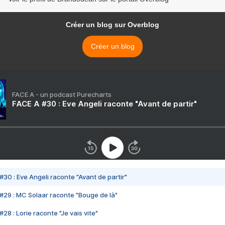
Créer un blog sur Overblog
Créer un blog
FACE A - un podcast Purecharts
FACE A #30 : Eve Angeli raconte "Avant de partir"
#30 : Eve Angeli raconte "Avant de partir"
#29 : MC Solaar raconte "Bouge de là"
28 : Lorie raconte "Je vais vite"