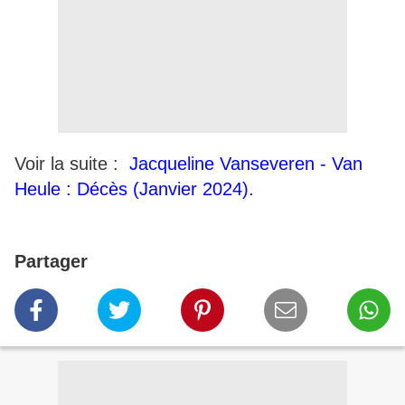
Voir la suite :
Jacqueline Vanseveren - Van
Heule : Décès (Janvier 2024).
Partager