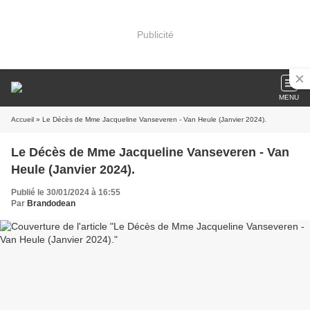
Publicité
MENU
Accueil
» Le Décès de Mme Jacqueline Vanseveren - Van Heule (Janvier 2024).
Le Décès de Mme Jacqueline Vanseveren - Van
Heule (Janvier 2024).
Publié le 30/01/2024 à 16:55
Par
Brandodean