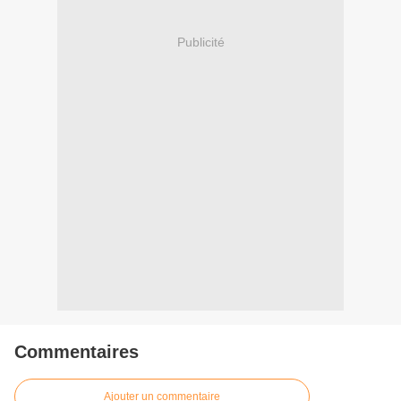
Publicité
Commentaires
Ajouter un commentaire