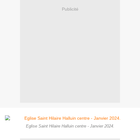
Publicité
Eglise Saint Hilaire Halluin centre - Janvier 2024.