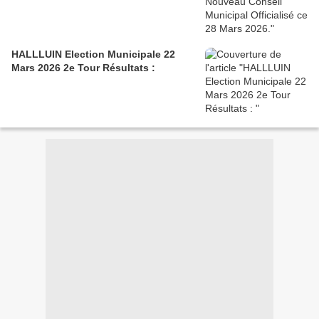
HALLLUIN Election Municipale 22
Mars 2026 2e Tour Résultats :