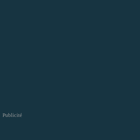
Publicité