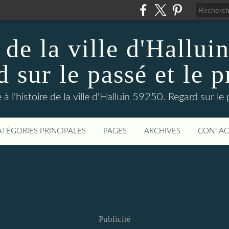
 de la ville d'Hallui
 sur le passé et le p
 à l'histoire de la ville d'Halluin 59250. Regard sur le
ATÉGORIES PRINCIPALES
PAGES
ARCHIVES
CONTAC
Publicité