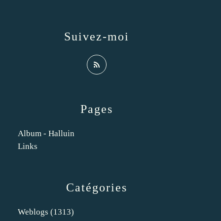
Suivez-moi
Pages
Album - Halluin
Links
Catégories
Weblogs
(1313)