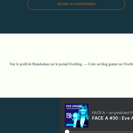
Ajouter un commentaire
Voir le profil de
Brandodean
sur le portail Overblog
Créer un blog gratuit sur Overb
FACE A - un podcast 
FACE A #30 : Eve A