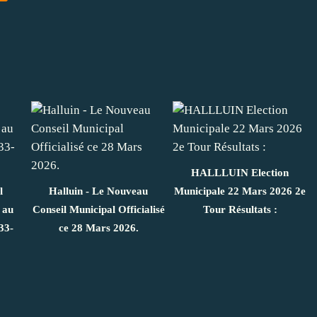
HALLLUIN Election
l
Halluin - Le Nouveau
Municipale 22 Mars 2026 2e
 au
Conseil Municipal Officialisé
Tour Résultats :
33-
ce 28 Mars 2026.