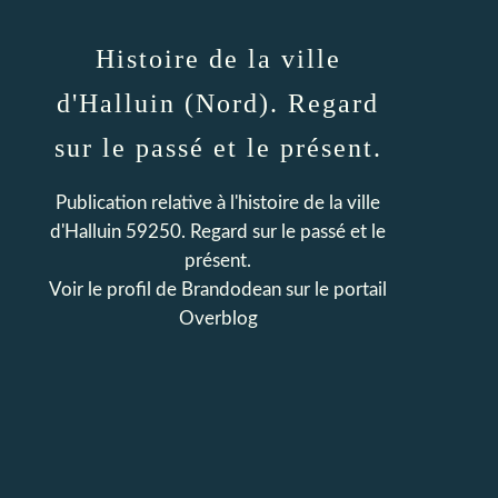
Histoire de la ville
d'Halluin (Nord). Regard
sur le passé et le présent.
Publication relative à l'histoire de la ville
d'Halluin 59250. Regard sur le passé et le
présent.
Voir le profil de
Brandodean
sur le portail
Overblog