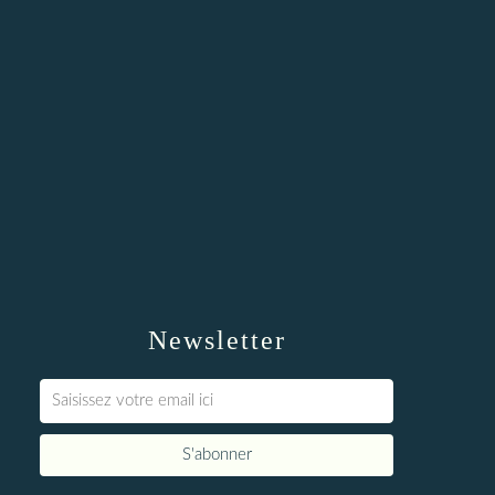
Newsletter