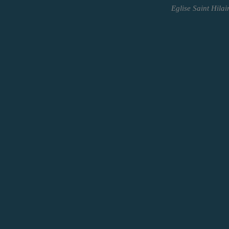
Eglise Saint Hilai