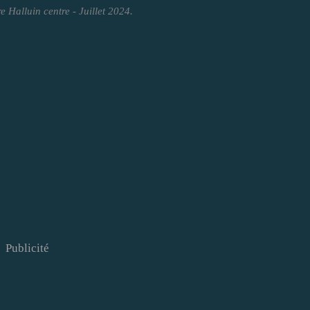
re Halluin centre - Juillet 2024.
Publicité