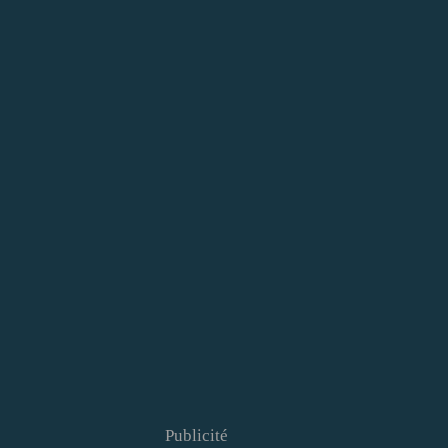
Publicité