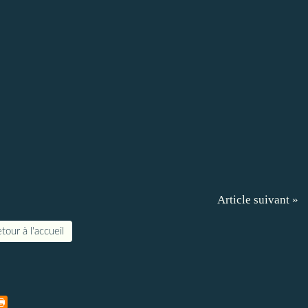
Article suivant »
tour à l'accueil