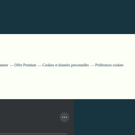
auteur
Offre Premium
Cookies et données personnelles
Préférences cookies