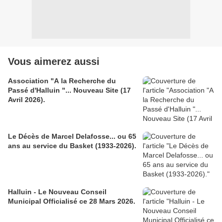
Vous aimerez aussi
Association "A la Recherche du
Passé d'Halluin "... Nouveau Site (17
Avril 2026).
Le Décès de Marcel Delafosse... ou 65
ans au service du Basket (1933-2026).
Halluin - Le Nouveau Conseil
Municipal Officialisé ce 28 Mars 2026.