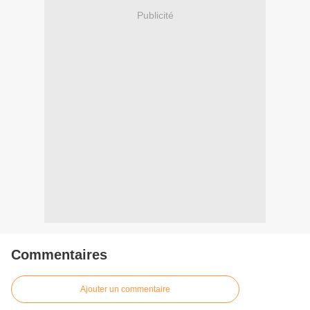
Publicité
Commentaires
Ajouter un commentaire