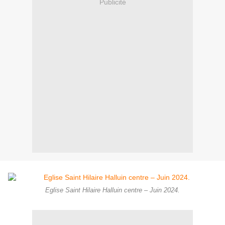
Publicité
Eglise Saint Hilaire Halluin centre – Juin 2024.