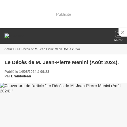
Publicité
MENU
Accueil
» Le Décès de M. Jean-Pierre Menini (Août 2024).
Le Décès de M. Jean-Pierre Menini (Août 2024).
Publié le 14/08/2024 à 09:23
Par
Brandodean