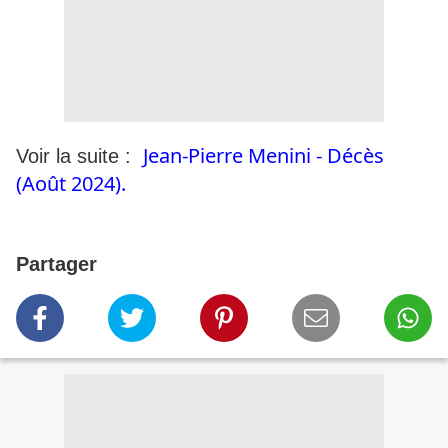
Jean-Pierre Menini - Décès
Voir la suite :
(Août 2024).
Partager