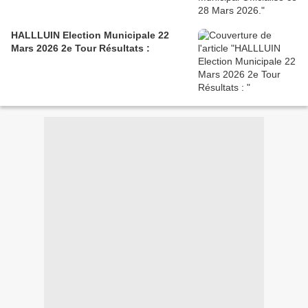
HALLLUIN Election Municipale 22
Mars 2026 2e Tour Résultats :