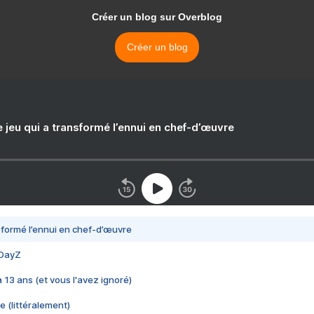
Créer un blog sur Overblog
Créer un blog
e jeu qui a transformé l’ennui en chef-d’œuvre
nsformé l’ennui en chef-d’œuvre
 DayZ
 a 13 ans (et vous l'avez ignoré)
e (littéralement)