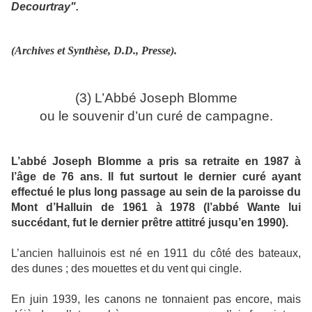
Decourtray".
(Archives et Synthèse, D.D., Presse).
(3) L’Abbé Joseph Blomme
ou le souvenir d’un curé de campagne.
L’abbé Joseph Blomme a pris sa retraite en 1987 à
l’âge de 76 ans. Il fut surtout le dernier curé ayant
effectué le plus long passage au sein de la paroisse du
Mont d’Halluin de 1961 à 1978 (l’abbé Wante lui
succédant, fut le dernier prêtre attitré jusqu’en 1990).
L’ancien halluinois est né en 1911 du côté des bateaux,
des dunes ; des mouettes et du vent qui cingle.
En juin 1939, les canons ne tonnaient pas encore, mais