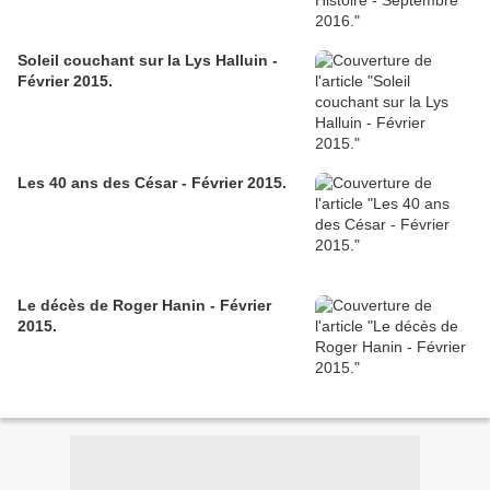
Soleil couchant sur la Lys Halluin -
Février 2015.
Les 40 ans des César - Février 2015.
Le décès de Roger Hanin - Février
2015.