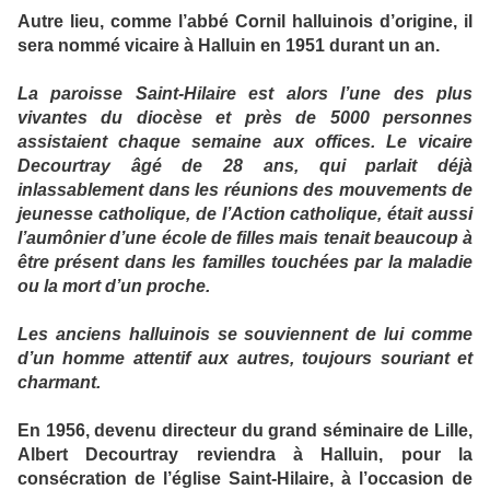
Autre lieu, comme l’abbé Cornil halluinois d’origine, il
sera nommé vicaire à Halluin en 1951 durant un an.
La paroisse Saint-Hilaire
est alors l’une des plus
vivantes du diocèse et près de 5000 personnes
assistaient chaque semaine aux offices. Le vicaire
Decourtray âgé de 28 ans, qui parlait déjà
inlassablement dans les réunions des mouvements de
jeunesse catholique, de l’Action catholique, était aussi
l’aumônier d’une école de filles mais tenait beaucoup à
être présent dans les familles touchées par la maladie
ou la mort d’un proche.
Les anciens halluinois se souviennent de lui comme
d’un homme attentif aux autres, toujours souriant et
charmant.
En 1956, devenu directeur du grand séminaire de Lille,
Albert Decourtray reviendra à Halluin, pour la
consécration de l’église Saint-Hilaire, à l’occasion de