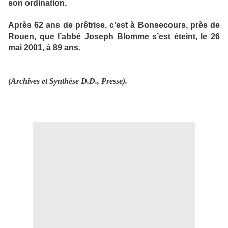
son ordination.
Après 62 ans de prêtrise, c’est à Bonsecours, près de
Rouen, que l’abbé Joseph Blomme s’est éteint, le 26
mai 2001, à 89 ans.
(Archives et Synthèse D.D., Presse).