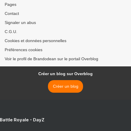
Pages
Contact
Signaler un abus
C.G.U.
Cookies et données personnelles
Préférences cookies
Voir le profil de Brandodean sur le portail Overblog
Créer un blog sur Overblog
Créer un blog
 Battle Royale - DayZ