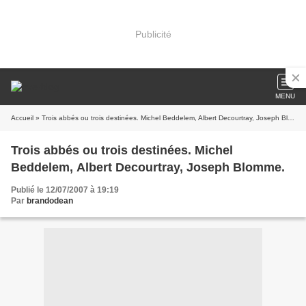
Publicité
MENU
Accueil
» Trois abbés ou trois destinées. Michel Beddelem, Albert Decourtray, Joseph Blomme.
Trois abbés ou trois destinées. Michel
Beddelem, Albert Decourtray, Joseph Blomme.
Publié le 12/07/2007 à 19:19
Par
brandodean