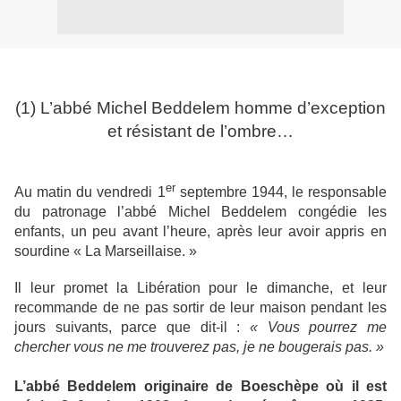
(1) L’abbé Michel Beddelem homme d’exception
et résistant de l’ombre…
er
Au matin du vendredi 1
septembre 1944, le responsable
du patronage l’abbé Michel Beddelem congédie les
enfants, un peu avant l’heure, après leur avoir appris en
sourdine « La Marseillaise. »
Il leur promet la Libération pour le dimanche, et leur
recommande de ne pas sortir de leur maison pendant les
jours suivants, parce que dit-il :
« Vous pourrez me
chercher vous ne me trouverez pas, je ne bougerais pas. »
L’abbé Beddelem originaire de Boeschèpe où il est