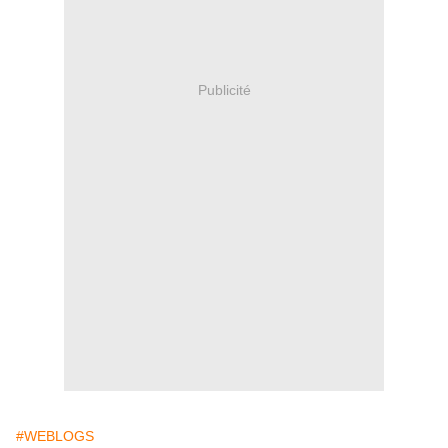
Publicité
#WEBLOGS