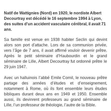
Natif de Wattignies (Nord) en 1920, le nordiste Albert
Decourtray est décédé le 16 septembre 1994 à Lyon,
des suites d'un accident vasculaire cérébral, il avait 71
ans.
Sa famille est venue en 1938 habiter Seclin qui devint
alors son port d'attache. Lors de sa communion privée,
vers l’âge de 7 ans, il avait affirmé vouloir devenir prêtre.
Après le petit séminaire d’Haubourdin et le grand
séminaire de Lille, Albert Decourtray fut ordonné prêtre le
29 juin 1947.
Avec un halluinois l’abbé Emile Cornil, le nouveau prêtre
partage des années d’études et d’enseignement,
notamment à Rome, où ils font ensemble leurs études
bibliques durant deux ans en 1949 et 1950. Ensemble
aussi, ils devinrent professeurs au grand séminaire de
Lille, l’un professeur de théologie, l’autre de la Bible.