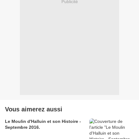
Publicité
Vous aimerez aussi
Le Moulin d'Halluin et son Histoire -
Septembre 2016.