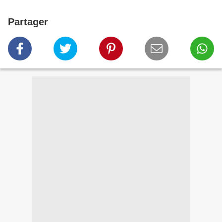
Partager