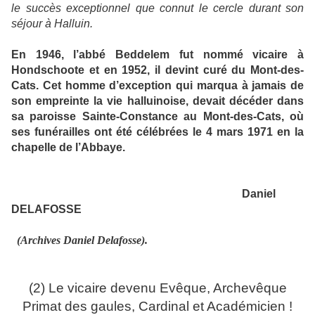
le succès exceptionnel que connut le cercle durant son
séjour à Halluin.
En 1946, l’abbé Beddelem fut nommé vicaire à
Hondschoote et en 1952, il devint curé du Mont-des-
Cats. Cet homme d’exception qui marqua à jamais de
son empreinte la vie halluinoise, devait décéder dans
sa paroisse Sainte-Constance au Mont-des-Cats, où
ses funérailles ont été célébrées le 4 mars 1971 en la
chapelle de l’Abbaye.
Daniel
DELAFOSSE
(Archives Daniel Delafosse).
(2) Le vicaire devenu Evêque, Archevêque
Primat des gaules, Cardinal et Académicien !