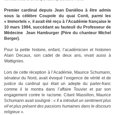
Premier cardinal depuis Jean Daniélou à être admis
sous la célèbre Coupole du quai Conti, parmi les
« Immortels », il avait été reçu à l’Académie française le
10 mars 1994, succédant au fauteuil du Professeur de
Médecine
Jean Hamburger (Père du chanteur Michel
Berger).
Pour la petite histoire, enfant, l’académicien et historien
Alain Decaux, son cadet de deux ans, vivait aussi à
Wattignies.
Lors de cette réception à l’Académie, Maurice Schumann,
sénateur du Nord, avait évoqué l’exigence de vérité et de
justice du cardinal qui était un adepte du parler-franc
comme il le montra dans l’affaire Touvier et par son
engagement contre le racisme. Citant Massillon, Maurice
Schumann avait souligné :
« Il a introduit un sentiment plus
vif et plus présent des passions humaines dans le discours
religieux ».