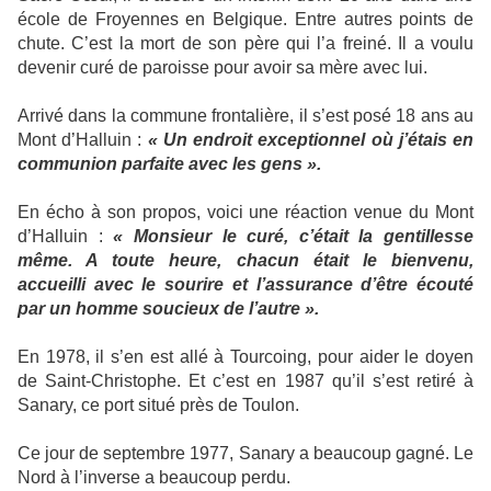
école de Froyennes en Belgique. Entre autres points de
chute. C’est la mort de son père qui l’a freiné. Il a voulu
devenir curé de paroisse pour avoir sa mère avec lui.
Arrivé dans la commune frontalière, il s’est posé 18 ans au
Mont d’Halluin :
« Un endroit exceptionnel où j’étais en
communion parfaite avec les gens ».
En écho à son propos, voici une réaction venue du Mont
d’Halluin :
« Monsieur le curé, c’était la gentillesse
même. A toute heure, chacun était le bienvenu,
accueilli avec le sourire et l’assurance d’être écouté
par un homme soucieux de l’autre ».
En 1978, il s’en est allé à Tourcoing, pour aider le doyen
de Saint-Christophe. Et c’est en 1987 qu’il s’est retiré à
Sanary, ce port situé près de Toulon.
Ce jour de septembre 1977, Sanary a beaucoup gagné. Le
Nord à l’inverse a beaucoup perdu.