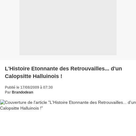
L'Histoire Etonnante des Retrouvailles... d'un
Calopsitte Halluinois !
Publié le 17/08/2009 à 07:30
Par
Brandodean