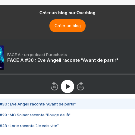
Créer un blog sur Overblog
Créer un blog
FACE A - un podcast Purecharts
FACE A #30 : Eve Angeli raconte "Avant de partir"
#30 : Eve Angeli raconte "Avant de partir"
#29 : MC Solaar raconte "Bouge de là"
28 : Lorie raconte "Je vais vite"