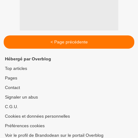
< Page précédente
Hébergé par Overblog
Top articles
Pages
Contact
Signaler un abus
C.G.U.
Cookies et données personnelles
Préférences cookies
Voir le profil de Brandodean sur le portail Overblog