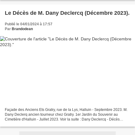
Le Décès de M. Dany Declercq (Décembre 2023).
Publié le 04/01/2024 à 17:57
Par
Brandodean
Façade des Anciens Ets Gratry, rue de la Lys, Halluin - Septembre 2023. M.
Dany Declerq ancien tourneur chez Gratry. 1er Jardin du Souvenir au
Cimetière d'Halluin - Juillet 2023. Voir la suite : Dany Declercq - Décès
(Décembre 2023).