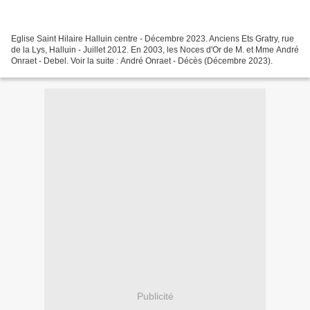
Eglise Saint Hilaire Halluin centre - Décembre 2023. Anciens Ets Gratry, rue
de la Lys, Halluin - Juillet 2012. En 2003, les Noces d'Or de M. et Mme André
Onraet - Debel. Voir la suite : André Onraet - Décès (Décembre 2023).
Publicité