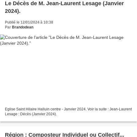
Le Décès de M. Jean-Laurent Lesage (Janvier
2024).
Publié le 12/01/2024 à 10:38
Par
Brandodean
Eglise Saint Hilaire Halluin centre - Janvier 2024. Voir la suite : Jean-Laurent
Lesage : Décès (Janvier 2024).
Région : Composteur Individuel ou Collectif...