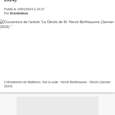
Publié le 10/01/2024 à 10:27
Par
Brandodean
Crématorium de Wattrelos. Voir la suite : Hervé Bertheaume - Décès (Janvier
2024).