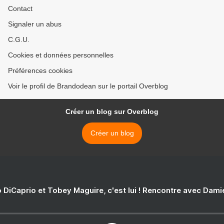
Contact
Signaler un abus
C.G.U.
Cookies et données personnelles
Préférences cookies
Voir le profil de Brandodean sur le portail Overblog
Créer un blog sur Overblog
Créer un blog
 DiCaprio et Tobey Maguire, c'est lui ! Rencontre avec Dam