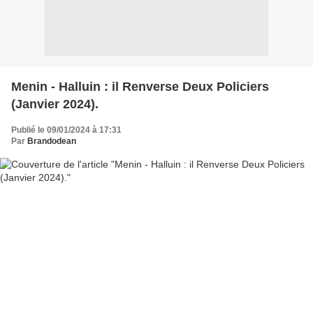
Menin - Halluin : il Renverse Deux Policiers
(Janvier 2024).
Publié le 09/01/2024 à 17:31
Par
Brandodean