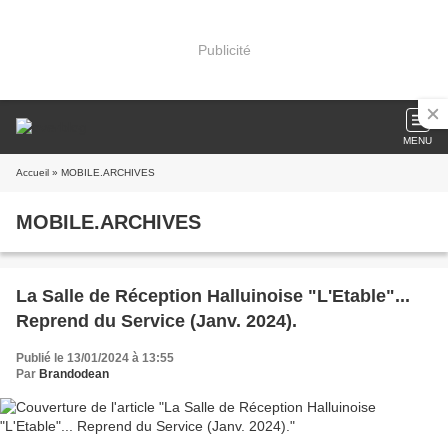
Publicité
MENU
Accueil
» MOBILE.ARCHIVES
MOBILE.ARCHIVES
La Salle de Réception Halluinoise "L'Etable"...
Reprend du Service (Janv. 2024).
Publié le 13/01/2024 à 13:55
Par
Brandodean