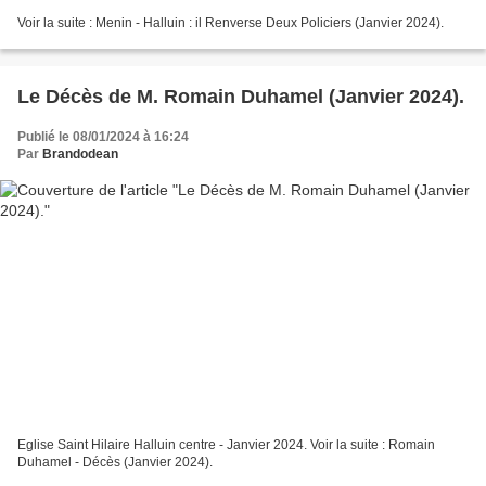
Voir la suite : Menin - Halluin : il Renverse Deux Policiers (Janvier 2024).
Le Décès de M. Romain Duhamel (Janvier 2024).
Publié le 08/01/2024 à 16:24
Par
Brandodean
Eglise Saint Hilaire Halluin centre - Janvier 2024. Voir la suite : Romain
Duhamel - Décès (Janvier 2024).