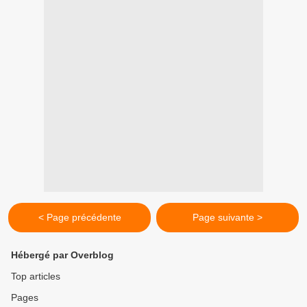
< Page précédente
Page suivante >
Hébergé par Overblog
Top articles
Pages