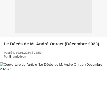
Le Décès de M. André Onraet (Décembre 2023).
Publié le 02/01/2024 à 22:59
Par
Brandodean