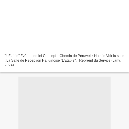
"L'Etable" Evénementiel Concept... Chemin de Péruweltz Halluin Voir la suite
: La Salle de Réception Halluinoise "L'Etable"... Reprend du Service (Janv.
2024).