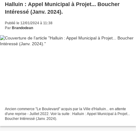
Halluin : Appel Municipal à Projet... Boucher
Intéressé (Janv. 2024).
Publié le 12/01/2024 à 11:38
Par
Brandodean
Ancien commerce "Le Boulevard" acquis par la Ville d'Halluin... en attente
d'une reprise - Juillet 2022. Voir la suite : Halluin : Appel Municipal à Projet...
Boucher Intéressé (Janv. 2024).