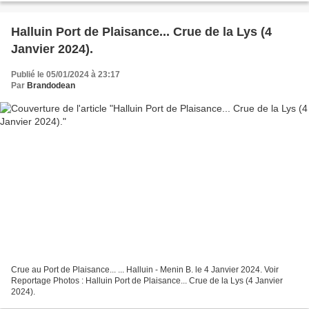
Halluin Port de Plaisance... Crue de la Lys (4
Janvier 2024).
Publié le 05/01/2024 à 23:17
Par
Brandodean
Crue au Port de Plaisance... ... Halluin - Menin B. le 4 Janvier 2024. Voir
Reportage Photos : Halluin Port de Plaisance... Crue de la Lys (4 Janvier
2024).