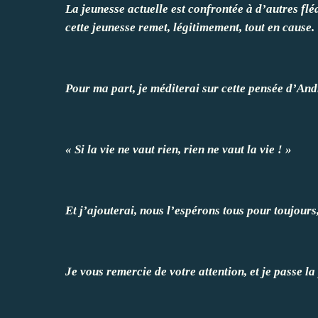
La jeunesse actuelle est confrontée à d’autres flé
cette jeunesse remet, légitimement, tout en cause.
Pour ma part, je méditerai sur cette pensée d’An
« Si la vie ne vaut rien, rien ne vaut la vie ! »
Et j’ajouterai, nous l’espérons tous pour toujours,
Je vous remercie de votre attention, et je passe l