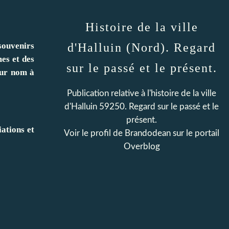
Histoire de la ville
souvenirs
d'Halluin (Nord). Regard
es et des
sur le passé et le présent.
leur nom à
Publication relative à l'histoire de la ville
d'Halluin 59250. Regard sur le passé et le
présent.
iations et
Voir le profil de
Brandodean
sur le portail
Overblog