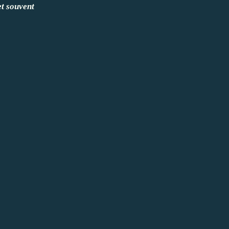
et souvent