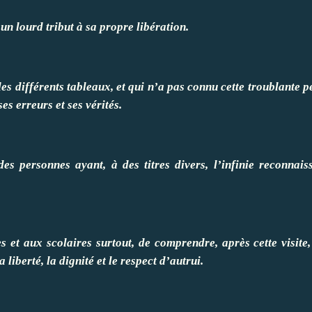
un lourd tribut à sa propre libération.
s différents tableaux, et qui n’a pas connu cette troublante p
es erreurs et ses vérités.
es personnes ayant, à des titres divers, l’infinie reconnais
 et aux scolaires surtout, de comprendre, après cette visite,
liberté, la dignité et le respect d’autrui.