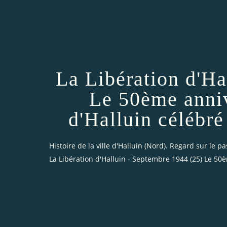
La Libération d'Ha
Le 50ème anniv
d'Halluin célébré
Histoire de la ville d'Halluin (Nord). Regard sur le pa
La Libération d'Halluin - Septembre 1944 (25) Le 50è