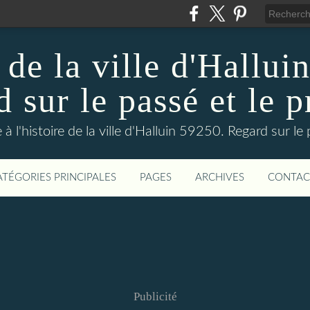
 de la ville d'Hallui
 sur le passé et le p
 à l'histoire de la ville d'Halluin 59250. Regard sur le
ATÉGORIES PRINCIPALES
PAGES
ARCHIVES
CONTAC
Publicité