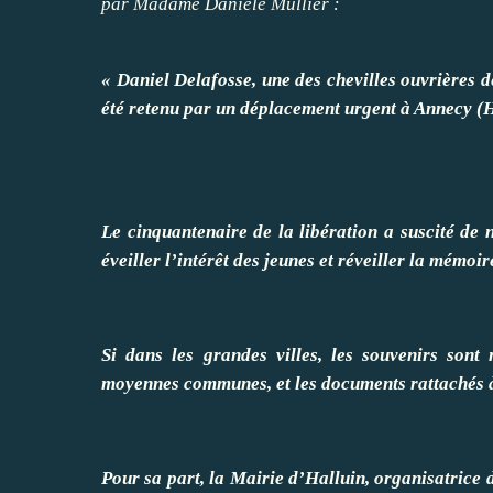
par Madame Danièle Mullier :
« Daniel Delafosse, une des chevilles ouvrières d
été retenu par un déplacement urgent à Annecy (
Le cinquantenaire de la libération a suscité de
éveiller l’intérêt des jeunes et réveiller la mémoir
Si dans les grandes villes, les souvenirs sont
moyennes communes, et les documents rattachés à 
Pour sa part, la Mairie d’Halluin, organisatrice 