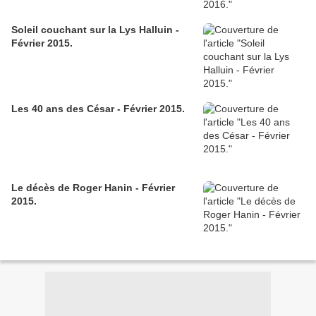
Soleil couchant sur la Lys Halluin -
Février 2015.
Les 40 ans des César - Février 2015.
Le décès de Roger Hanin - Février
2015.