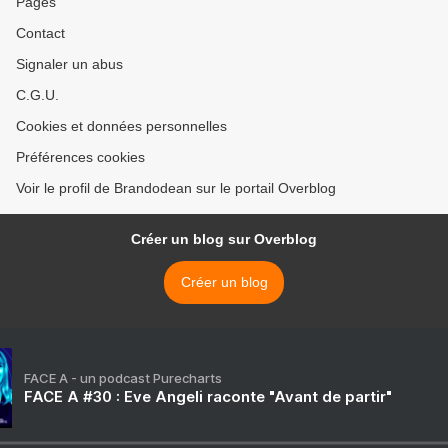
Pages
Contact
Signaler un abus
C.G.U.
Cookies et données personnelles
Préférences cookies
Voir le profil de Brandodean sur le portail Overblog
Créer un blog sur Overblog
Créer un blog
FACE A - un podcast Purecharts
FACE A #30 : Eve Angeli raconte "Avant de partir"