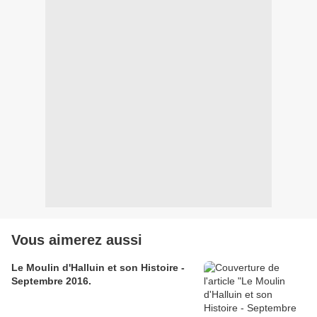
Vous aimerez aussi
Le Moulin d'Halluin et son Histoire -
Septembre 2016.