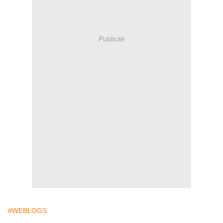
Publicité
#WEBLOGS