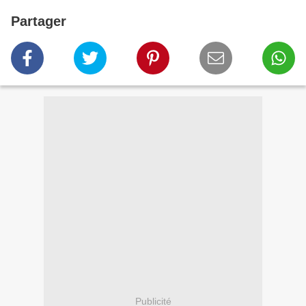
Partager
Publicité