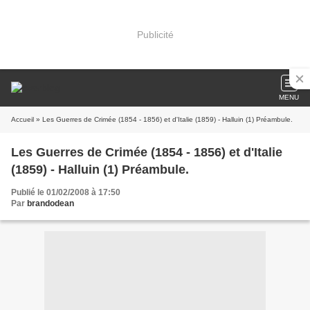
Publicité
MENU
Accueil
» Les Guerres de Crimée (1854 - 1856) et d'Italie (1859) - Halluin (1) Préambule.
Les Guerres de Crimée (1854 - 1856) et d'Italie
(1859) - Halluin (1) Préambule.
Publié le 01/02/2008 à 17:50
Par
brandodean