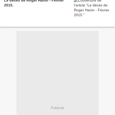
Le décès de Roger Hanin - Février
2015.
Publicité