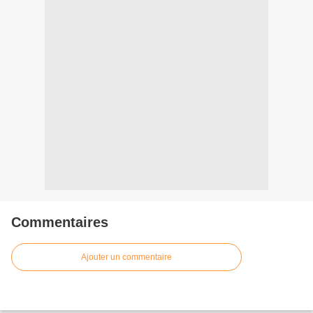
Commentaires
Ajouter un commentaire