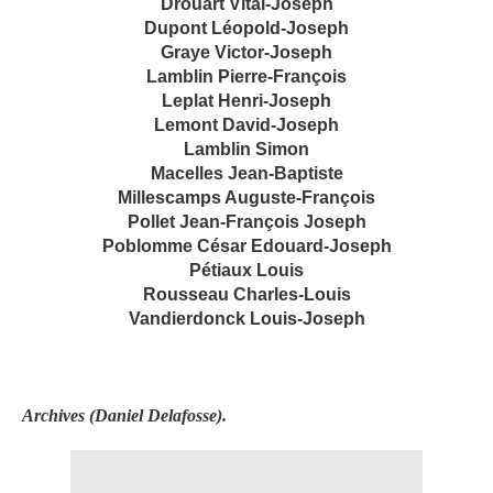
Drouart Vital-Joseph
Dupont Léopold-Joseph
Graye Victor-Joseph
Lamblin Pierre-François
Leplat Henri-Joseph
Lemont David-Joseph
Lamblin Simon
Macelles Jean-Baptiste
Millescamps Auguste-François
Pollet Jean-François Joseph
Poblomme César Edouard-Joseph
Pétiaux Louis
Rousseau Charles-Louis
Vandierdonck Louis-Joseph
Archives (Daniel Delafosse).