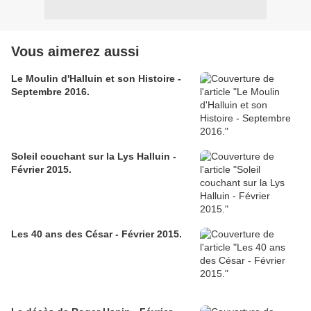
Vous aimerez aussi
Le Moulin d'Halluin et son Histoire -
Septembre 2016.
Soleil couchant sur la Lys Halluin -
Février 2015.
Les 40 ans des César - Février 2015.