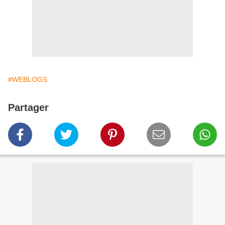
#WEBLOGS
Partager