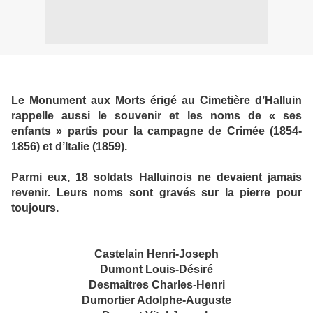
Le Monument aux Morts érigé au Cimetière d’Halluin
rappelle aussi le souvenir et les noms de « ses
enfants » partis pour la campagne de Crimée (1854-
1856) et d’Italie (1859).
Parmi eux, 18 soldats Halluinois ne devaient jamais
revenir. Leurs noms sont gravés sur la pierre pour
toujours.
Castelain Henri-Joseph
Dumont Louis-Désiré
Desmaitres Charles-Henri
Dumortier Adolphe-Auguste