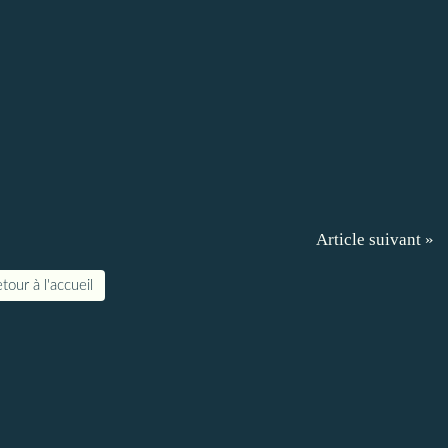
Article suivant »
tour à l'accueil