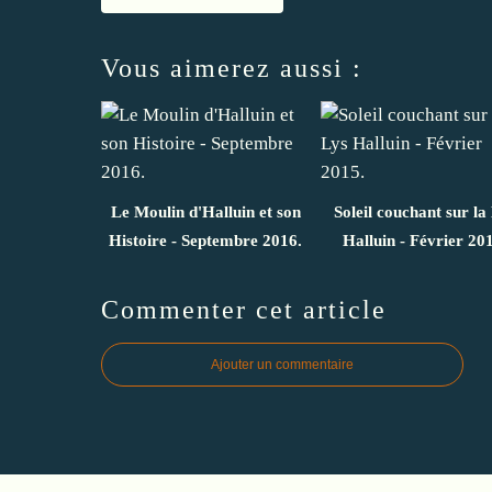
Vous aimerez aussi :
Le Moulin d'Halluin et son
Soleil couchant sur la
Histoire - Septembre 2016.
Halluin - Février 20
Commenter cet article
Ajouter un commentaire