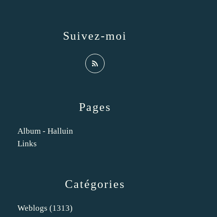
Suivez-moi
Pages
Album - Halluin
Links
Catégories
Weblogs
(1313)