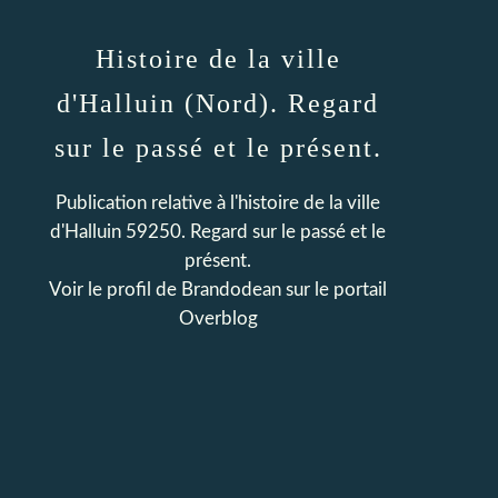
Histoire de la ville
d'Halluin (Nord). Regard
sur le passé et le présent.
Publication relative à l'histoire de la ville
d'Halluin 59250. Regard sur le passé et le
présent.
Voir le profil de
Brandodean
sur le portail
Overblog