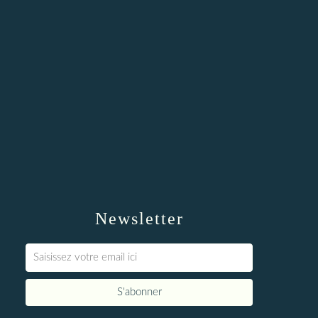
Newsletter