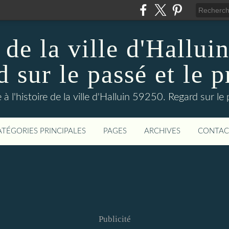
 de la ville d'Hallui
 sur le passé et le p
 à l'histoire de la ville d'Halluin 59250. Regard sur le
ATÉGORIES PRINCIPALES
PAGES
ARCHIVES
CONTAC
Publicité