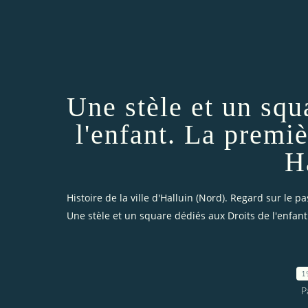
Une stèle et un squ
l'enfant. La premiè
H
Histoire de la ville d'Halluin (Nord). Regard sur le pa
Une stèle et un square dédiés aux Droits de l'enfant.
1
P