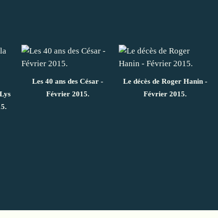
Les 40 ans des César -
Le décès de Roger Hanin -
 Lys
Février 2015.
Février 2015.
15.