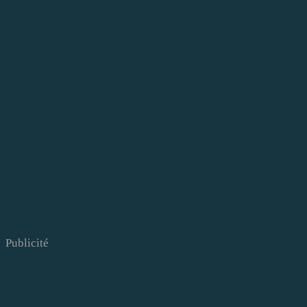
Publicité