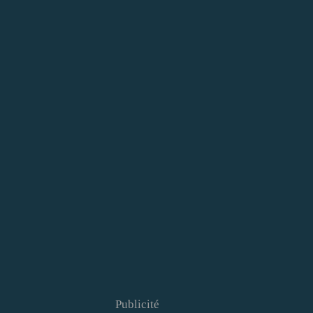
Publicité