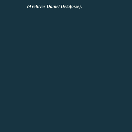
(Archives Daniel Delafosse).