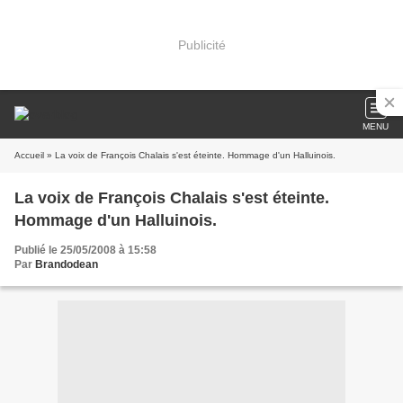
Publicité
MENU
Accueil
» La voix de François Chalais s'est éteinte. Hommage d'un Halluinois.
La voix de François Chalais s'est éteinte.
Hommage d'un Halluinois.
Publié le 25/05/2008 à 15:58
Par
Brandodean