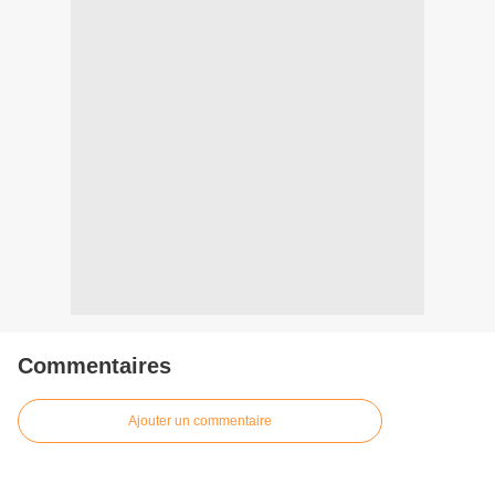
Commentaires
Ajouter un commentaire