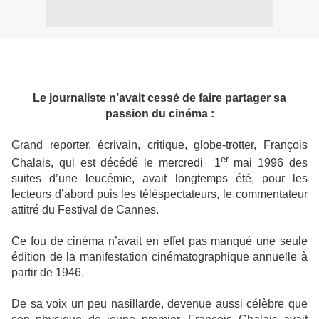
Le journaliste n’avait cessé de faire partager sa
passion du cinéma :
Grand reporter, écrivain, critique, globe-trotter, François
er
Chalais, qui est décédé le mercredi
1
mai 1996 des
suites d’une leucémie, avait longtemps été, pour les
lecteurs d’abord puis les téléspectateurs, le commentateur
attitré du Festival de Cannes.
Ce fou de cinéma n’avait en effet pas manqué une seule
édition de la manifestation cinématographique annuelle à
partir de 1946.
De sa voix un peu nasillarde, devenue aussi célèbre que