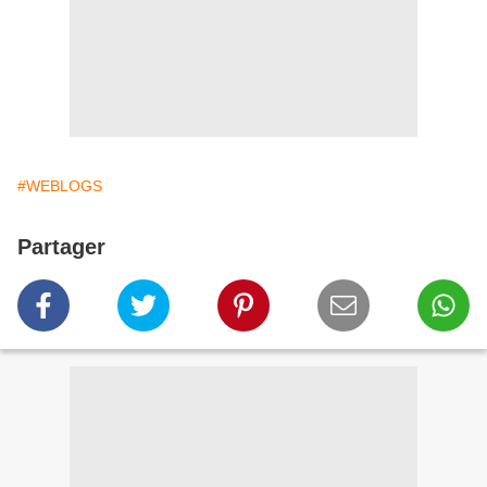
#WEBLOGS
Partager