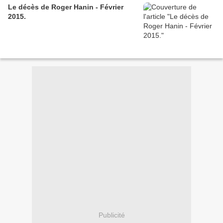
Le décès de Roger Hanin - Février
2015.
Publicité