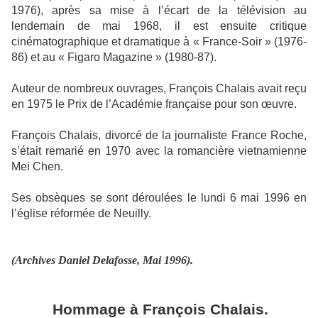
1976), après sa mise à l’écart de la télévision au
lendemain de mai 1968, il est ensuite critique
cinématographique et dramatique à « France-Soir » (1976-
86) et au « Figaro Magazine » (1980-87).
Auteur de nombreux ouvrages, François Chalais avait reçu
en 1975 le Prix de l’Académie française pour son œuvre.
François Chalais, divorcé de la journaliste France Roche,
s’était remarié en 1970 avec la romancière vietnamienne
Mei Chen.
Ses obsèques se sont déroulées le lundi 6 mai 1996 en
l’église réformée de Neuilly.
(Archives Daniel Delafosse, Mai 1996).
Hommage à François Chalais.