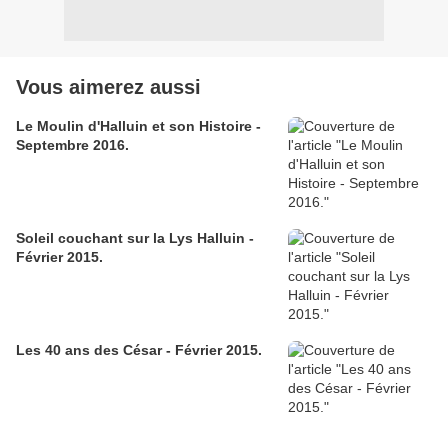
Vous aimerez aussi
Le Moulin d'Halluin et son Histoire -
Septembre 2016.
Soleil couchant sur la Lys Halluin -
Février 2015.
Les 40 ans des César - Février 2015.