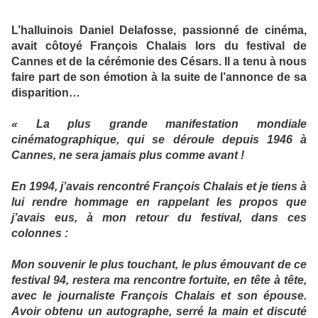
L’halluinois Daniel Delafosse, passionné de cinéma,
avait côtoyé François Chalais lors du festival de
Cannes et de la cérémonie des Césars. Il a tenu à nous
faire part de son émotion à la suite de l’annonce de sa
disparition…
« La plus grande manifestation mondiale
cinématographique, qui se déroule depuis 1946 à
Cannes, ne sera jamais plus comme avant !
En 1994, j’avais rencontré François Chalais et je tiens à
lui rendre hommage en rappelant les propos que
j’avais eus, à mon retour du festival, dans ces
colonnes :
Mon souvenir le plus touchant, le plus émouvant de ce
festival 94, restera ma rencontre fortuite, en tête à tête,
avec le journaliste François Chalais et son épouse.
Avoir obtenu un autographe, serré la main et discuté