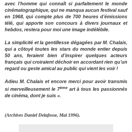
avec l’homme qui connaît si parfaitement le monde
cinématographique, qui ne manqua aucun festival sauf
en 1968, qui compte plus de 700 heures d’émissions
télé, qui apporte son concours à divers journaux et
hebdos, restera pour moi une image indélébile.
La simplicité et la gentillesse dégagées par M. Chalais,
qui a côtoyé toutes les stars du monde entier depuis
50 ans, feraient bien d’inspirer quelques acteurs
français qui croiraient déchoir en accordant rien qu’un
regard ou geste amical au public qui vient les voir !
Adieu M. Chalais et encore merci pour avoir transmis
ème
si merveilleusement le 7
art à tous les passionnés
de cinéma, dont je suis ».
(Archives Daniel Delafosse, Mai 1996).