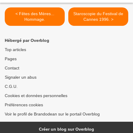
< Fêtes des Mères...
Staroscopie du Festival de
Hommage.
Cannes 1996. >
Hébergé par Overblog
Top articles
Pages
Contact
Signaler un abus
C.G.U.
Cookies et données personnelles
Préférences cookies
Voir le profil de Brandodean sur le portail Overblog
Créer un blog sur Overblog