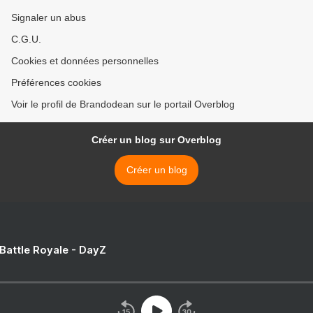
Signaler un abus
C.G.U.
Cookies et données personnelles
Préférences cookies
Voir le profil de Brandodean sur le portail Overblog
Créer un blog sur Overblog
Créer un blog
 Battle Royale - DayZ