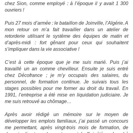
chez Sion, comme employé : à l’époque il y avait 1 300
ouvriers !
Puis 27 mois d’armée : le bataillon de Joinville, l’Algérie. A
mon retour on m’a fait travailler dans un atelier de
retorderie utilisant le système des équipes de matin et
d’après-midi : fort gênant pour ceux qui souhaitent
s’impliquer dans la vie associative !
C’est à cette époque que je me suis marié. Puis j’ai
travaillé un an comme chevilleur. Ensuite je suis entré
chez Décofrance ; je m’y occupais des salaires, du
personnel, de formation continue. Je suivais tous les
stages possibles pour me former au droit du travail. En
1991, l’entreprise a été mise en liquidation judiciaire. Je
me suis retrouvé au chômage…
Après avoir rédigé un mémoire sur le moyen de
développer les emplois familiaux, j’ai passé un concours
me permettant, après vingt-trois mois de formation, de