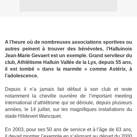
A l’heure où de nombreuses associations sportives ou
autres peinent à trouver des bénévoles, l’Halluinois
Jean-Marie Gevaert est un exemple. Grand serviteur du
club, Athlétisme Halluin Vallée de la Lys, depuis 55 ans,
il est tombé « dans la marmite » comme Astérix, à
l’adolescence.
Depuis il n’a jamais fait défaut à son club et reste
notamment la cheville ouvrière de l’important meeting
international d’athlétisme qui se déroule, depuis plusieurs
années, le 14 juillet, sur les magnifiques installations du
stade Hildevert Wancquet.
En 2003, pour ses 50 ans de service et à l’âge de 63 ans,
il devait montrer l’exemple en s’alignant au départ du 2000