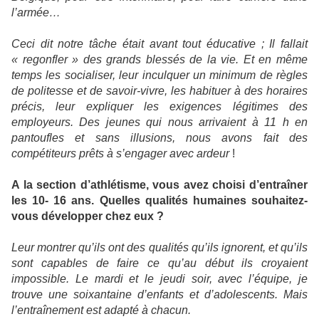
l’armée…
Ceci dit notre tâche était avant tout éducative ; Il fallait
« regonfler » des grands blessés de la vie. Et en même
temps les socialiser, leur inculquer un minimum de règles
de politesse et de savoir-vivre, les habituer à des horaires
précis, leur expliquer les exigences légitimes des
employeurs. Des jeunes qui nous arrivaient à 11 h en
pantoufles et sans illusions, nous avons fait des
compétiteurs prêts à
s’engager avec ardeur
!
A la section d’athlétisme, vous avez choisi d’entraîner
les 10- 16 ans. Quelles qualités humaines souhaitez-
vous développer chez eux ?
Leur montrer qu’ils ont des qualités qu’ils ignorent, et qu’ils
sont capables de faire ce qu’au début ils croyaient
impossible. Le mardi et le jeudi soir, avec l’équipe, je
trouve une soixantaine d’enfants et d’adolescents. Mais
l’entraînement est adapté à chacun.