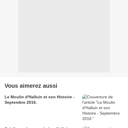
Vous aimerez aussi
Le Moulin d'Halluin et son Histoire -
Septembre 2016.