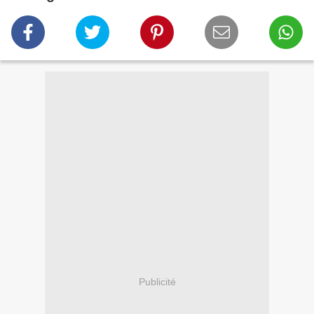
Publicité