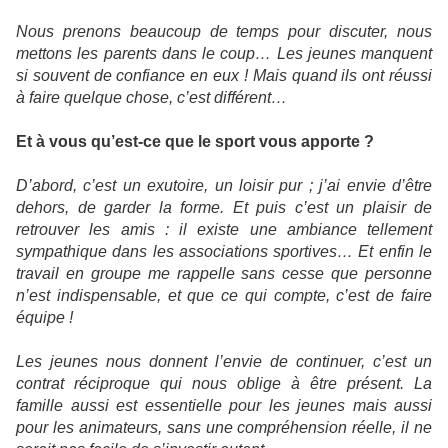
Nous prenons beaucoup de temps pour discuter, nous
mettons les parents dans le coup… Les jeunes manquent
si souvent de confiance en eux ! Mais quand ils ont réussi
à faire quelque chose, c’est différent…
Et à vous qu’est-ce que le sport vous apporte ?
D’abord, c’est un exutoire, un loisir pur ; j’ai envie d’être
dehors, de garder la forme. Et puis c’est un plaisir de
retrouver les amis : il existe une ambiance tellement
sympathique dans les associations sportives… Et enfin le
travail en groupe me rappelle sans cesse que personne
n’est indispensable, et que ce qui compte, c’est de faire
équipe !
Les jeunes nous donnent l’envie de continuer, c’est un
contrat réciproque qui nous oblige à être présent. La
famille aussi est essentielle pour les jeunes mais aussi
pour les animateurs, sans une compréhension réelle, il ne