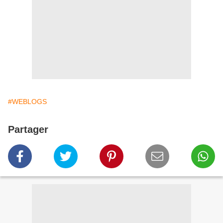
#WEBLOGS
Partager