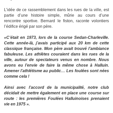
L’idée de ce rassemblement dans les rues de la ville, est
partie d’une histoire simple, mûrie au cours d’une
rencontre sportive. Bernard le fiston, raconte volontiers
l’édifice érigé par son père.
«C’était en 1973, lors de la course Sedan-Charleville.
Cette année-là, j’avais participé aux 20 km de cette
classique française. Mon père avait trouvé l’ambiance
fabuleuse. Les athlètes couraient dans les rues de la
ville, autour de spectateurs venus en nombre. Nous
avons eu l’envie de faire la même chose à Halluin.
Amener l’athlétisme au public… Les foulées sont nées
comme cela !
Ainsi avec l’accord de la municipalité, notre club
décidait de mettre également en place une course sur
route : les premières Foulées Halluinoises prenaient
vie en 1975 ».