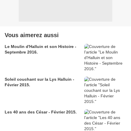
Vous aimerez aussi
Le Moulin d'Halluin et son Histoire -
Septembre 2016.
Soleil couchant sur la Lys Halluin -
Février 2015.
Les 40 ans des César - Février 2015.