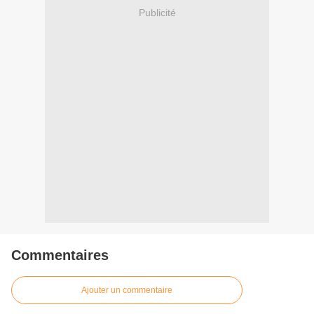
Publicité
Commentaires
Ajouter un commentaire