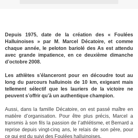
Depuis 1975, date de la création des « Foulées
Halluinoises » par M. Marcel Décatoire, et comme
chaque année, le peloton bariolé des As est attendu
avec grande impatience, en ce deuxième dimanche
d’octobre 2008.
Les athlètes s’élanceront pour en découdre tout au
long du parcours halluinois de 10 km, exigeant mais
tellement sélectif que les lauriers de la victoire ne
peuvent s’offrir qu’à un authentique champion.
Aussi, dans la famille Décatoire, on est passé maître en
matière d’organisation. Pour être plus précis, Marcel a
transmis à son fils la passion de l’athlétisme, et Bernard a
reprise depuis vingt-cinq ans, le relais de son père, pour
ce qui est du suivi des Foulées halluinoises.