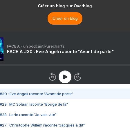
Créer un blog sur Overblog
Créer un blog
FACE A - un podcast Purecharts
FACE A #30 : Eve Angeli raconte "Avant de partir"
#30 : Eve Angeli raconte "Avant de partir"
#29 : MC Solaar raconte "Bouge de là"
28 : Lorie raconte "Je vais vite"
#27 : Christophe Willem raconte "Jacques a dit"