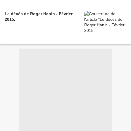
Le décès de Roger Hanin - Février
2015.