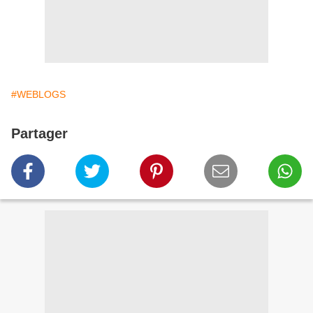
#WEBLOGS
Partager