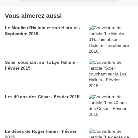
Vous aimerez aussi
Le Moulin d'Halluin et son Histoire -
Septembre 2016.
Soleil couchant sur la Lys Halluin -
Février 2015.
Les 40 ans des César - Février 2015.
Le décès de Roger Hanin - Février
2015.