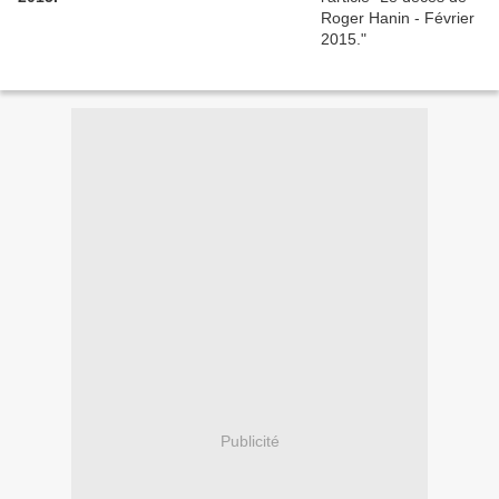
Publicité