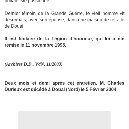
philatéliste passionné.
Dernier témoin de la Grande Guerre, le vieil homme vit
désormais, avec son épouse, dans une maison de retraite
de Douai.
Il est titulaire de la Légion d’honneur, qui lui a été
remise le 11 novembre 1995.
(Archives D.D., VdN, 11/2003)
Deux mois et demi après cet entretien, M. Charles
Durieux est décédé à Douai (Nord) le 5 Février 2004.