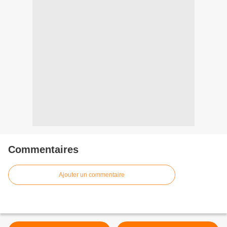
Commentaires
Ajouter un commentaire