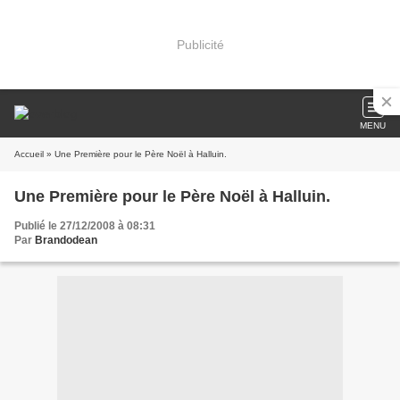
Publicité
MENU
Accueil
» Une Première pour le Père Noël à Halluin.
Une Première pour le Père Noël à Halluin.
Publié le 27/12/2008 à 08:31
Par
Brandodean