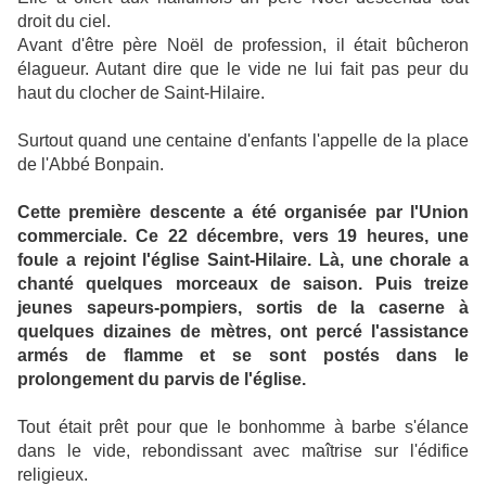
droit du ciel.
Avant d'être père Noël de profession, il était bûcheron
élagueur. Autant dire que le vide ne lui fait pas peur du
haut du clocher de Saint-Hilaire.
Surtout quand une centaine d'enfants l'appelle de la place
de l'Abbé Bonpain.
Cette première descente a été organisée par l'Union
commerciale. Ce 22 décembre, vers 19 heures, une
foule a rejoint l'église Saint-Hilaire. Là, une chorale a
chanté quelques morceaux de saison. Puis treize
jeunes sapeurs-pompiers, sortis de la caserne à
quelques dizaines de mètres, ont percé l'assistance
armés de flamme et se sont postés dans le
prolongement du parvis de l'église.
Tout était prêt pour que le bonhomme à barbe s'élance
dans le vide, rebondissant avec maîtrise sur l'édifice
religieux.