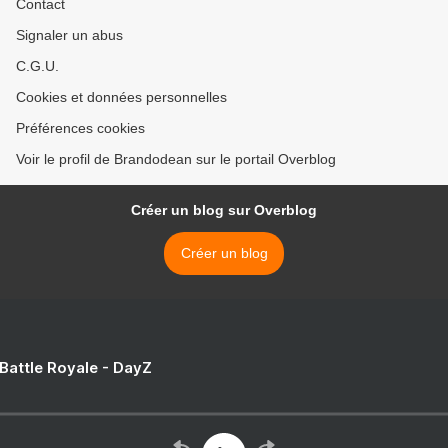
Contact
Signaler un abus
C.G.U.
Cookies et données personnelles
Préférences cookies
Voir le profil de Brandodean sur le portail Overblog
Créer un blog sur Overblog
Créer un blog
 Battle Royale - DayZ