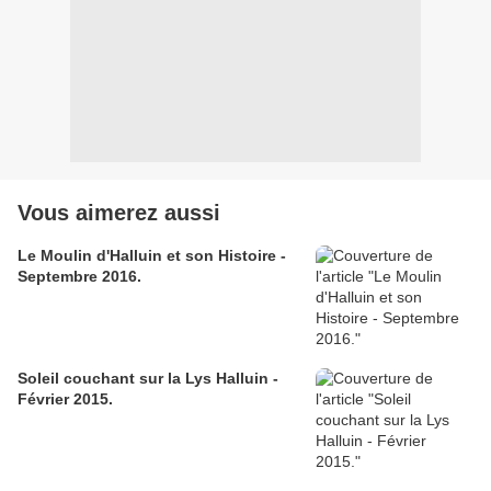
Vous aimerez aussi
Le Moulin d'Halluin et son Histoire -
Septembre 2016.
Soleil couchant sur la Lys Halluin -
Février 2015.