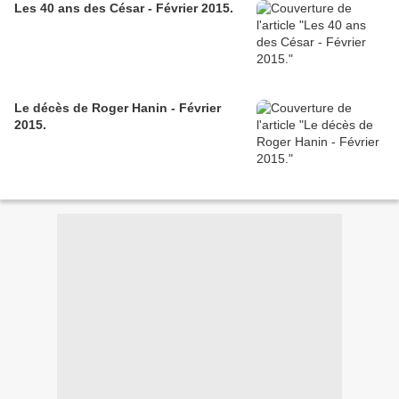
Les 40 ans des César - Février 2015.
Le décès de Roger Hanin - Février
2015.