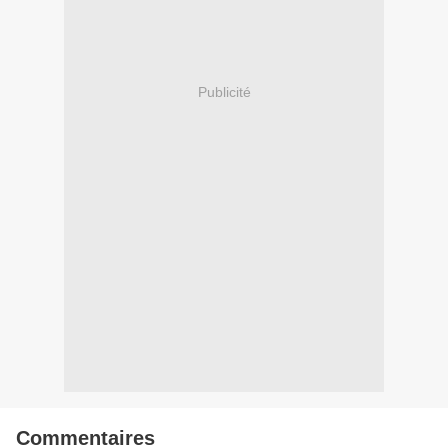
Publicité
Commentaires