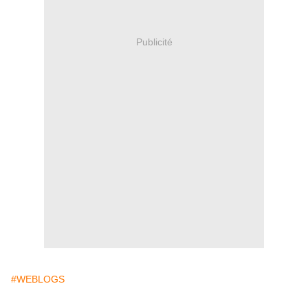
Publicité
#WEBLOGS