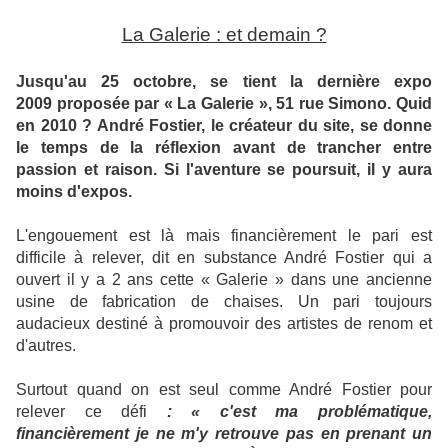
La Galerie : et demain ?
Jusqu'au 25 octobre, se tient la dernière expo
2009 proposée par « La Galerie », 51 rue Simono. Quid
en 2010 ? André Fostier, le créateur du site, se donne
le temps de la réflexion avant de trancher entre
passion et raison. Si l'aventure se poursuit, il y aura
moins d'expos.
L'engouement est là mais financièrement le pari est
difficile à relever, dit en substance André Fostier qui a
ouvert il y a 2 ans cette « Galerie » dans une ancienne
usine de fabrication de chaises. Un pari toujours
audacieux destiné à promouvoir des artistes de renom et
d'autres.
Surtout quand on est seul comme André Fostier pour
relever ce défi
: « c'est ma problématique,
financièrement je ne m'y retrouve pas en prenant un