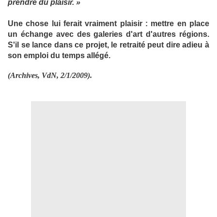
prendre du plaisir. »
Une chose lui ferait vraiment plaisir : mettre en place
un échange avec des galeries d'art d'autres régions.
S'il se lance dans ce projet, le retraité peut dire adieu à
son emploi du temps allégé.
(Archives, VdN, 2/1/2009).