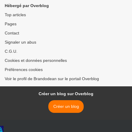
Hébergé par Overblog
Top articles
Pages
Contact
Signaler un abus
C.G.U.
Cookies et données personnelles
Préférences cookies
Voir le profil de Brandodean sur le portail Overblog
Créer un blog sur Overblog
Créer un blog