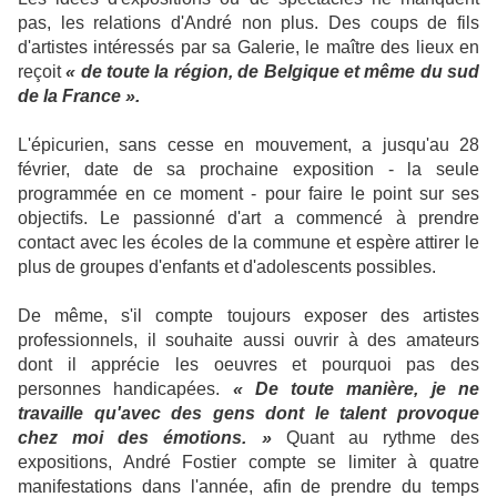
pas, les relations d'André non plus. Des coups de fils
d'artistes intéressés par sa Galerie, le maître des lieux en
reçoit
« de toute la région, de Belgique et même du sud
de la France ».
L'épicurien, sans cesse en mouvement, a jusqu'au 28
février, date de sa prochaine exposition - la seule
programmée en ce moment - pour faire le point sur ses
objectifs. Le passionné d'art a commencé à prendre
contact avec les écoles de la commune et espère attirer le
plus de groupes d'enfants et d'adolescents possibles.
De même, s'il compte toujours exposer des artistes
professionnels, il souhaite aussi ouvrir à des amateurs
dont il apprécie les oeuvres et pourquoi pas des
personnes handicapées.
« De toute manière, je ne
travaille qu'avec des gens dont le talent provoque
chez moi des émotions. »
Quant au rythme des
expositions, André Fostier compte se limiter à quatre
manifestations dans l'année, afin de prendre du temps