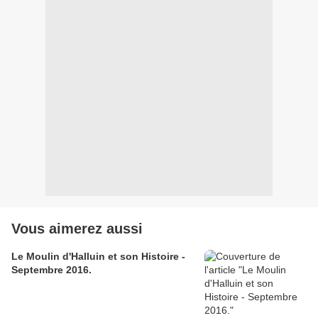
Vous aimerez aussi
Le Moulin d'Halluin et son Histoire -
Septembre 2016.