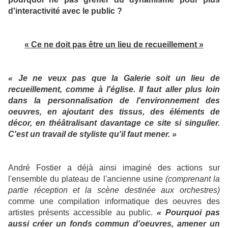
d'interactivité avec le public ?
« Ce ne doit pas être un lieu de recueillement »
« Je ne veux pas que la Galerie soit un lieu de
recueillement, comme à l'église. Il faut aller plus loin
dans la personnalisation de l'environnement des
oeuvres, en ajoutant des tissus, des éléments de
décor, en théâtralisant davantage ce site si singulier.
C'est un travail de styliste qu'il faut mener. »
André Fostier a déjà ainsi imaginé des actions sur
l'ensemble du plateau de l'ancienne usine
(comprenant la
partie réception et la scène destinée aux orchestres)
comme une compilation informatique des oeuvres des
artistes présents accessible au public.
« Pourquoi pas
aussi créer un fonds commun d'oeuvres, amener un