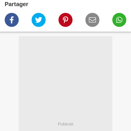
Partager
Publicité