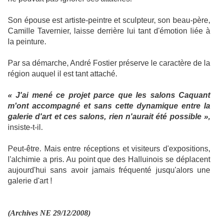
Son épouse est artiste-peintre et sculpteur, son beau-père,
Camille Tavernier, laisse derrière lui tant d'émotion liée à
la peinture.
Par sa démarche, André Fostier préserve le caractère de la
région auquel il est tant attaché.
« J'ai mené ce projet parce que les salons Caquant
m'ont accompagné et sans cette dynamique entre la
galerie d'art et ces salons, rien n'aurait été possible »,
insiste-t-il.
Peut-être. Mais entre réceptions et visiteurs d'expositions,
l'alchimie a pris. Au point que des Halluinois se déplacent
aujourd'hui sans avoir jamais fréquenté jusqu'alors une
galerie d'art !
(Archives NE 29/12/2008)