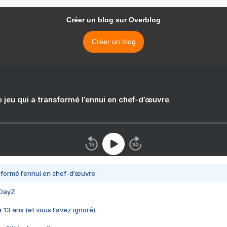
Créer un blog sur Overblog
Créer un blog
e jeu qui a transformé l’ennui en chef-d’œuvre
nsformé l’ennui en chef-d’œuvre
 DayZ
 a 13 ans (et vous l'avez ignoré)