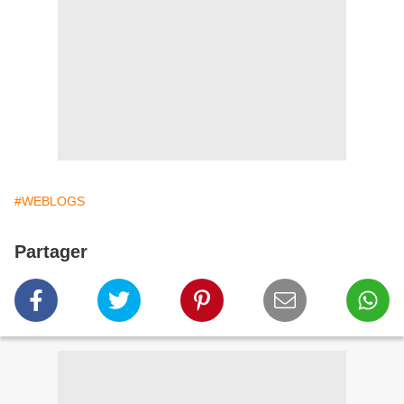
#WEBLOGS
Partager