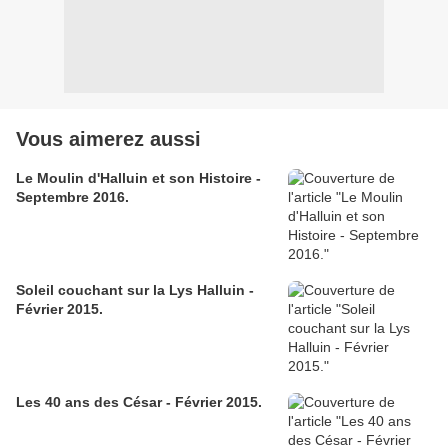
Vous aimerez aussi
Le Moulin d'Halluin et son Histoire -
Septembre 2016.
Soleil couchant sur la Lys Halluin -
Février 2015.
Les 40 ans des César - Février 2015.