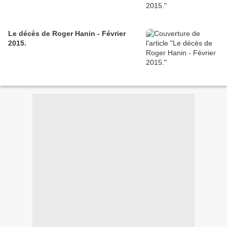
Le décès de Roger Hanin - Février
2015.