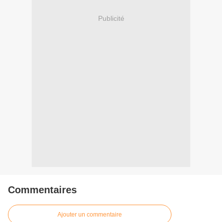
Publicité
Commentaires
Ajouter un commentaire