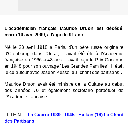
L'académicien français Maurice Druon est décédé,
mardi 14 avril 2009, à l'âge de 91 ans.
Né le 23 avril 1918 à Paris, d'un père russe originaire
d'Orenbourg dans l'Oural, il avait été élu à l'Académie
française en 1966 à 48 ans. Il avait reçu le Prix Goncourt
en 1948 pour son ouvrage "Les Grandes Familles". Il était
le co-auteur avec Joseph Kessel du "chant des partisans".
Maurice Druon avait été ministre de la Culture au début
des années 70 et également secrétaire perpétuel de
l'Académie française.
L I E N
La Guerre 1939 - 1945 - Halluin (16) Le Chant
:
des Partisans.