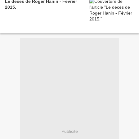
Le décès de Roger Hanin - Février
2015.
Publicité