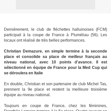
Dernièrement, le club de fléchettes halluinoises (FCM)
participait à la coupe de France à Pluméliau (56). Les
locaux ont réalisé de très belles performances.
Christian Demazure, en simple termine à la seconde
place et consolide sa place de meilleur français au
niveau national, avec 10 points d'avance. Il est
sélectionné en équipe de France pour la Med Cup qui
se déroulera en Italie
En double, Christian et son partenaire de club Michel Tas,
prennent la 9e place et restent la meilleure troisième
équipe au niveau national.
Toujours en coupe de France, chez les féminines,