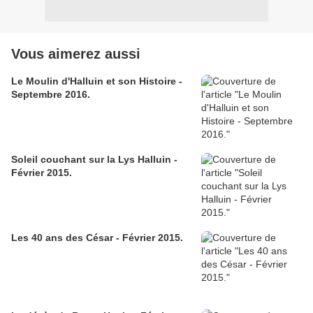
Vous aimerez aussi
Le Moulin d'Halluin et son Histoire -
Septembre 2016.
Soleil couchant sur la Lys Halluin -
Février 2015.
Les 40 ans des César - Février 2015.