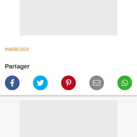
#WEBLOGS
Partager