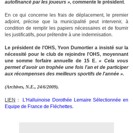
autofinancé par les joueurs »,
commente le président
.
En ce qui concerne les frais de déplacement, le premier
adjoint, précise que la municipalité peut intervenir, à
condition de remplir les papiers nécessaires et de fournir
les justificatifs, pour prétendre à une indemnisation.
Le président de l'OHS, Yvon Dumortier a insisté sur la
nécessité pour le club de rejoindre l'OHS, moyennant
une somme forfaire annuelle de 15 E.
« Cela vous
permet d'avoir un trophée une fois l'an et de participer
aux récompenses des meilleurs sportifs de l'année ».
(Archives, N.E., 24/6/2009).
LIEN
:
L'Halluinoise Dorothée Lemaire Sélectionnée en
Equipe de France de Fléchettes.