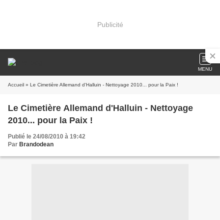
Publicité
MENU
Accueil
» Le Cimetière Allemand d'Halluin - Nettoyage 2010... pour la Paix !
Le Cimetière Allemand d'Halluin - Nettoyage
2010... pour la Paix !
Publié le 24/08/2010 à 19:42
Par
Brandodean