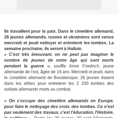
Ils travaillent pour la paix. Dans le cimetière allemand,
26 jeunes allemands, russes et ukrainiens sont venus
mercredi et jeudi nettoyer et entretenir les tombes. La
semaine prochaine, ils seront à Halluin.
« C'est très émouvant, on ne peut pas imaginer le
nombre de jeunes de notre âge qui sont morts
pendant la guerre »,
souffle Anne Friedrich, jeune
allemande de l'est, âgée de 19 ans. Mercredi et jeudi, dans
le cimetière allemand de Bousbecque, 26 jeunes étaient
dans les allées pour entretenir les 2 330 tombes des
soldats allemands morts au combat.
« On s'occupe des cimetière allemands en Europe,
pour faire le nettoyage des croix, des tombes. Ce n'est
pas seulement des travaux, c'est l'éducation, l'Histoire,