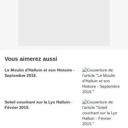
Vous aimerez aussi
Le Moulin d'Halluin et son Histoire -
Septembre 2016.
Soleil couchant sur la Lys Halluin -
Février 2015.