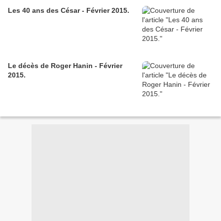
Les 40 ans des César - Février 2015.
Le décès de Roger Hanin - Février
2015.