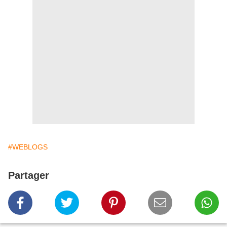
#WEBLOGS
Partager