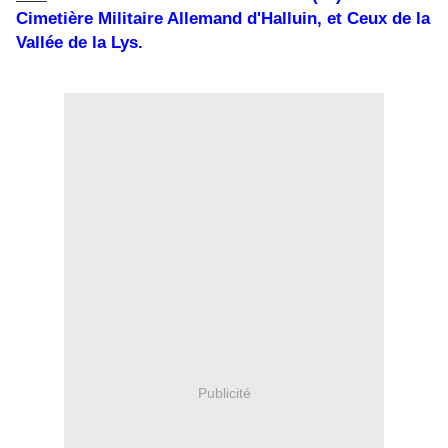
Cimetière Militaire Allemand d'Halluin, et Ceux de la
Vallée de la Lys.
Publicité