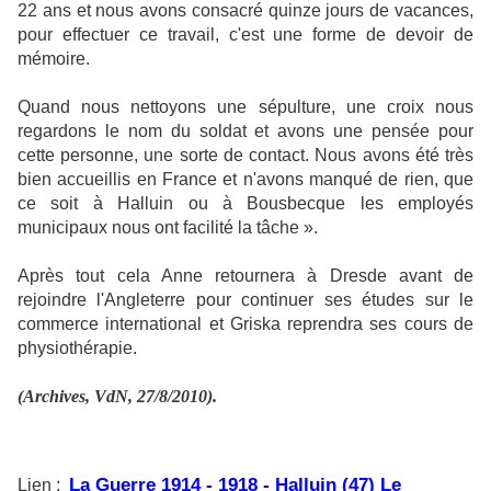
22 ans et nous avons consacré quinze jours de vacances,
pour effectuer ce travail, c'est une forme de devoir de
mémoire.
Quand nous nettoyons une sépulture, une croix nous
regardons le nom du soldat et avons une pensée pour
cette personne, une sorte de contact. Nous avons été très
bien accueillis en France et n'avons manqué de rien, que
ce soit à Halluin ou à Bousbecque les employés
municipaux nous ont facilité la tâche ».
Après tout cela Anne retournera à Dresde avant de
rejoindre l'Angleterre pour continuer ses études sur le
commerce international et Griska reprendra ses cours de
physiothérapie.
(Archives, VdN, 27/8/2010).
La Guerre 1914 - 1918 - Halluin (47) Le
Lien
: