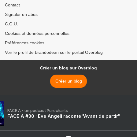
Contact
Signaler un abus
C.G.U.
Cookies et données personnelles
Préférences cookies
Voir le profil de Brandodean sur le portail Overblog
Créer un blog sur Overblog
Créer un blog
FACE A - un podcast Purecharts
FACE A #30 : Eve Angeli raconte "Avant de partir"