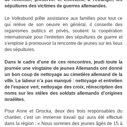
sépultures des victimes de guerres allemandes.
Le Volksbund prête assistance aux familles pour tout ce
qui relève de son oeuvre en général, il conseille des
organismes publics et privés, soutient la coopération
internationale pour l'entretien des sépultures de guerre et
s'emploie à promouvoir la rencontre de jeunes sur les lieux
des sépultures.
Dans le cadre d'une de ces rencontres, jeudi toute la
journée une vingtaine de jeunes Allemands ont donné
un bon coup de nettoyage au cimetière allemand de la
ville. Le labeur n'a pas manqué : nettoyage et entretien
de l'espace vert, nettoyage des croix, réinscription des
noms sur les stèles des soldats allemands d'origines
israélites.
Pour Anne et Griscka, deux des trois responsables du
chantier, c'est un immense travail qui aura été effectué
dans la région : « Nous sommes des jeunes âgés de 15 à