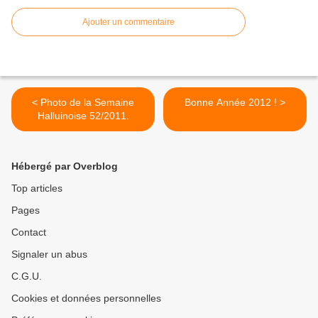
Ajouter un commentaire
< Photo de la Semaine
Bonne Année 2012 ! >
Halluinoise 52/2011.
Hébergé par Overblog
Top articles
Pages
Contact
Signaler un abus
C.G.U.
Cookies et données personnelles