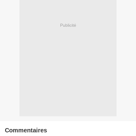
Publicité
Commentaires