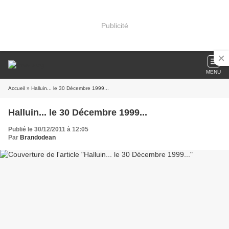
Publicité
MENU
Accueil
» Halluin... le 30 Décembre 1999...
Halluin... le 30 Décembre 1999...
Publié le 30/12/2011 à 12:05
Par
Brandodean