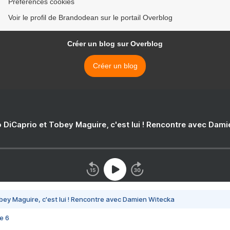
Préférences cookies
Voir le profil de Brandodean sur le portail Overblog
Créer un blog sur Overblog
Créer un blog
 DiCaprio et Tobey Maguire, c'est lui ! Rencontre avec Dam
bey Maguire, c'est lui ! Rencontre avec Damien Witecka
e 6