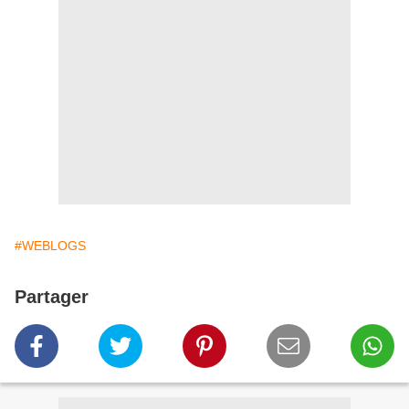
#WEBLOGS
Partager