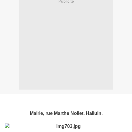
Publicité
Mairie, rue Marthe Nollet, Halluin.