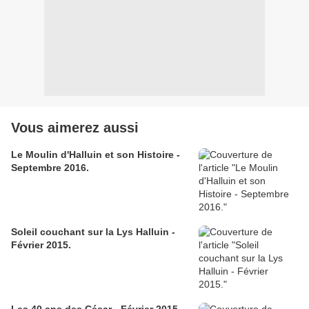
Vous aimerez aussi
Le Moulin d'Halluin et son Histoire -
Septembre 2016.
Soleil couchant sur la Lys Halluin -
Février 2015.