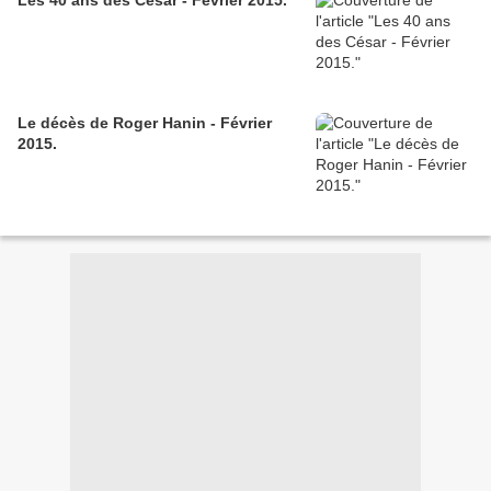
Les 40 ans des César - Février 2015.
Le décès de Roger Hanin - Février
2015.