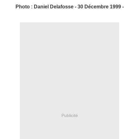
Photo : Daniel Delafosse - 30 Décembre 1999 -
Publicité