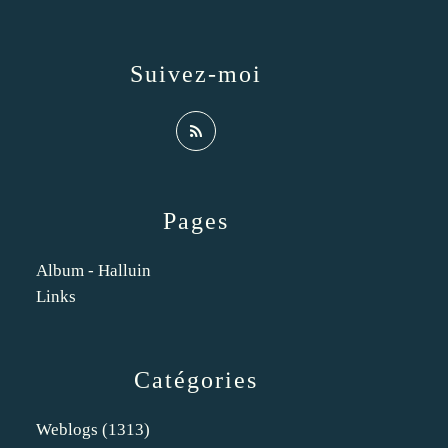
Suivez-moi
Pages
Album - Halluin
Links
Catégories
Weblogs
(1313)