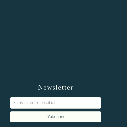
Newsletter