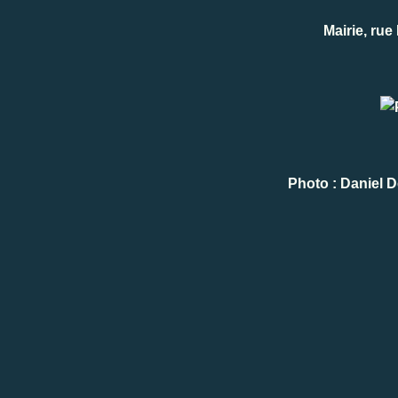
Mairie, rue
Photo : Daniel 