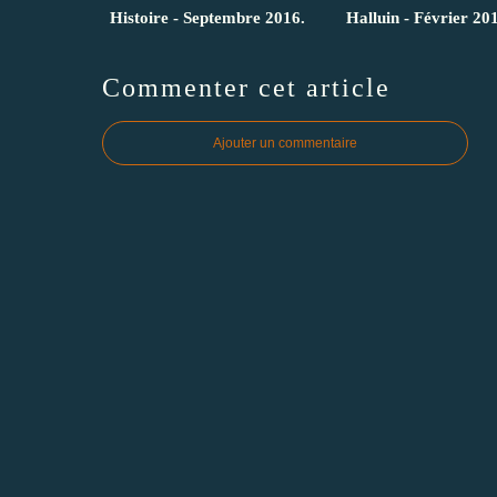
Histoire - Septembre 2016.
Halluin - Février 20
Commenter cet article
Ajouter un commentaire