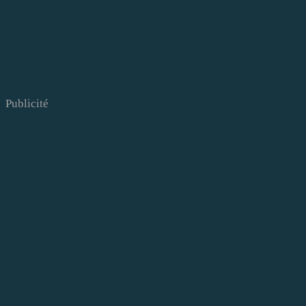
Publicité