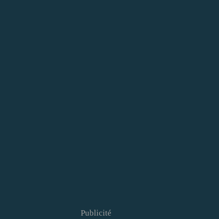
Publicité