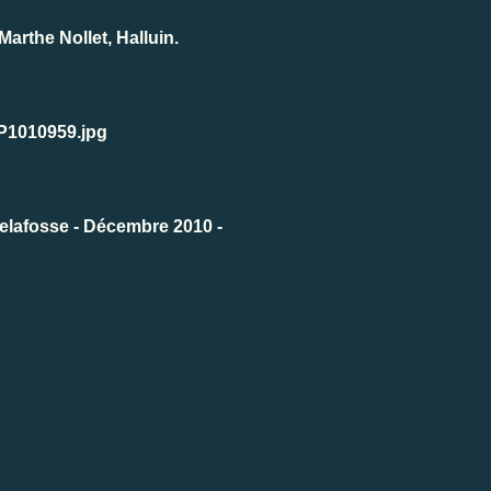
 Marthe Nollet, Halluin.
Delafosse - Décembre 2010 -