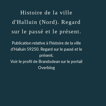
Histoire de la ville
d'Halluin (Nord). Regard
sur le passé et le présent.
Publication relative à l'histoire de la ville
d'Halluin 59250. Regard sur le passé et le
présent.
Voir le profil de
Brandodean
sur le portail
Overblog