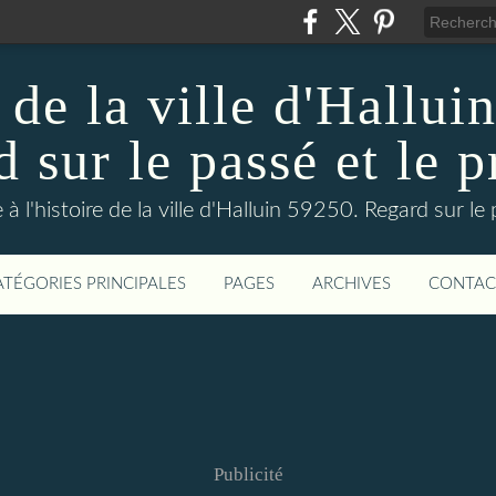
 de la ville d'Hallui
 sur le passé et le p
 à l'histoire de la ville d'Halluin 59250. Regard sur le
ATÉGORIES PRINCIPALES
PAGES
ARCHIVES
CONTAC
Publicité