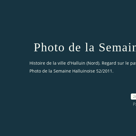
Photo de la Semai
Histoire de la ville d'Halluin (Nord). Regard sur le pa
Photo de la Semaine Halluinoise 52/2011.
2
P