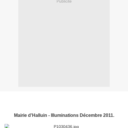
Publicité
Mairie d'Halluin - Illuminations Décembre 2011.