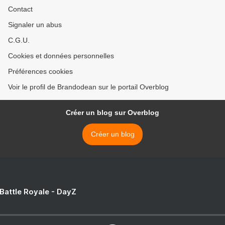
Contact
Signaler un abus
C.G.U.
Cookies et données personnelles
Préférences cookies
Voir le profil de Brandodean sur le portail Overblog
Créer un blog sur Overblog
Créer un blog
 Battle Royale - DayZ