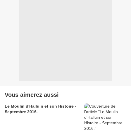
Vous aimerez aussi
Le Moulin d'Halluin et son Histoire -
Septembre 2016.