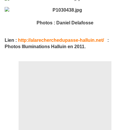
Photos : Daniel Delafosse
Lien :
http://alarecherchedupasse-halluin.net/
:
Photos Illuminations Halluin en 2011.