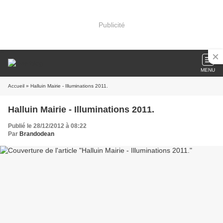
Publicité
MENU
Accueil
» Halluin Mairie - Illuminations 2011.
Halluin Mairie - Illuminations 2011.
Publié le 28/12/2012 à 08:22
Par
Brandodean