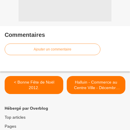
Commentaires
Ajouter un commentaire
< Bonne Fête de Noël
Halluin - Commerce au
2012.
Centre Ville - Décembre
2009. >
Hébergé par Overblog
Top articles
Pages