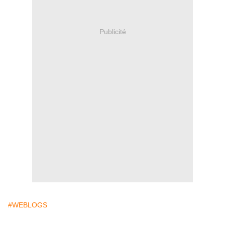
Publicité
#WEBLOGS