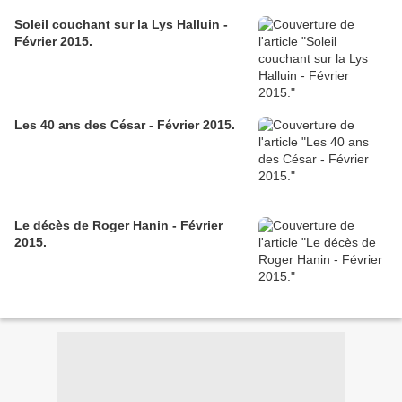
Soleil couchant sur la Lys Halluin -
Février 2015.
Les 40 ans des César - Février 2015.
Le décès de Roger Hanin - Février
2015.