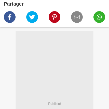
Partager
Publicité