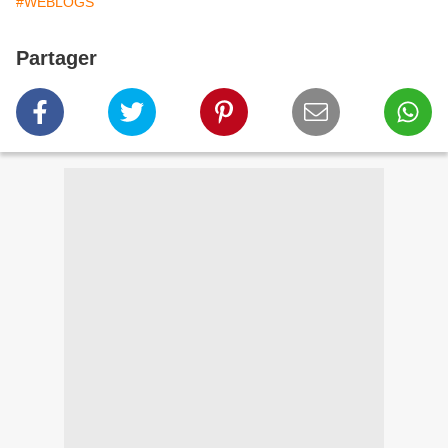
#WEBLOGS
Partager