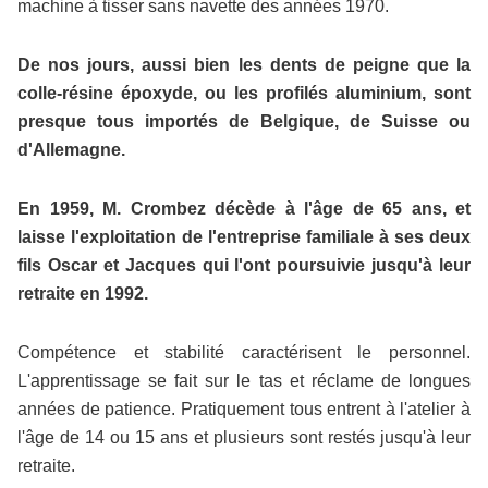
machine à tisser sans navette des années 1970.
De nos jours, aussi bien les dents de peigne que la
colle-résine époxyde, ou les profilés aluminium, sont
presque tous importés de Belgique, de Suisse ou
d'Allemagne.
En 1959, M. Crombez décède à l'âge de 65 ans, et
laisse l'exploitation de l'entreprise familiale à ses deux
fils Oscar et Jacques qui l'ont poursuivie jusqu'à leur
retraite en 1992.
Compétence et stabilité caractérisent le personnel.
L'apprentissage se fait sur le tas et réclame de longues
années de patience. Pratiquement tous entrent à l'atelier à
l'âge de 14 ou 15 ans et plusieurs sont restés jusqu'à leur
retraite.