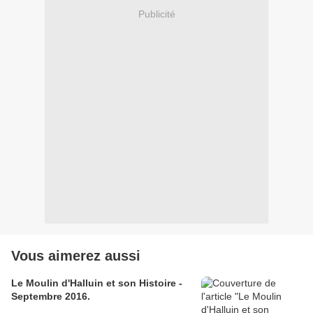
Publicité
Vous aimerez aussi
Le Moulin d'Halluin et son Histoire -
Septembre 2016.