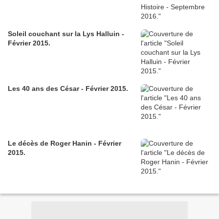
Soleil couchant sur la Lys Halluin -
Février 2015.
Les 40 ans des César - Février 2015.
Le décès de Roger Hanin - Février
2015.