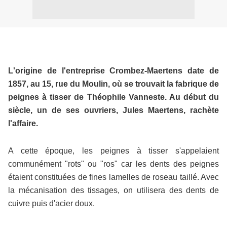
L'origine de l'entreprise Crombez-Maertens date de
1857, au 15, rue du Moulin, où se trouvait la fabrique de
peignes à tisser de Théophile Vanneste. Au début du
siècle, un de ses ouvriers, Jules Maertens, rachète
l'affaire.
A cette époque, les peignes à tisser s'appelaient
communément "rots" ou "ros" car les dents des peignes
étaient constituées de fines lamelles de roseau taillé. Avec
la mécanisation des tissages, on utilisera des dents de
cuivre puis d'acier doux.