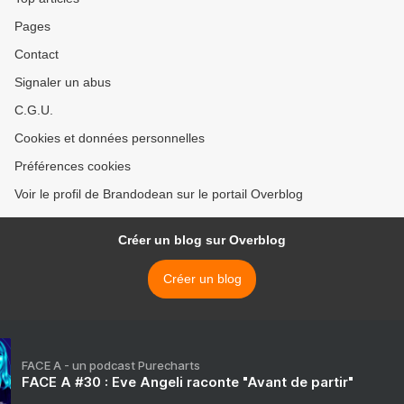
Pages
Contact
Signaler un abus
C.G.U.
Cookies et données personnelles
Préférences cookies
Voir le profil de Brandodean sur le portail Overblog
Créer un blog sur Overblog
Créer un blog
FACE A - un podcast Purecharts
FACE A #30 : Eve Angeli raconte "Avant de partir"