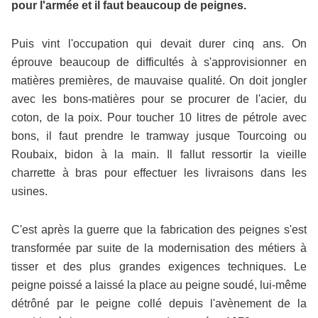
pour l'armée et il faut beaucoup de peignes.
Puis vint l'occupation qui devait durer cinq ans. On
éprouve beaucoup de difficultés à s'approvisionner en
matières premières, de mauvaise qualité. On doit jongler
avec les bons-matières pour se procurer de l'acier, du
coton, de la poix. Pour toucher 10 litres de pétrole avec
bons, il faut prendre le tramway jusque Tourcoing ou
Roubaix, bidon à la main. Il fallut ressortir la vieille
charrette à bras pour effectuer les livraisons dans les
usines.
C'est après la guerre que la fabrication des peignes s'est
transformée par suite de la modernisation des métiers à
tisser et des plus grandes exigences techniques. Le
peigne poissé a laissé la place au peigne soudé, lui-même
détrôné par le peigne collé depuis l'avènement de la