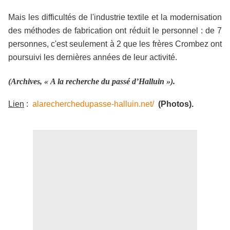
Mais les difficultés de l'industrie textile et la modernisation
des méthodes de fabrication ont réduit le personnel : de 7
personnes, c'est seulement à 2 que les frères Crombez ont
poursuivi les dernières années de leur activité.
(Archives, « A la recherche du passé d’Halluin »).
Lien
:
alarecherchedupasse-halluin.net/
(Photos).