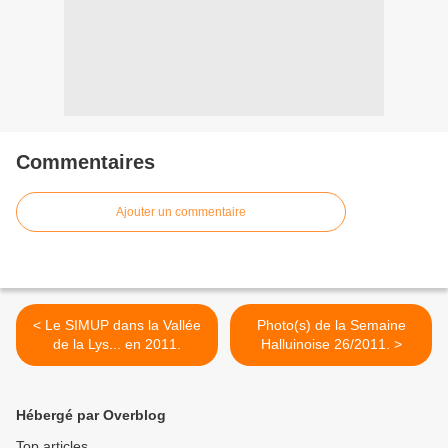
Commentaires
Ajouter un commentaire
< Le SIMUP dans la Vallée
Photo(s) de la Semaine
de la Lys... en 2011.
Halluinoise 26/2011. >
Hébergé par Overblog
Top articles