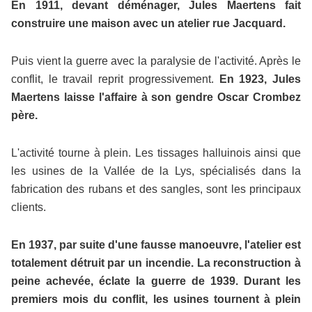
En 1911, devant déménager, Jules Maertens fait
construire une maison avec un atelier rue Jacquard.
Puis vient la guerre avec la paralysie de l'activité. Après le
conflit, le travail reprit progressivement.
En 1923, Jules
Maertens laisse l'affaire à son gendre Oscar Crombez
père.
L'activité tourne à plein. Les tissages halluinois ainsi que
les usines de la Vallée de la Lys, spécialisés dans la
fabrication des rubans et des sangles, sont les principaux
clients.
En 1937, par suite d'une fausse manoeuvre, l'atelier est
totalement détruit par un incendie. La reconstruction à
peine achevée, éclate la guerre de 1939. Durant les
premiers mois du conflit, les usines tournent à plein