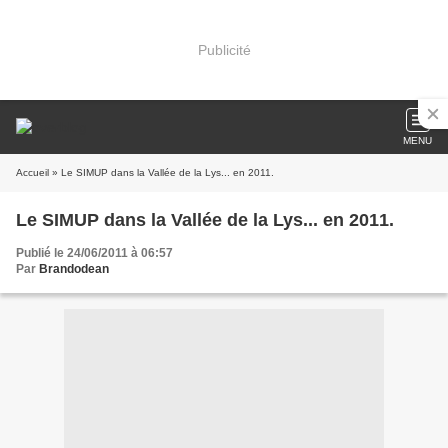
Publicité
MENU
Accueil
» Le SIMUP dans la Vallée de la Lys... en 2011.
Le SIMUP dans la Vallée de la Lys... en 2011.
Publié le 24/06/2011 à 06:57
Par
Brandodean