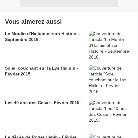
Vous aimerez aussi
Le Moulin d'Halluin et son Histoire -
Septembre 2016.
Soleil couchant sur la Lys Halluin -
Février 2015.
Les 40 ans des César - Février 2015.
Le décès de Roger Hanin - Février