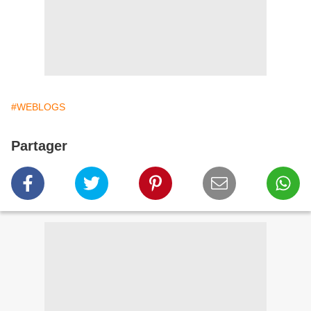
#WEBLOGS
Partager