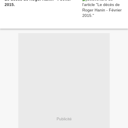
2015.
Publicité