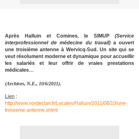
Après Halluin et Comines, le SIMUP
(Service
interprofessionnel de médecine du
travail)
a ouvert
une troisième antenne à Wervicq-Sud. Un site qui se
veut résolument moderne et dynamique pour accueillir
les salariés et leur offrir de vraies prestations
médicales…
(Archives, N.E., 10/6/2011).
Lien
:
http://www.nordeclair.fr/Locales/Halluin/2011/06/10/une-
troisieme-antenne.shtml