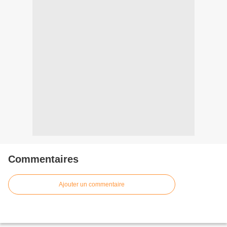
Commentaires
Ajouter un commentaire