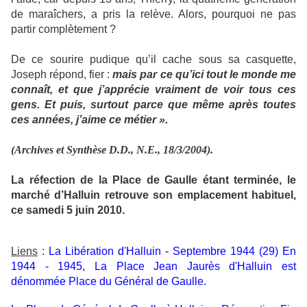
de maraîchers, a pris la relève. Alors, pourquoi ne pas
partir complètement ?
De ce sourire pudique qu’il cache sous sa casquette,
Joseph répond, fier :
mais par ce qu’ici tout le monde me
connaît, et que j’apprécie vraiment de voir tous ces
gens. Et puis, surtout parce que même après toutes
ces années, j’aime ce métier ».
(Archives et Synthèse D.D., N.E., 18/3/2004).
La réfection de la Place de Gaulle étant terminée, le
marché d’Halluin retrouve son emplacement habituel,
ce samedi 5 juin 2010.
Liens
:
La Libération d'Halluin - Septembre 1944 (29) En
1944 - 1945, La Place Jean Jaurès d'Halluin est
dénommée Place du Général de Gaulle.