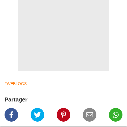
#WEBLOGS
Partager