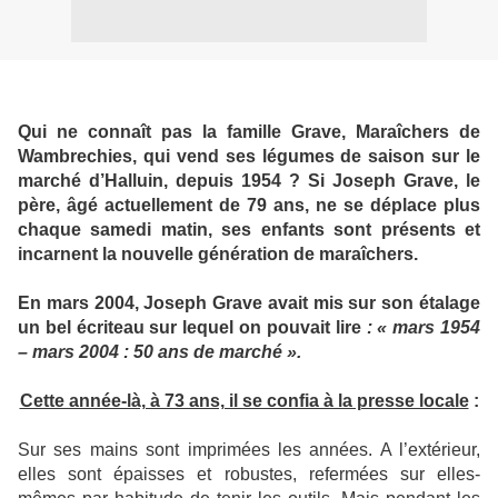
Qui ne connaît pas la famille Grave, Maraîchers de
Wambrechies, qui vend ses légumes de saison sur le
marché d’Halluin, depuis 1954 ? Si Joseph Grave, le
père, âgé actuellement de 79 ans, ne se déplace plus
chaque samedi matin, ses enfants sont présents et
incarnent la nouvelle génération de maraîchers.
En mars 2004, Joseph Grave avait mis sur son étalage
un bel écriteau sur lequel on pouvait lire
: « mars 1954
– mars 2004 : 50 ans de marché ».
Cette année-là, à 73 ans, il se confia à la presse locale
:
Sur ses mains sont imprimées les années. A l’extérieur,
elles sont épaisses et robustes, refermées sur elles-