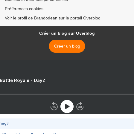
Préférences cookies
Voir le profil de Brandodean sur le portail Overblog
Créer un blog sur Overblog
Créer un blog
 Battle Royale - DayZ
 DayZ