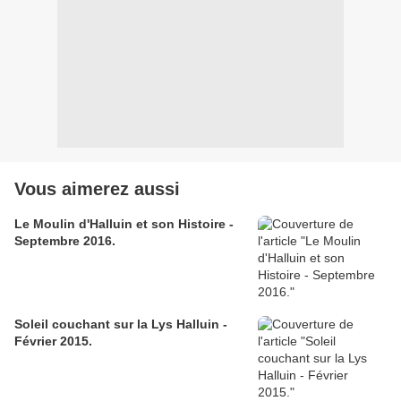
Vous aimerez aussi
Le Moulin d'Halluin et son Histoire -
Septembre 2016.
Soleil couchant sur la Lys Halluin -
Février 2015.