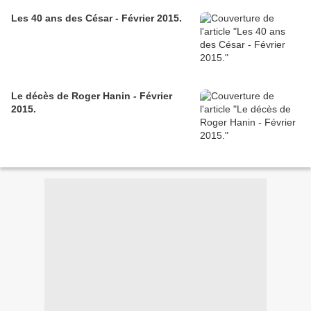
Les 40 ans des César - Février 2015.
Le décès de Roger Hanin - Février
2015.