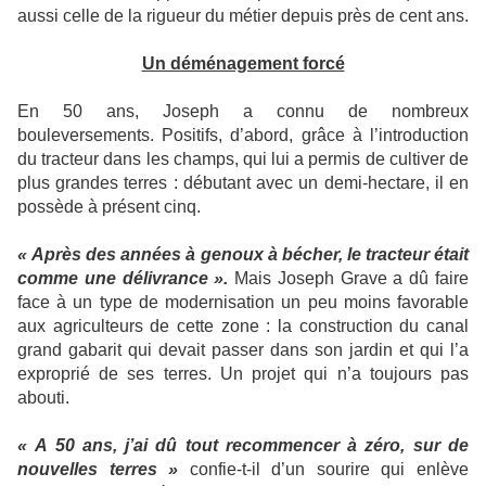
aussi celle de la rigueur du métier depuis près de cent ans.
Un déménagement forcé
En 50 ans, Joseph a connu de nombreux
bouleversements. Positifs, d’abord, grâce à l’introduction
du tracteur dans les champs, qui lui a permis de cultiver de
plus grandes terres : débutant avec un demi-hectare, il en
possède à présent cinq.
« Après des années à genoux à bécher, le tracteur était
comme une délivrance ».
Mais Joseph Grave a dû faire
face à un type de modernisation un peu moins favorable
aux agriculteurs de cette zone : la construction du canal
grand gabarit qui devait passer dans son jardin et qui l’a
exproprié de ses terres. Un projet qui n’a toujours pas
abouti.
« A 50 ans, j’ai dû tout recommencer à zéro, sur de
nouvelles terres »
confie-t-il d’un sourire qui enlève