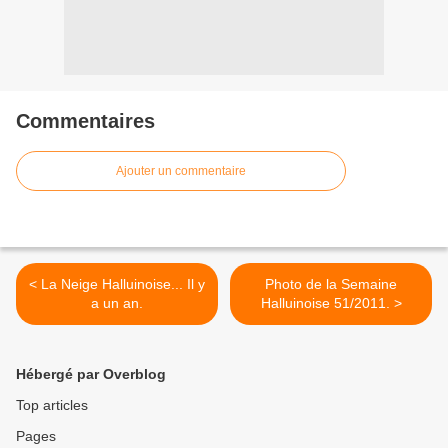
Commentaires
Ajouter un commentaire
< La Neige Halluinoise... Il y
Photo de la Semaine
a un an.
Halluinoise 51/2011. >
Hébergé par Overblog
Top articles
Pages