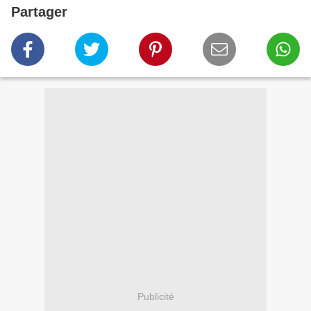
Partager
Publicité