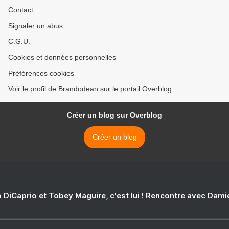
Contact
Signaler un abus
C.G.U.
Cookies et données personnelles
Préférences cookies
Voir le profil de Brandodean sur le portail Overblog
Créer un blog sur Overblog
Créer un blog
 DiCaprio et Tobey Maguire, c'est lui ! Rencontre avec Dam