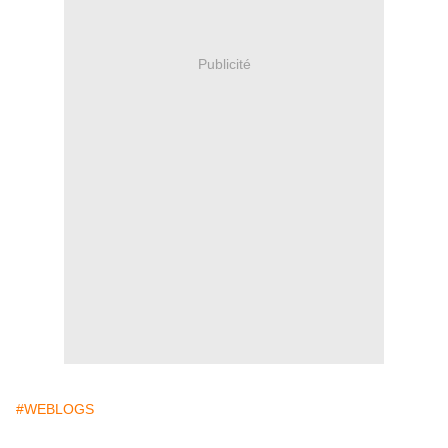
Publicité
#WEBLOGS