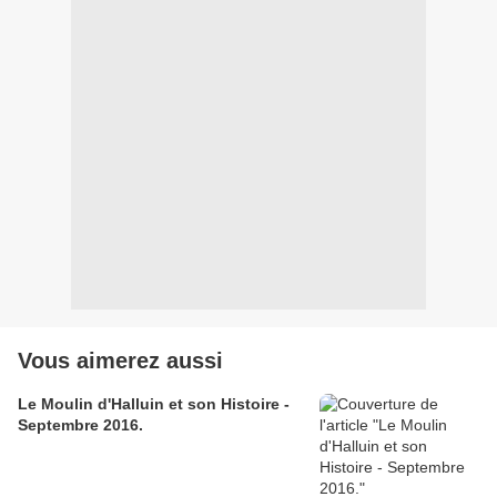
Vous aimerez aussi
Le Moulin d'Halluin et son Histoire -
Septembre 2016.