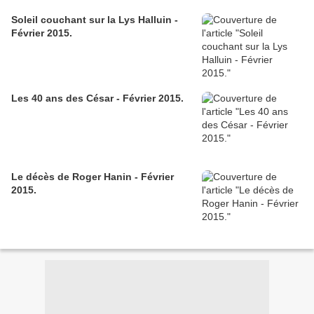
Soleil couchant sur la Lys Halluin -
Février 2015.
Les 40 ans des César - Février 2015.
Le décès de Roger Hanin - Février
2015.