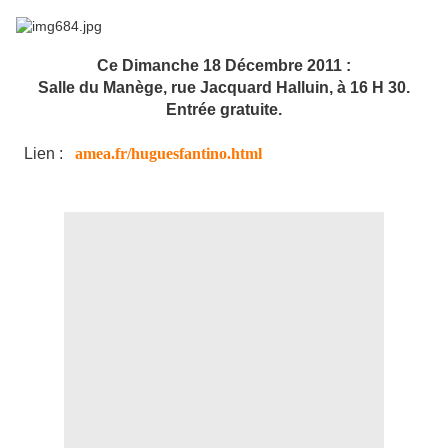
Ce Dimanche 18 Décembre 2011 :
Salle du Manège, rue Jacquard Halluin, à 16 H 30.
Entrée gratuite.
Lien :
amea.fr/huguesfantino.html