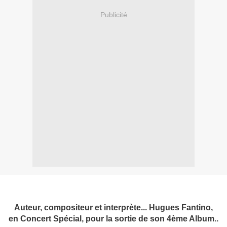
Publicité
Auteur, compositeur et interprète... Hugues Fantino,
en Concert Spécial, pour la sortie de son 4ème Album..