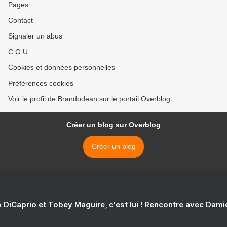
Pages
Contact
Signaler un abus
C.G.U.
Cookies et données personnelles
Préférences cookies
Voir le profil de Brandodean sur le portail Overblog
Créer un blog sur Overblog
Créer un blog
 DiCaprio et Tobey Maguire, c'est lui ! Rencontre avec Dam