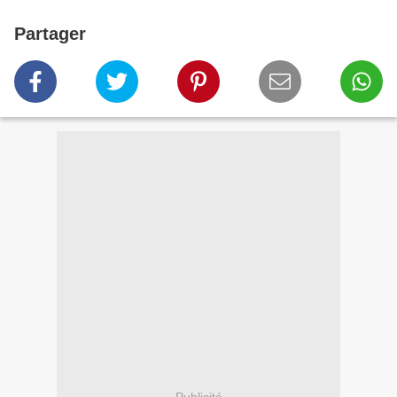
Partager
Publicité