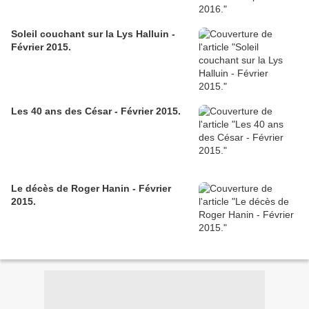
Soleil couchant sur la Lys Halluin -
Février 2015.
Les 40 ans des César - Février 2015.
Le décès de Roger Hanin - Février
2015.