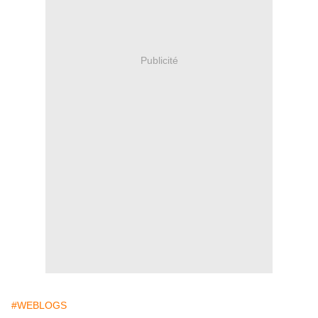
Publicité
#WEBLOGS