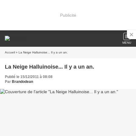
Publicité
MENU
Accueil
» La Neige Halluinoise... Il y a un an.
La Neige Halluinoise... Il y a un an.
Publié le 15/12/2011 à 08:08
Par
Brandodean