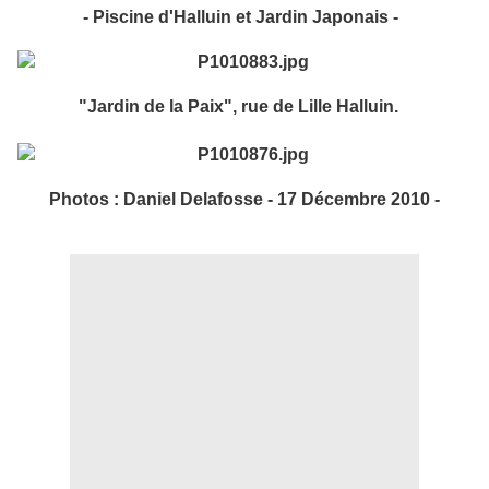
- Piscine d'Halluin et Jardin Japonais -
"Jardin de la Paix", rue de Lille Halluin.
Photos : Daniel Delafosse - 17 Décembre 2010 -