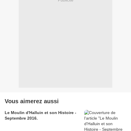
Vous aimerez aussi
Le Moulin d'Halluin et son Histoire -
Septembre 2016.