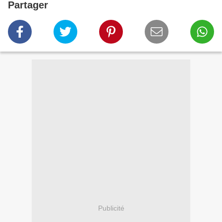
Partager
Publicité