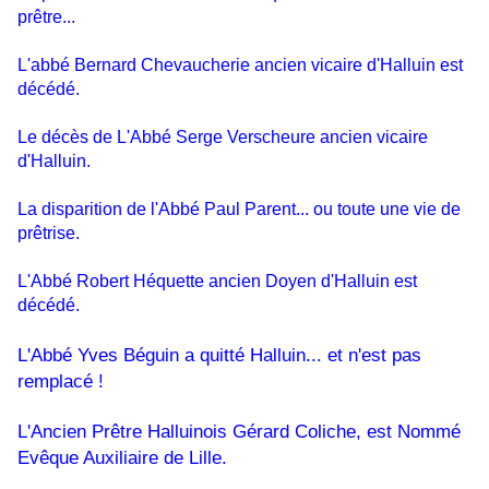
prêtre...
L'abbé Bernard Chevaucherie ancien vicaire d'Halluin est
décédé.
Le décès de L'Abbé Serge Verscheure ancien vicaire
d'Halluin.
La disparition de l'Abbé Paul Parent... ou toute une vie de
prêtrise.
L'Abbé Robert Héquette ancien Doyen d'Halluin est
décédé.
L'Abbé Yves Béguin a quitté Halluin... et n'est pas
remplacé !
L'Ancien Prêtre Halluinois Gérard Coliche, est Nommé
Evêque Auxiliaire de Lille.