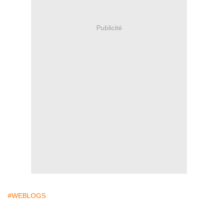
Publicité
#WEBLOGS