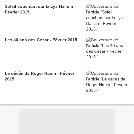
Soleil couchant sur la Lys Halluin -
Février 2015.
Les 40 ans des César - Février 2015.
Le décès de Roger Hanin - Février
2015.