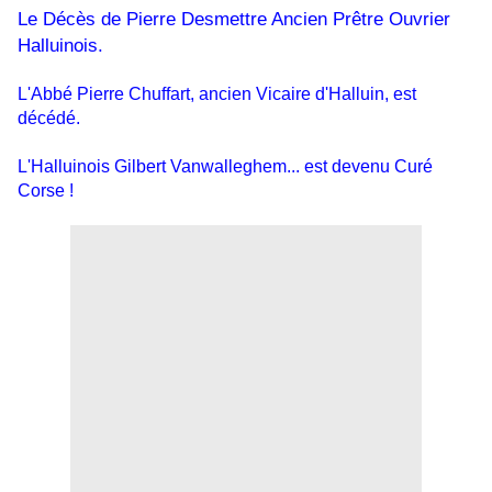
Le Décès de Pierre Desmettre Ancien Prêtre Ouvrier
Halluinois.
L'Abbé Pierre Chuffart, ancien Vicaire d'Halluin, est
décédé.
L'Halluinois Gilbert Vanwalleghem... est devenu Curé
Corse !