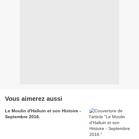
Vous aimerez aussi
Le Moulin d'Halluin et son Histoire -
Septembre 2016.