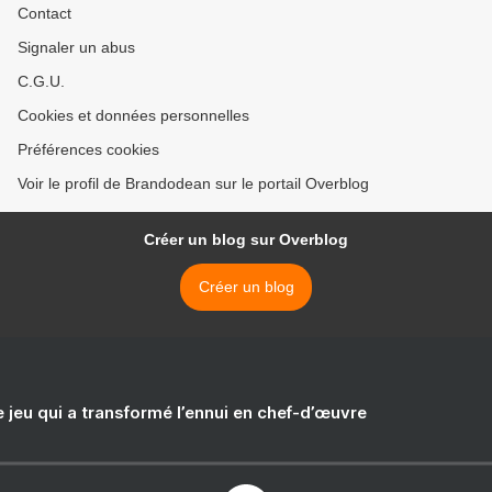
Contact
Signaler un abus
C.G.U.
Cookies et données personnelles
Préférences cookies
Voir le profil de Brandodean sur le portail Overblog
Créer un blog sur Overblog
Créer un blog
e jeu qui a transformé l’ennui en chef-d’œuvre