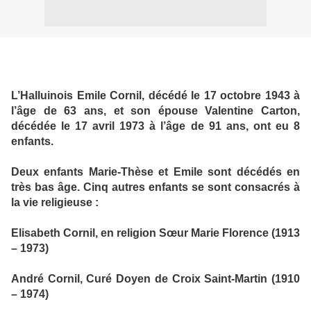
L’Halluinois Emile Cornil, décédé le 17 octobre 1943 à
l’âge de 63 ans, et son épouse Valentine Carton,
décédée le 17 avril 1973 à l’âge de 91 ans, ont eu 8
enfants.
Deux enfants Marie-Thèse et Emile sont décédés en
très bas âge. Cinq autres enfants se sont consacrés à
la vie religieuse :
Elisabeth Cornil, en religion Sœur Marie Florence (1913
– 1973)
André Cornil, Curé Doyen de Croix Saint-Martin (1910
– 1974)