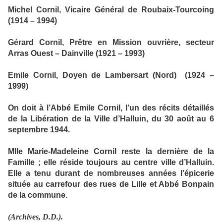
Michel Cornil, Vicaire Général de Roubaix-Tourcoing
(1914 – 1994)
Gérard Cornil, Prêtre en Mission ouvrière, secteur
Arras Ouest – Dainville (1921 – 1993)
Emile Cornil, Doyen de Lambersart (Nord)
(1924 –
1999)
On doit à l’Abbé Emile Cornil, l’un des récits détaillés
de la Libération de la Ville d’Halluin, du 30 août au 6
septembre 1944.
Mlle Marie-Madeleine Cornil reste la dernière de la
Famille ; elle réside toujours au centre ville d’Halluin.
Elle a tenu durant de nombreuses années l’épicerie
située au carrefour des rues de Lille et Abbé Bonpain
de la commune.
(Archives, D.D.).