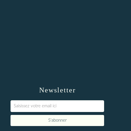
Newsletter