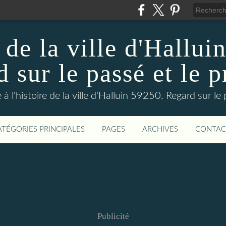
 de la ville d'Hallui
 sur le passé et le p
 à l'histoire de la ville d'Halluin 59250. Regard sur le
ATÉGORIES PRINCIPALES
PAGES
ARCHIVES
CONTAC
Publicité