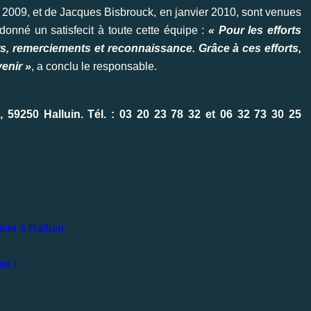
2009, et de Jacques Bisbrouck, en janvier 2010, sont venues
donné un satisfecit à toute cette équipe :
« Pour les efforts
s, remerciements et reconnaissance. Grâce à ces efforts,
enir »
, a conclu le responsable.
, 59250 Halluin. Tél. : 03 20 23 78 32 et 06 32 73 30 25
ile à Halluin.
es !