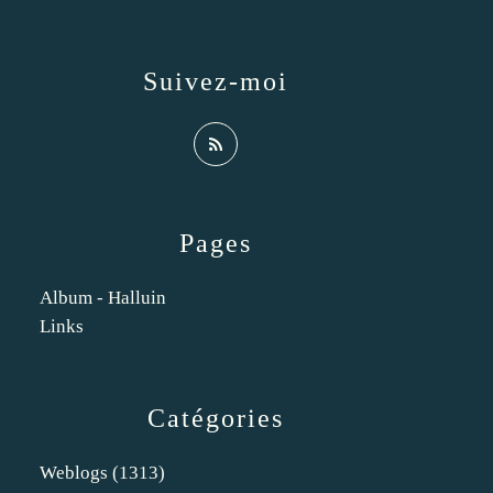
Suivez-moi
Pages
Album - Halluin
Links
Catégories
Weblogs
(1313)