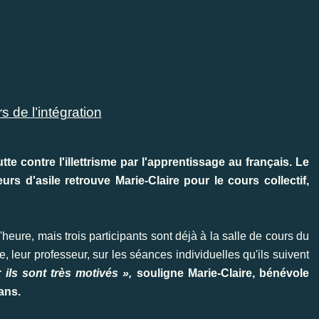
s de l’intégration
tte contre l'illettrisme par l'apprentissage au français. Le
rs d'asile retrouve Marie-Claire pour le cours collectif,
heure, mais trois participants sont déjà à la salle de cours du
, leur professeur, sur les séances individuelles qu'ils suivent
ils sont très motivés »,
souligne Marie-Claire, bénévole
 ans.