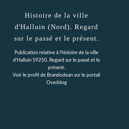
Histoire de la ville
d'Halluin (Nord). Regard
sur le passé et le présent.
Publication relative à l'histoire de la ville
d'Halluin 59250. Regard sur le passé et le
présent.
Voir le profil de
Brandodean
sur le portail
Overblog