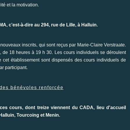
ité et la motivation.
 c'est-à-dire au 294, rue de Lille, à Halluin.
 nouveaux inscrits, qui sont reçus par Marie-Claire Verstraate.
, de 18 heures à 19 h 30. Les cours individuels se déroulent
e cet établissement sont dispensés des cours individuels de
r participant.
 des bénévoles renforcée
 ces cours, dont treize viennent du CADA, lieu d'accueil
Halluin, Tourcoing et Menin.