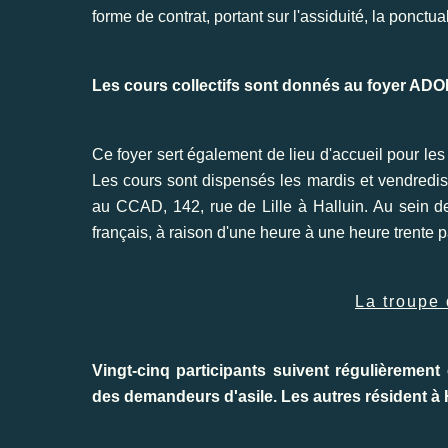
forme de contrat, portant sur l'assiduité, la ponctual
Les cours collectifs sont donnés au foyer ADOMA,
Ce foyer sert également de lieu d'accueil pour les
Les cours sont dispensés les mardis et vendredis
au CCAD, 142, rue de Lille à Halluin. Au sein d
français, à raison d'une heure à une heure trente pa
La troupe
Vingt-cinq participants suivent régulièrement
des demandeurs d'asile. Les autres résident à 