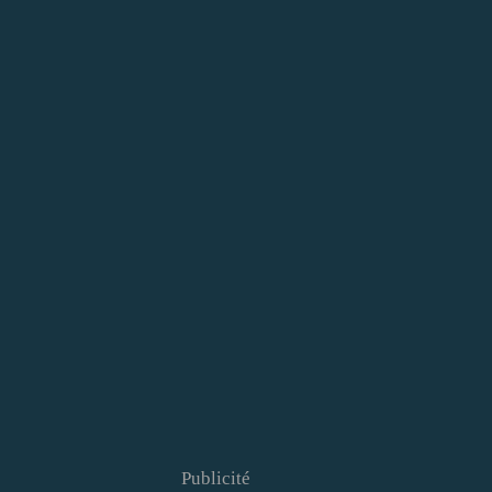
Publicité