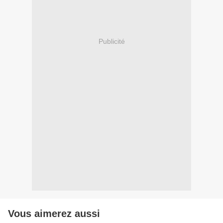
Publicité
Vous aimerez aussi