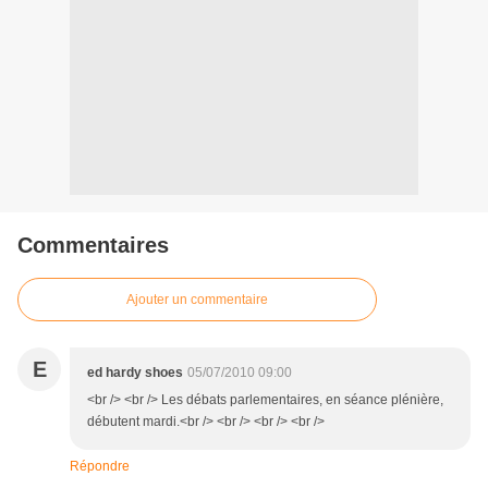
Commentaires
Ajouter un commentaire
E
ed hardy shoes
05/07/2010 09:00
<br /> <br /> Les débats parlementaires, en séance plénière,
débutent mardi.<br /> <br /> <br /> <br />
Répondre