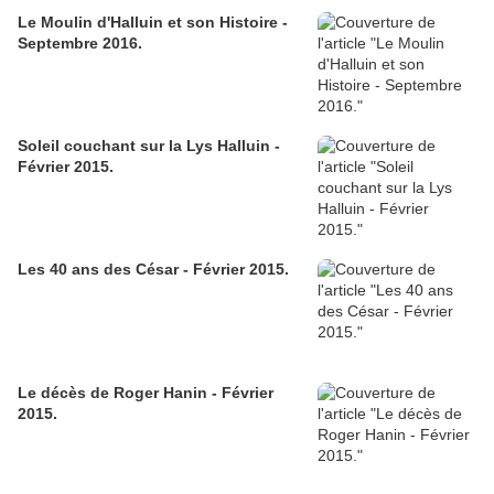
Le Moulin d'Halluin et son Histoire -
Septembre 2016.
Soleil couchant sur la Lys Halluin -
Février 2015.
Les 40 ans des César - Février 2015.
Le décès de Roger Hanin - Février
2015.