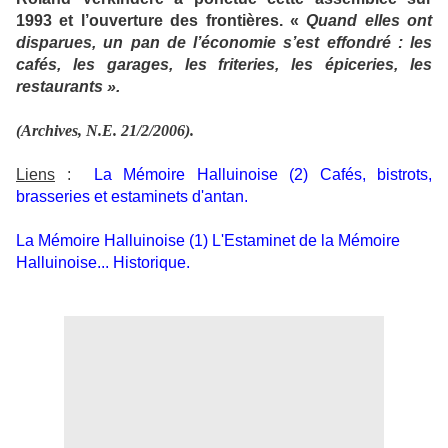
1993 et l’ouverture des frontières. «
Quand elles ont
disparues, un pan de l’économie s’est effondré : les
cafés, les garages, les friteries, les épiceries, les
restaurants ».
(Archives, N.E. 21/2/2006).
Liens
:
La Mémoire Halluinoise (2) Cafés, bistrots,
brasseries et estaminets d'antan.
La Mémoire Halluinoise (1) L'Estaminet de la Mémoire
Halluinoise... Historique.