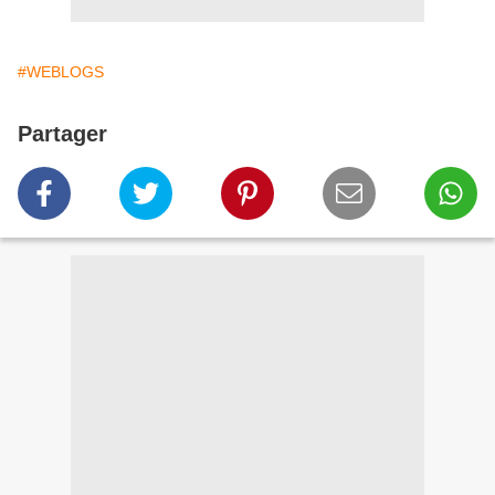
#WEBLOGS
Partager