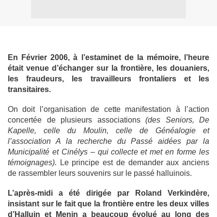
En Février 2006, à l’estaminet de la mémoire, l’heure
était venue d’échanger sur la frontière, les douaniers,
les fraudeurs, les travailleurs frontaliers et les
transitaires.
On doit l’organisation de cette manifestation à l’action
concertée de plusieurs associations
(des Seniors, De
Kapelle, celle du Moulin, celle de Généalogie et
l’association A la recherche du Passé aidées par la
Municipalité et Cinélys – qui collecte et met en forme les
témoignages).
Le principe est de demander aux anciens
de rassembler leurs souvenirs sur le passé halluinois.
L’après-midi a été dirigée par Roland Verkindère,
insistant sur le fait que la frontière entre les deux villes
d’Halluin et Menin a beaucoup évolué au long des