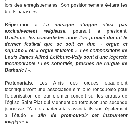
lors des enregistrements. Son positionnement évitera les
bruits parasites.
Répertoire.
« La musique d'orgue n'est pas
exclusivement religieuse,
poursuit le président.
D'ailleurs, les concertistes nous l'on prouvé durant le
dernier festival que se soit en duo « orgue et
soprano » ou « orgue et violon ». Les compositions de
Louis James Alfred Lefébure-Velly sont d'une légèreté
incomparable ! Les sonorités, proches de l'orgue de
Barbarie ! ».
Partenariats.
Les Amis des orgues épauleront
techniquement une association similaire roncquoise pour
l'organisation de leur premier concert sur les orgues de
l'église Saint-Piat qui viennent de retrouver une seconde
jeunesse. D'autres partenariats associatifs sont également
à l'étude
« afin de promouvoir cet instrument
magique ».