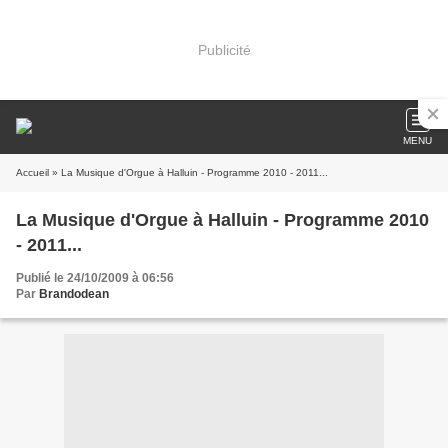
Publicité
MENU
Accueil
» La Musique d'Orgue à Halluin - Programme 2010 - 2011...
La Musique d'Orgue à Halluin - Programme 2010
- 2011...
Publié le 24/10/2009 à 06:56
Par
Brandodean