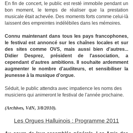
En fin de concert, le public est resté immobile pendant un
bon moment, le temps de réaliser que la prestation
musicale était achevée. Des moments forts comme celui-là
laissent des empreintes indélébiles dans les mémoires.
Connu maintenant dans tous les pays francophones,
le festival est annoncé sur les chaînes locales et sur
des sites comme OVS, mais aussi bien d'autres...
Didier Desprez, président de l'association, a
cependant d'autres ambitions. Il souhaite ardemment
augmenter le nombre d'auditeurs, et sensibiliser la
jeunesse à la musique d'orgue.
Séduit, le public attendra avec impatience les noms des
musiciens qui animeront le festival de l'année prochaine.
(Archives, VdN, 3/8/2010).
Les Orgues Halluinois : Programme 2011