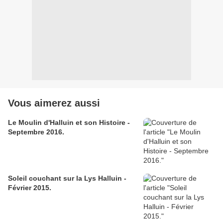
Vous aimerez aussi
Le Moulin d'Halluin et son Histoire -
Septembre 2016.
Soleil couchant sur la Lys Halluin -
Février 2015.