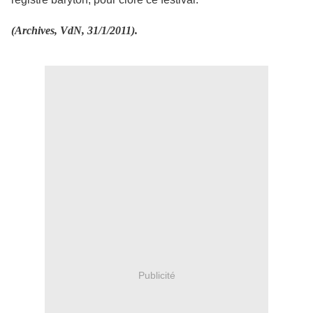
(Archives, VdN, 31/1/2011).
Publicité