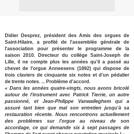
Didier Desprez, président des Amis des orgues de
Saint-Hilaire, a profité de l'assemblée générale de
l'association pour présenter le programme de la
saison 2010. Directeur du collège Saint-Joseph de
Lille, il ne compte plus les années qu'il a passé au
chevet de l'orgue Anneesens (1892) qui dispose de
trois claviers de cinquante six notes et d'un pédalier
de trente notes. ...
P
roblème d'accord.
« Dans les années quatre-vingts, nous avons bricolé
autour de l'instrument avec Patrick Tierrie, un autre
passionné, et Jean-Philippe Vanwalleghem qui a
assuré tant bien que mal son entretien jusqu'à sa
restauration récente. Nous rencontrons actuellement
des problèmes sur l'orgue au niveau de son
accordage, ce qui demande six à sept passages de