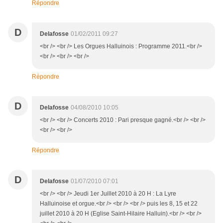
Répondre
D
Delafosse
01/02/2011 09:27
<br /> <br /> Les Orgues Halluinois : Programme 2011.<br />
<br /> <br /> <br />
Répondre
D
Delafosse
04/08/2010 10:05
<br /> <br /> Concerts 2010 : Pari presque gagné.<br /> <br />
<br /> <br />
Répondre
D
Delafosse
01/07/2010 07:01
<br /> <br /> Jeudi 1er Juillet 2010 à 20 H : La Lyre
Halluinoise et orgue.<br /> <br /> <br /> puis les 8, 15 et 22
juillet 2010 à 20 H (Eglise Saint-Hilaire Halluin).<br /> <br />