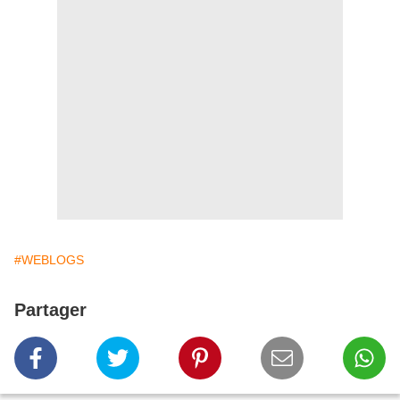
#WEBLOGS
Partager