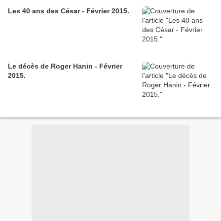
Les 40 ans des César - Février 2015.
Le décès de Roger Hanin - Février
2015.