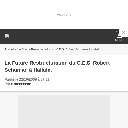
Publicité
MENU
Accueil
» La Future Restructuration du C.E.S. Robert Schuman à Halluin.
La Future Restructuration du C.E.S. Robert
Schuman à Halluin.
Publié le 22/10/2009 à 07:12
Par
Brandodean