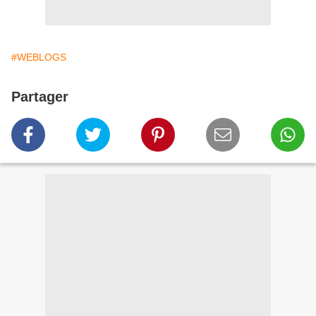
#WEBLOGS
Partager