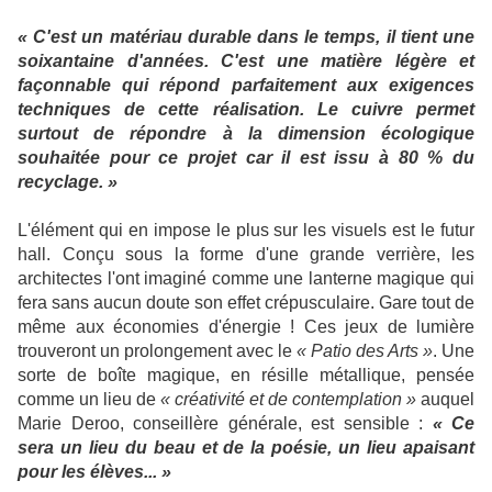
« C'est un matériau durable dans le temps, il tient une
soixantaine d'années. C'est une matière légère et
façonnable qui répond parfaitement aux exigences
techniques de cette réalisation. Le cuivre permet
surtout de répondre à la dimension écologique
souhaitée pour ce projet car il est issu à 80 % du
recyclage. »
L'élément qui en impose le plus sur les visuels est le futur
hall. Conçu sous la forme d'une grande verrière, les
architectes l'ont imaginé comme une lanterne magique qui
fera sans aucun doute son effet crépusculaire. Gare tout de
même aux économies d'énergie ! Ces jeux de lumière
trouveront un prolongement avec le
« Patio des Arts »
. Une
sorte de boîte magique, en résille métallique, pensée
comme un lieu de
« créativité et de contemplation »
auquel
Marie Deroo, conseillère générale, est sensible :
« Ce
sera un lieu du beau et de la poésie, un lieu apaisant
pour les élèves... »