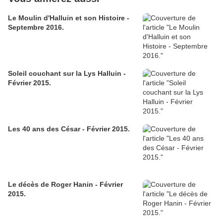
Le Moulin d'Halluin et son Histoire -
Septembre 2016.
Soleil couchant sur la Lys Halluin -
Février 2015.
Les 40 ans des César - Février 2015.
Le décès de Roger Hanin - Février
2015.