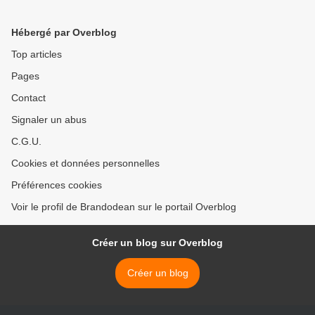
2009).
Hébergé par Overblog
Top articles
Pages
Contact
Signaler un abus
C.G.U.
Cookies et données personnelles
Préférences cookies
Voir le profil de Brandodean sur le portail Overblog
Créer un blog sur Overblog
Créer un blog