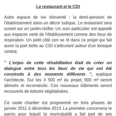
L
e restaurant et le CDI
Autre espace de vie réinventé : la demi-pension de
l'établissement dans un décor ludique. Le restaurant sera
ouvert sur un jardin-cloître. Un soin particulier est apporté
aux espaces verts de l'établissement comme des lieux de
respiration. Un petit côté zen se lit dans ce projet qui fait
aussi la part belle au CDI s'articulant autour d'un kiosque
central.
" L'enjeu de cette réhabilitation était de créer un
dialogue entre tous les lieux de vie qui ont été
construits à des moments différents ",
explique
l'architecte. Sur les 4 500 m² du projet, 900 m² seront
démolis et reconstruits. Ces nouveaux bâtiments seront
recouverts de toitures végétalisées.
Ce vaste chantier est programmé en trois phases de
janvier 2011 à décembre 2013. La première concernera le
parvis pour lequel la municipalité a fait part de ses