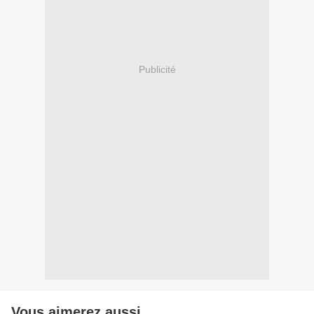
Publicité
Vous aimerez aussi