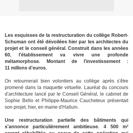
Les esquisses de la restructuration du collège Robert-
Schuman ont été dévoilées hier par les architectes du
projet et le conseil général. Construit dans les années
60, l'établissement va vivre une profonde
métamorphose. Montant de l'investissement :
11 millons d'euros.
On retournerait bien volontiers au collège après s'être
promené dans la maquette virtuelle. Lauréat du concours
d'architecture lancé par le Conseil Général, le cabinet de
Sophie Bello et Philippe-Maurice Caucheteux présentait
son projet, hier, en mairie d'Halluin.
Une restructuration partielle des bâtiments qui
s'annonce particulièrement ambitieuse. 4 500 m²